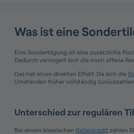
Was ist eine Sonderti
Eine Sondertilgung ist eine zusätzliche Rüc
Dadurch verringert sich die noch offene Res
Das hat einen direkten Effekt: Da sich die
R
Umständen früher vollständig zurückzahlen
Unterschied zur regulären T
Bei einem klassischen
Ratenkredit
zahlen Si