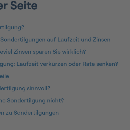
er Seite
rtilgung?
Sondertilgungen auf Laufzeit und Zinsen
eviel Zinsen sparen Sie wirklich?
gung: Laufzeit verkürzen oder Rate senken?
eile
ertilgung sinnvoll?
ne Sondertilgung nicht?
en zu Sondertilgungen