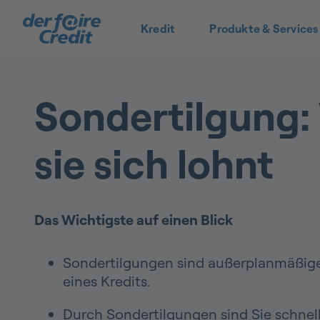
Kredit
Produkte & Services
Sondertilgung
sie sich lohnt
Das Wichtigste auf einen Blick
Sondertilgungen sind außerplanmäßig
eines Kredits.
Durch Sondertilgungen sind Sie schnell