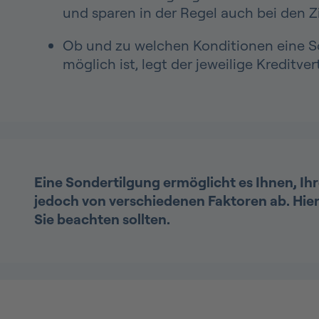
und sparen in der Regel auch bei den Z
Ob und zu welchen Konditionen eine S
möglich ist, legt der jeweilige Kreditver
Eine Sondertilgung ermöglicht es Ihnen, Ihr
jedoch von verschiedenen Faktoren ab. Hier
Sie beachten sollten.