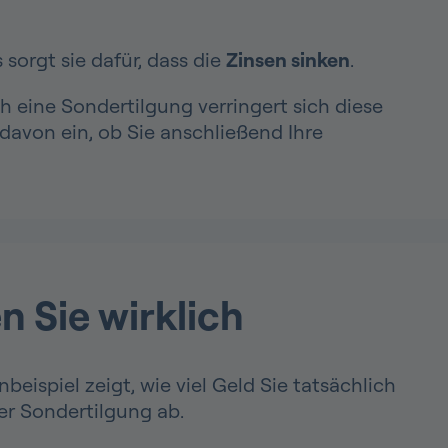
 sorgt sie dafür, dass die
Zinsen sinken
.
 eine Sondertilgung verringert sich diese
davon ein, ob Sie anschließend Ihre
n Sie wirklich
eispiel zeigt, wie viel Geld Sie tatsächlich
er Sondertilgung ab.