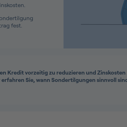
inskosten.
ondertilgung
trag fest.
en Kredit vorzeitig zu reduzieren und Zinskosten 
 erfahren Sie, wann Sondertilgungen sinnvoll sind