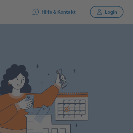
Hilfe & Kontakt