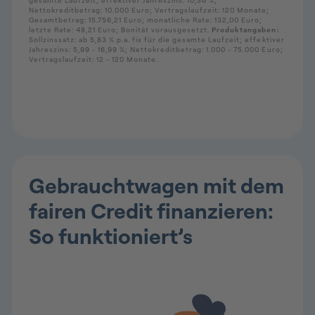
Gebrauchtwagen mit dem
fairen Credit finanzieren:
So funktioniert’s