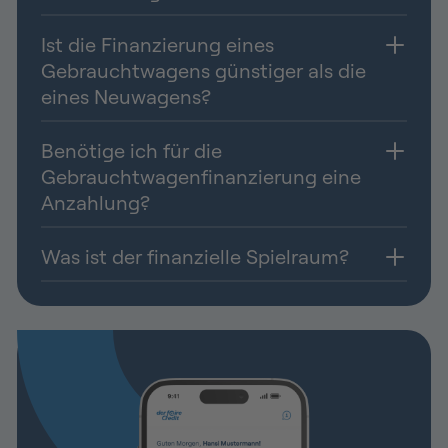
Ist die Finanzierung eines
Gebrauchtwagens günstiger als die
eines Neuwagens?
Benötige ich für die
Gebrauchtwagenfinanzierung eine
Anzahlung?
Was ist der finanzielle Spielraum?