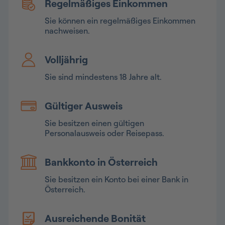
Regelmäßiges Einkommen
Sie können ein regelmäßiges Einkommen
nachweisen.
Volljährig
Sie sind mindestens 18 Jahre alt.
Gültiger Ausweis
Sie besitzen einen gültigen
Personalausweis oder Reisepass.
Bankkonto in Österreich
Sie besitzen ein Konto bei einer Bank in
Österreich.
Ausreichende Bonität