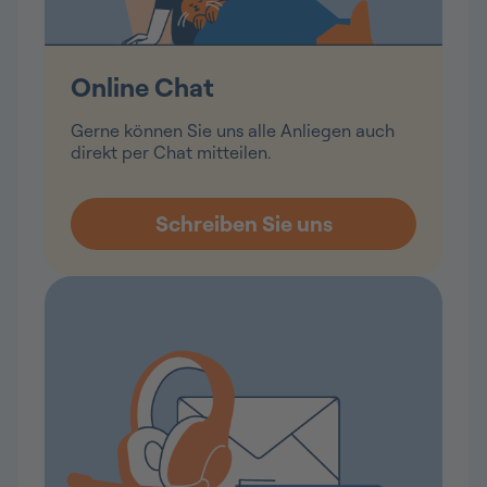
Online Chat
Gerne können Sie uns alle Anliegen auch
direkt per Chat mitteilen.