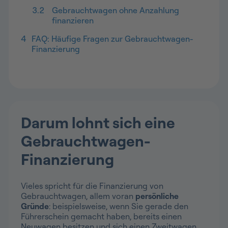
3.2
Gebrauchtwagen ohne Anzahlung
finanzieren
4
FAQ: Häufige Fragen zur Gebrauchtwagen-
Finanzierung
Darum lohnt sich eine
Gebrauchtwagen-
Finanzierung
Vieles spricht für die Finanzierung von
Gebrauchtwagen, allem voran
persönliche
Gründe
: beispielsweise, wenn Sie gerade den
Führerschein gemacht haben, bereits einen
Neuwagen besitzen und sich einen Zweitwagen