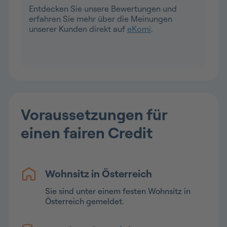
Entdecken Sie unsere Bewertungen und
erfahren Sie mehr über die Meinungen
unserer Kunden direkt auf
eKomi
.
Voraussetzungen für
einen fairen Credit
Wohnsitz in Österreich
Sie sind unter einem festen Wohnsitz in
Österreich gemeldet.