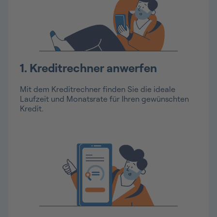
1. Kreditrechner anwerfen
Mit dem Kreditrechner finden Sie die ideale
Laufzeit und Monatsrate für Ihren gewünschten
Kredit.