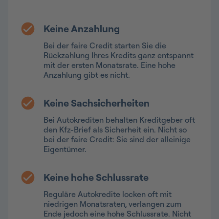
Keine Anzahlung
Bei der faire Credit starten Sie die
Rückzahlung Ihres Kredits ganz entspannt
mit der ersten Monatsrate. Eine hohe
Anzahlung gibt es nicht.
Keine Sachsicherheiten
Bei Autokrediten behalten Kreditgeber oft
den Kfz-Brief als Sicherheit ein. Nicht so
bei der faire Credit: Sie sind der alleinige
Eigentümer.
Keine hohe Schlussrate
Reguläre Autokredite locken oft mit
niedrigen Monatsraten, verlangen zum
Ende jedoch eine hohe Schlussrate. Nicht