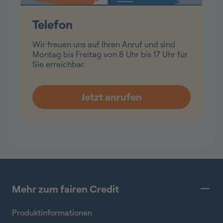
Telefon
Wir freuen uns auf Ihren Anruf und sind
Montag bis Freitag von 8 Uhr bis 17 Uhr für
Sie erreichbar.
Mehr zum fairen Credit
Produktinformationen