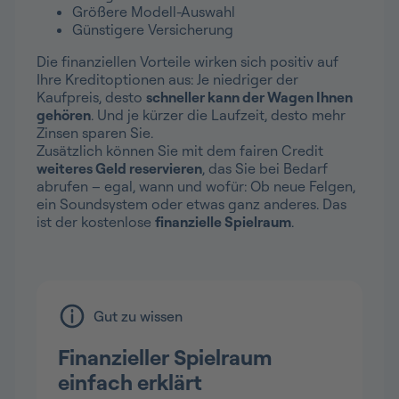
Größere Modell-Auswahl
Günstigere Versicherung
Die finanziellen Vorteile wirken sich positiv auf
Ihre Kreditoptionen aus: Je niedriger der
Kaufpreis, desto
schneller kann der Wagen Ihnen
gehören
. Und je kürzer die Laufzeit, desto mehr
Zinsen sparen Sie.
Zusätzlich können Sie mit dem fairen Credit
weiteres Geld reservieren
, das Sie bei Bedarf
abrufen – egal, wann und wofür: Ob neue Felgen,
ein Soundsystem oder etwas ganz anderes. Das
ist der kostenlose
finanzielle Spielraum
.
Gut zu wissen
Finanzieller Spielraum
einfach erklärt