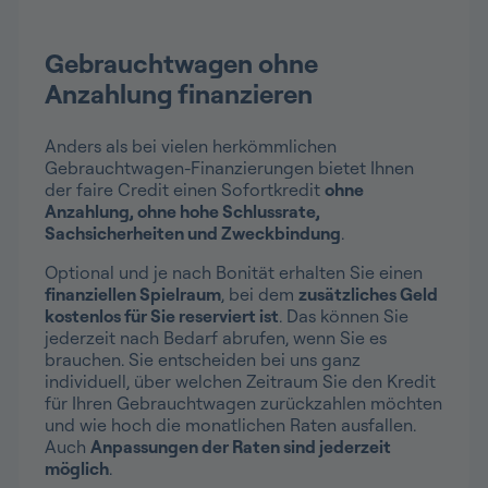
Gebrauchtwagen ohne
Anzahlung finanzieren
Anders als bei vielen herkömmlichen
Gebrauchtwagen-Finanzierungen bietet Ihnen
der faire Credit einen Sofortkredit
ohne
Anzahlung, ohne hohe Schlussrate,
Sachsicherheiten und Zweckbindung
.
Optional und je nach Bonität erhalten Sie einen
finanziellen Spielraum
, bei dem
zusätzliches Geld
kostenlos für Sie reserviert ist
. Das können Sie
jederzeit nach Bedarf abrufen, wenn Sie es
brauchen. Sie entscheiden bei uns ganz
individuell, über welchen Zeitraum Sie den Kredit
für Ihren Gebrauchtwagen zurückzahlen möchten
und wie hoch die monatlichen Raten ausfallen.
Auch
Anpassungen der Raten sind jederzeit
möglich
.