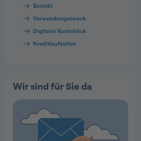
Bonität
Verwendungszweck
Digitaler Kontoblick
Kreditlaufzeiten
Wir sind für Sie da