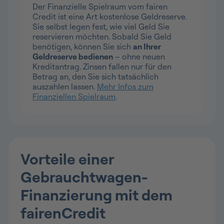
Der Finanzielle Spielraum vom fairen
Credit ist eine Art kostenlose Geldreserve.
Sie selbst legen fest, wie viel Geld Sie
reservieren möchten. Sobald Sie Geld
benötigen, können Sie sich
an Ihrer
Geldreserve bedienen
– ohne neuen
Kreditantrag. Zinsen fallen nur für den
Betrag an, den Sie sich tatsächlich
auszahlen lassen.
Mehr Infos zum
Finanziellen Spielraum
.
Vorteile einer
Gebrauchtwagen-
Finanzierung mit dem
fairenCredit