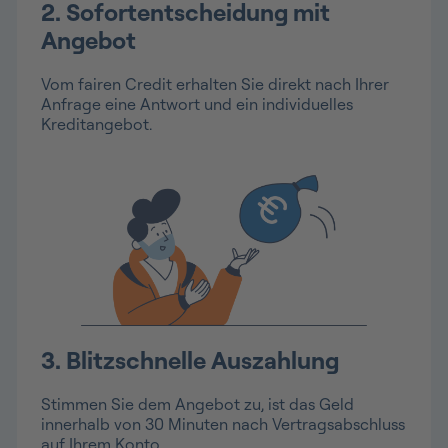
2. Sofortentscheidung mit
Angebot
Vom fairen Credit erhalten Sie direkt nach Ihrer
Anfrage eine Antwort und ein individuelles
Kreditangebot.
3. Blitzschnelle Auszahlung
Stimmen Sie dem Angebot zu, ist das Geld
innerhalb von 30 Minuten nach Vertragsabschluss
auf Ihrem Konto.