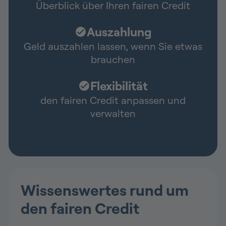
Überblick über Ihren fairen Credit
Auszahlung
Geld auszahlen lassen, wenn Sie etwas
brauchen
Flexibilität
den fairen Credit anpassen und
verwalten
Wissenswertes rund um
den fairen Credit