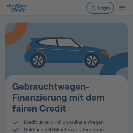
Gebrauchtwagen-
Finanzierung mit dem
fairen Credit
Kredit unverbindlich online anfragen
Geld nach 30 Minuten auf dem Konto