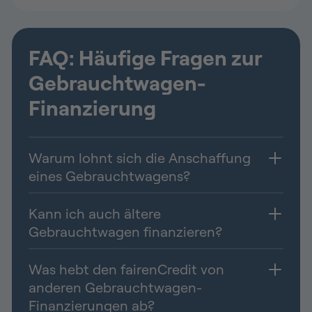
FAQ: Häufige Fragen zur
Gebrauchtwagen-
Finanzierung
Warum lohnt sich die Anschaffung
eines Gebrauchtwagens?
Kann ich auch ältere
Gebrauchtwagen finanzieren?
Was hebt den fairenCredit von
anderen Gebrauchtwagen-
Finanzierungen ab?