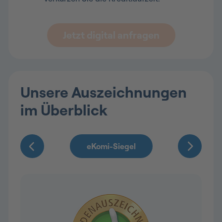
Jetzt digital anfragen
Unsere Auszeichnungen
im Überblick