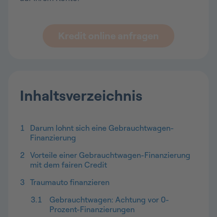
Kredit online anfragen
Inhaltsverzeichnis
1
Darum lohnt sich eine Gebrauchtwagen-
Finanzierung
2
Vorteile einer Gebrauchtwagen-Finanzierung
mit dem fairen Credit
3
Traumauto finanzieren
3.1
Gebrauchtwagen: Achtung vor 0-
Prozent-Finanzierungen