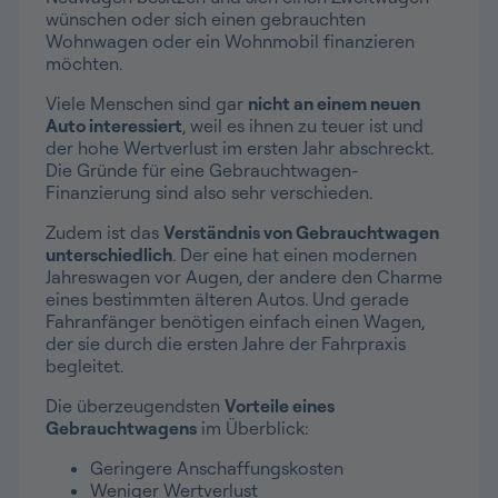
wünschen oder sich einen gebrauchten
Wohnwagen oder ein Wohnmobil finanzieren
möchten.
Viele Menschen sind gar
nicht an einem neuen
Auto interessiert
, weil es ihnen zu teuer ist und
der hohe Wertverlust im ersten Jahr abschreckt.
Die Gründe für eine Gebrauchtwagen-
Finanzierung sind also sehr verschieden.
Zudem ist das
Verständnis von Gebrauchtwagen
unterschiedlich
. Der eine hat einen modernen
Jahreswagen vor Augen, der andere den Charme
eines bestimmten älteren Autos. Und gerade
Fahranfänger benötigen einfach einen Wagen,
der sie durch die ersten Jahre der Fahrpraxis
begleitet.
Die überzeugendsten
Vorteile eines
Gebrauchtwagens
im Überblick:
Geringere Anschaffungskosten
Weniger Wertverlust