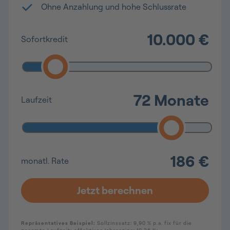
Ohne Anzahlung und hohe Schlussrate