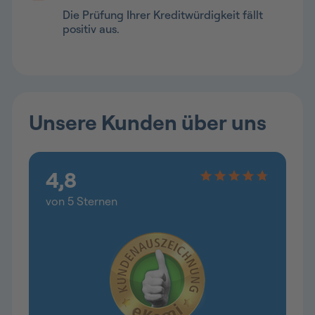
Die Prüfung Ihrer Kreditwürdigkeit fällt
positiv aus.
Unsere Kunden über uns