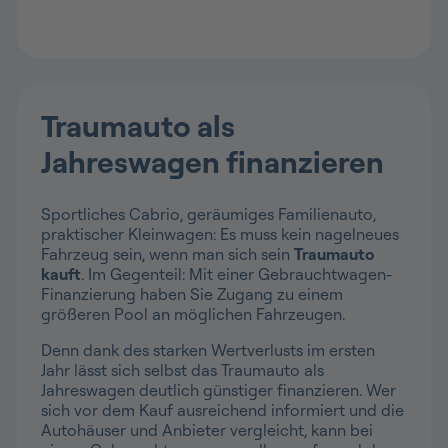
Traumauto als
Jahreswagen finanzieren
Sportliches Cabrio, geräumiges Familienauto,
praktischer Kleinwagen: Es muss kein nagelneues
Fahrzeug sein, wenn man sich sein
Traumauto
kauft
. Im Gegenteil: Mit einer Gebrauchtwagen-
Finanzierung haben Sie Zugang zu einem
größeren Pool an möglichen Fahrzeugen.
Denn dank des starken Wertverlusts im ersten
Jahr lässt sich selbst das Traumauto als
Jahreswagen deutlich günstiger finanzieren. Wer
sich vor dem Kauf ausreichend informiert und die
Autohäuser und Anbieter vergleicht, kann bei