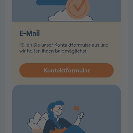
E-Mail
Füllen Sie unser Kontaktformular aus und
wir helfen Ihnen baldmöglichst.