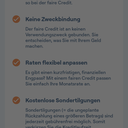
so bei der faire Credit.
Keine Zweckbindung
Der faire Credit ist an keinen
Verwendungszweck gebunden. Sie
entscheiden, was Sie mit Ihrem Geld
machen.
Raten flexibel anpassen
Es gibt einen kurzfristigen, finanziellen
Engpass? Mit einem fairen Credit passen
Sie einfach Ihre Monatsrate an.
Kostenlose Sondertilgungen
Sondertilgungen (= die ungeplante
Rückzahlung eines größeren Betrags) sind
jederzeit gebührenfrei möglich. Somit
verkürzen Sie die Kreditlaufzeit.