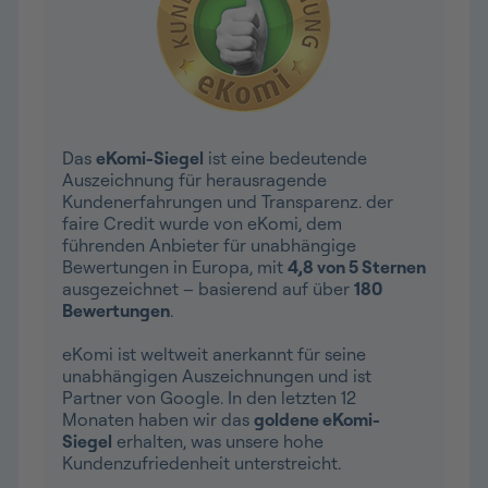
Das
eKomi-Siegel
ist eine bedeutende
Auszeichnung für herausragende
Kundenerfahrungen und Transparenz. der
faire Credit wurde von eKomi, dem
führenden Anbieter für unabhängige
Bewertungen in Europa, mit
4,8 von 5 Sternen
ausgezeichnet – basierend auf über
180
Bewertungen
.
eKomi ist weltweit anerkannt für seine
unabhängigen Auszeichnungen und ist
Partner von Google. In den letzten 12
Monaten haben wir das
goldene eKomi-
Siegel
erhalten, was unsere hohe
Kundenzufriedenheit unterstreicht.