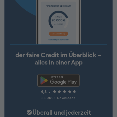
der faire Credit im Überblick –
alles in einer App
4,8
23.000+ Downloads
Überall und jederzeit