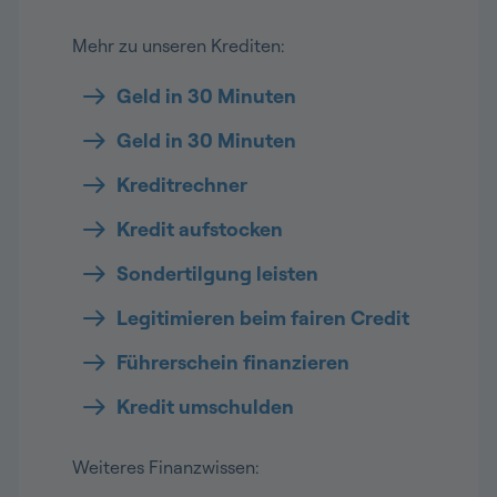
Mehr zu unseren Krediten:
Geld in 30 Minuten
Geld in 30 Minuten
Kreditrechner
Kredit aufstocken
Sondertilgung leisten
Legitimieren beim fairen Credit
Führerschein finanzieren
Kredit umschulden
Weiteres Finanzwissen: