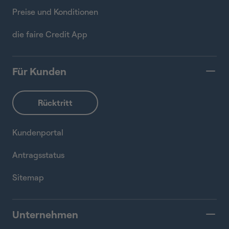
Preise und Konditionen
die faire Credit App
Für Kunden
Kundenportal
Antragsstatus
Sitemap
Unternehmen