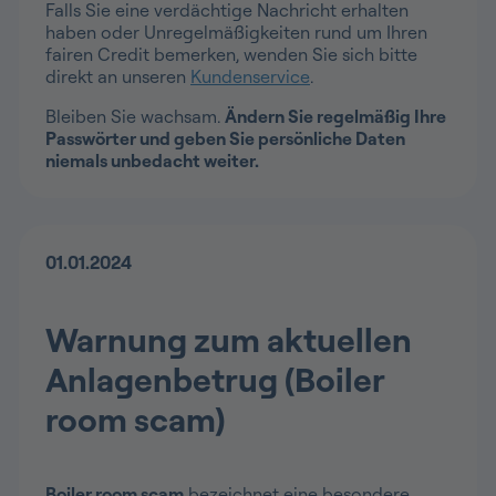
Falls Sie eine verdächtige Nachricht erhalten
haben oder Unregelmäßigkeiten rund um Ihren
fairen Credit bemerken, wenden Sie sich bitte
direkt an unseren
Kundenservice
.
Bleiben Sie wachsam.
Ändern Sie regelmäßig Ihre
Passwörter und geben Sie persönliche Daten
niemals unbedacht weiter.
01.01.2024
Warnung zum aktuellen
Anlagenbetrug (Boiler
room scam)
Boiler room scam
bezeichnet eine besondere