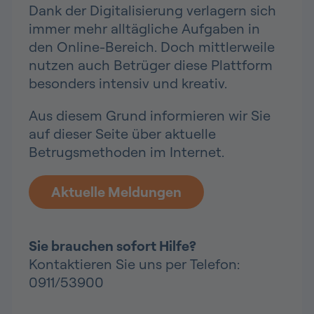
Dank der Digitalisierung verlagern sich
immer mehr alltägliche Aufgaben in
den Online-Bereich. Doch mittlerweile
nutzen auch Betrüger diese Plattform
besonders intensiv und kreativ.
Aus diesem Grund informieren wir Sie
auf dieser Seite über aktuelle
Betrugsmethoden im Internet.
Aktuelle Meldungen
Sie brauchen sofort Hilfe?
Kontaktieren Sie uns per Telefon:
0911/53900