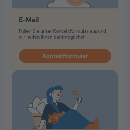
E-Mail
Füllen Sie unser Kontaktformular aus und
wir helfen Ihnen baldmöglichst.