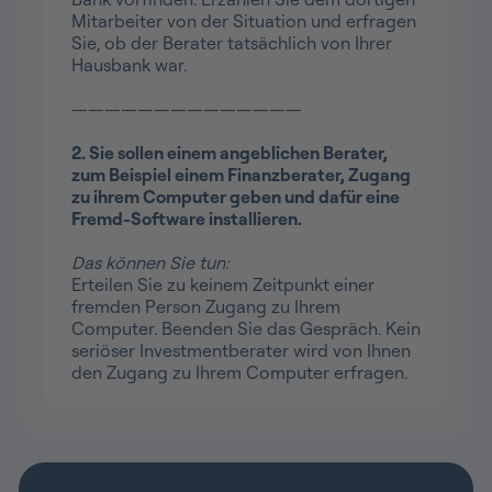
Mitarbeiter von der Situation und erfragen
Sie, ob der Berater tatsächlich von Ihrer
Hausbank war.
——————————————
2. Sie sollen einem angeblichen Berater,
zum Beispiel einem Finanzberater, Zugang
zu ihrem Computer geben und dafür eine
Fremd-Software installieren.
Das können Sie tun:
Erteilen Sie zu keinem Zeitpunkt einer
fremden Person Zugang zu Ihrem
Computer. Beenden Sie das Gespräch. Kein
seriöser Investmentberater wird von Ihnen
den Zugang zu Ihrem Computer erfragen.