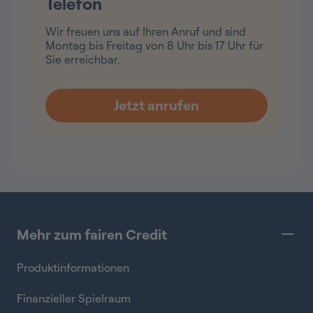
Telefon
Wir freuen uns auf Ihren Anruf und sind
Montag bis Freitag von 8 Uhr bis 17 Uhr für
Sie erreichbar.
Mehr zum fairen Credit
Produktinformationen
Finanzieller Spielraum