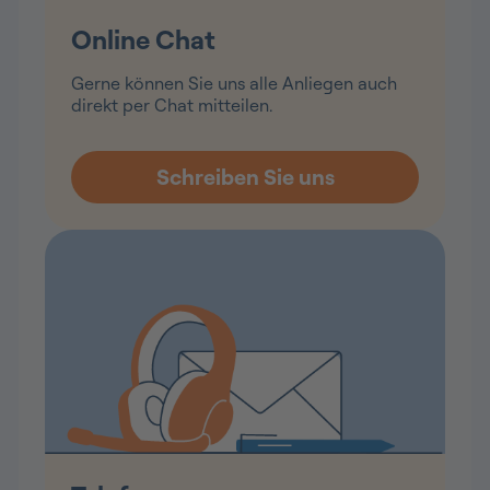
Online Chat
Gerne können Sie uns alle Anliegen auch
direkt per Chat mitteilen.