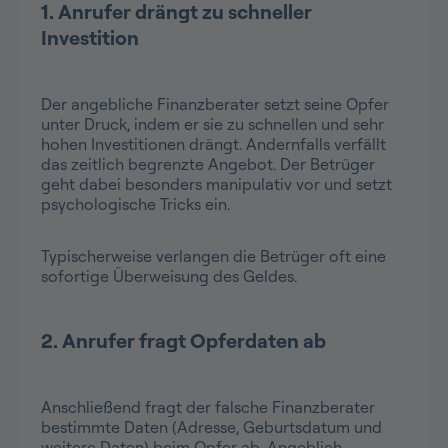
1. Anrufer drängt zu schneller
Investition
Der angebliche Finanzberater setzt seine Opfer
unter Druck, indem er sie zu schnellen und sehr
hohen Investitionen drängt. Andernfalls verfällt
das zeitlich begrenzte Angebot. Der Betrüger
geht dabei besonders manipulativ vor und setzt
psychologische Tricks ein.
Typischerweise verlangen die Betrüger oft eine
sofortige Überweisung des Geldes.
2. Anrufer fragt Opferdaten ab
Anschließend fragt der falsche Finanzberater
bestimmte Daten (Adresse, Geburtsdatum und
weitere Daten) beim Opfer ab. Angeblich