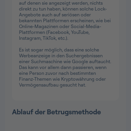
auf denen sie angezeigt werden, nichts
direkt zu tun haben, können solche Lock-
Angebote auch auf seriösen oder
bekannten Plattformen erscheinen, wie bei
Online-Magazinen oder Social-Media-
Plattformen (Facebook, YouTube,
Instagram, TikTok, etc.).
Es ist sogar möglich, dass eine solche
Werbeanzeige in den Suchergebnissen
einer Suchmaschine wie Google auftaucht.
Das kann vor allem dann passieren, wenn
eine Person zuvor nach bestimmten
Finanz-Themen wie Kryptowährung oder
Vermögensaufbau gesucht hat.
Ablauf der Betrugsmethode