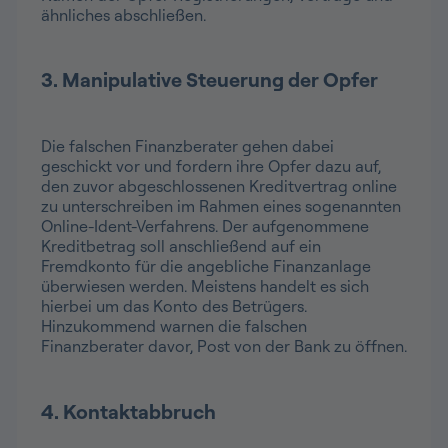
ähnliches abschließen.
3. Manipulative Steuerung der Opfer
Die falschen Finanzberater gehen dabei
geschickt vor und fordern ihre Opfer dazu auf,
den zuvor abgeschlossenen Kreditvertrag online
zu unterschreiben im Rahmen eines sogenannten
Online-Ident-Verfahrens. Der aufgenommene
Kreditbetrag soll anschließend auf ein
Fremdkonto für die angebliche Finanzanlage
überwiesen werden. Meistens handelt es sich
hierbei um das Konto des Betrügers.
Hinzukommend warnen die falschen
Finanzberater davor, Post von der Bank zu öffnen.
4. Kontaktabbruch