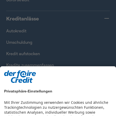
Kreditanlässe
Autokredit
Umschuldung
Kredit aufstocken
Kredite zusammenfassen
Privatsphäre-Einstellungen
Mit Ihrer Zustimmung verwenden wir Cookies und ähnliche
Trackingtechnologien zu nutzergewünschten Funktionen,
statistischen Analysen, individueller Werbung sowie