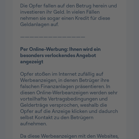
Die Opfer fallen auf den Betrug herein und
investieren ihr Geld. In vielen Fällen
nehmen sie sogar einen Kredit für diese
Geldanlagen auf.
——————————————
Per
Online-Werbung: Ihnen wird ein
besonders verlockendes Angebot
angezeigt
Opfer stoßen im Internet zufällig auf
Werbeanzeigen, in denen Betrüger ihre
falschen Finanzanlagen präsentieren. In
diesen Online-Werbeanzeigen werden sehr
vorteilhafte Vertragsbedingungen und
Gelderträge versprochen, weshalb die
Opfer auf die Anzeige klicken und dadurch
selbst Kontakt zu den Betrügern
aufnehmen.
Da diese Werbeanzeigen mit den Websites,