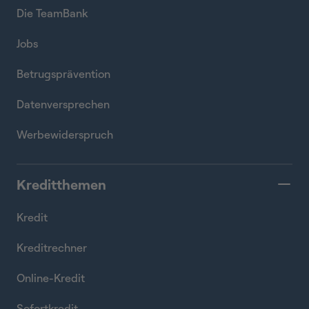
Die TeamBank
Jobs
Betrugsprävention
Datenversprechen
Werbewiderspruch
Kreditthemen
Kredit
Kreditrechner
Online-Kredit
Sofortkredit