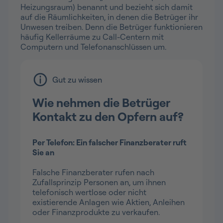
Heizungsraum) benannt und bezieht sich damit
auf die Räumlichkeiten, in denen die Betrüger ihr
Unwesen treiben. Denn die Betrüger funktionieren
häufig Kellerräume zu Call-Centern mit
Computern und Telefonanschlüssen um.
Gut zu wissen
Wie nehmen die Betrüger
Kontakt zu den Opfern auf?
Per Telefon: Ein falscher Finanzberater ruft
Sie an
Falsche Finanzberater rufen nach
Zufallsprinzip Personen an, um ihnen
telefonisch wertlose oder nicht
existierende Anlagen wie Aktien, Anleihen
oder Finanzprodukte zu verkaufen.