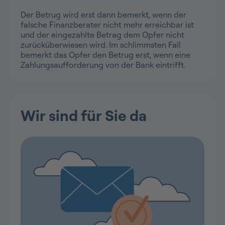
Der Betrug wird erst dann bemerkt, wenn der
falsche Finanzberater nicht mehr erreichbar ist
und der eingezahlte Betrag dem Opfer nicht
zurücküberwiesen wird. Im schlimmsten Fall
bemerkt das Opfer den Betrug erst, wenn eine
Zahlungsaufforderung von der Bank eintrifft.
Wir sind für Sie da