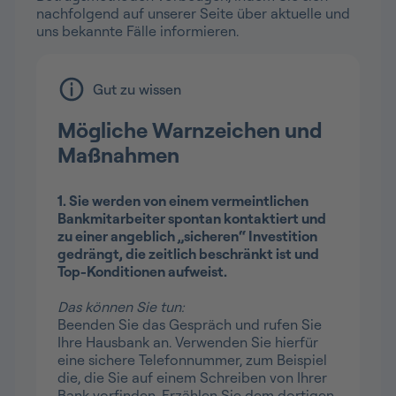
nachfolgend auf unserer Seite über aktuelle und
uns bekannte Fälle informieren.
Gut zu wissen
Mögliche Warnzeichen und
Maßnahmen
1. Sie werden von einem vermeintlichen
Bankmitarbeiter spontan kontaktiert und
zu einer angeblich „sicheren“ Investition
gedrängt, die zeitlich beschränkt ist und
Top-Konditionen aufweist.
Das können Sie tun:
Beenden Sie das Gespräch und rufen Sie
Ihre Hausbank an. Verwenden Sie hierfür
eine sichere Telefonnummer, zum Beispiel
die, die Sie auf einem Schreiben von Ihrer
Bank vorfinden. Erzählen Sie dem dortigen