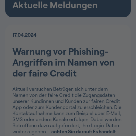
Aktuelle Meldungen
17.04.2024
Warnung vor Phishing-
Angriffen im Namen von
der faire Credit
Aktuell versuchen Betrüger, sich unter dem
Namen von der faire Credit die Zugangsdaten
unserer Kundinnen und Kunden zur fairen Credit
App oder zum Kundenportal zu erschleichen. Die
Kontaktaufnahme kann zum Beispiel über E-Mail,
SMS oder andere Kanäle erfolgen. Dabei werden
Betroffene dazu aufgefordert, ihre Login-Daten
weiterzugeben –
achten Sie darauf: Es handelt