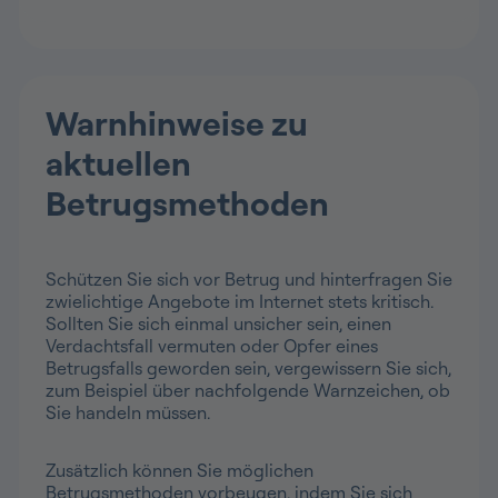
Warnhinweise zu
aktuellen
Betrugsmethoden
Schützen Sie sich vor Betrug und hinterfragen Sie
zwielichtige Angebote im Internet stets kritisch.
Sollten Sie sich einmal unsicher sein, einen
Verdachtsfall vermuten oder Opfer eines
Betrugsfalls geworden sein, vergewissern Sie sich,
zum Beispiel über nachfolgende Warnzeichen, ob
Sie handeln müssen.
Zusätzlich können Sie möglichen
Betrugsmethoden vorbeugen, indem Sie sich