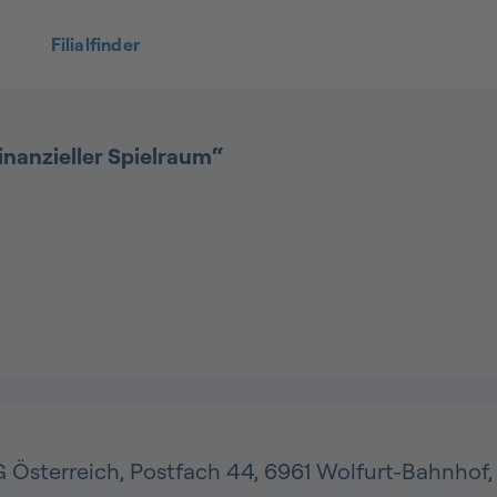
Filialfinder
nanzieller Spielraum“
Österreich, Postfach 44, 6961 Wolfurt-Bahnhof,