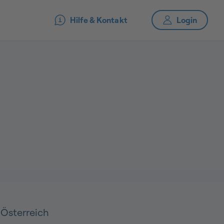
Hilfe & Kontakt
 Österreich