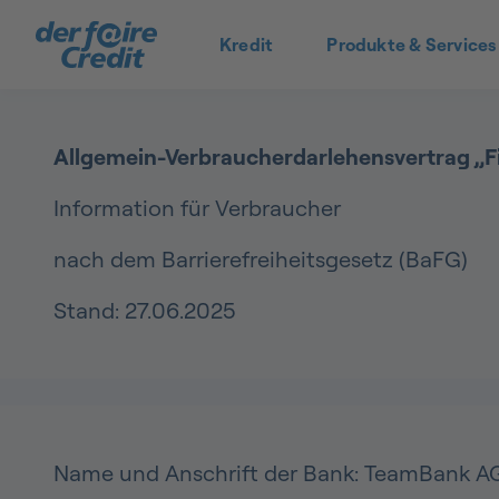
Kredit
Produkte & Services
Allgemein-Verbraucherdarlehensvertrag „Fi
Information für Verbraucher
nach dem Barrierefreiheitsgesetz (BaFG)
Stand: 27.06.2025
Name und Anschrift der Bank: TeamBank AG 