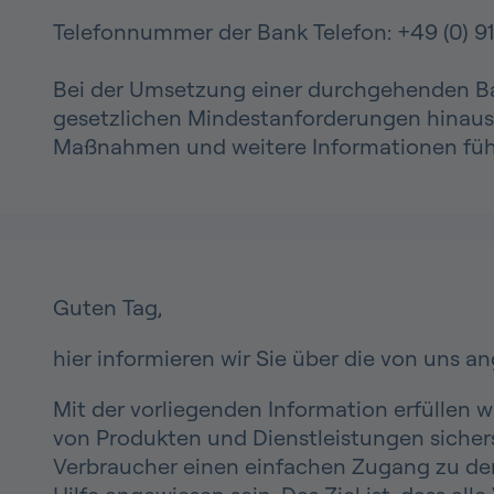
Telefonnummer der Bank Telefon: +49 (0) 9
Bei der Umsetzung einer durchgehenden Bar
gesetzlichen Mindestanforderungen hinaus b
Maßnahmen und weitere Informationen führ
Guten Tag,
hier informieren wir Sie über die von uns 
Mit der vorliegenden Information erfüllen 
von Produkten und Dienstleistungen sichers
Verbraucher einen einfachen Zugang zu den