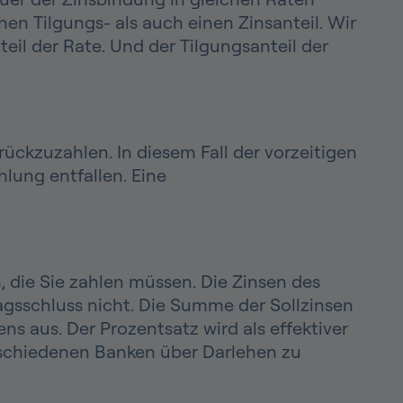
en Tilgungs- als auch einen Zinsanteil. Wir
teil der Rate. Und der Tilgungsanteil der
ückzuzahlen. In diesem Fall der vorzeitigen
lung entfallen. Eine
 die Sie zahlen müssen. Die Zinsen des
agsschluss nicht. Die Summe der Sollzinsen
s aus. Der Prozentsatz wird als effektiver
erschiedenen Banken über Darlehen zu