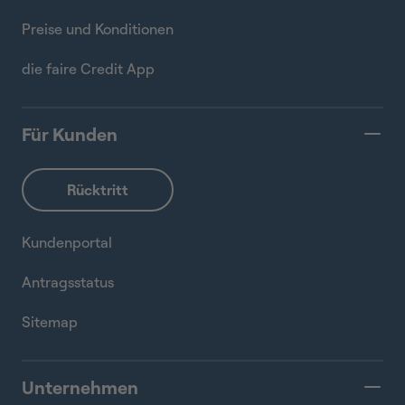
Preise und Konditionen
die faire Credit App
Für Kunden
Kundenportal
Antragsstatus
Sitemap
Unternehmen