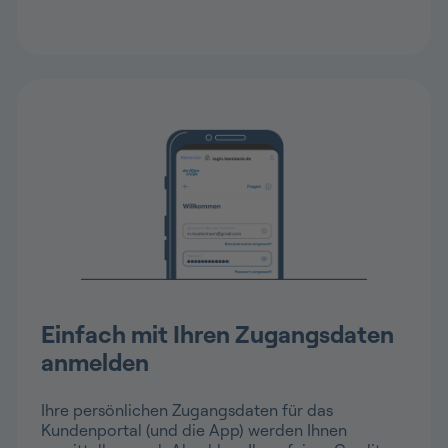
Einfach mit Ihren Zugangsdaten
anmelden
Ihre persönlichen Zugangsdaten für das
Kundenportal (und die App) werden Ihnen