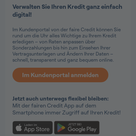
Verwalten Sie Ihren Kredit ganz einfach
digital!
Im Kundenportal von der faire Credit können Sie
rund um die Uhr alles Wichtige zu Ihrem Kredit
erledigen – von Raten anpassen über
Sonderzahlungen bis hin zum Einsehen Ihrer
Vertragsunterlagen und Ändern Ihrer Daten –
schnell, transparent und ganz bequem online.
Im Kundenportal anmelden
Jetzt auch unterwegs flexibel bleiben:
Mit der fairen Credit App auf dem
Smartphone immer Zugriff auf Ihren Kredit!