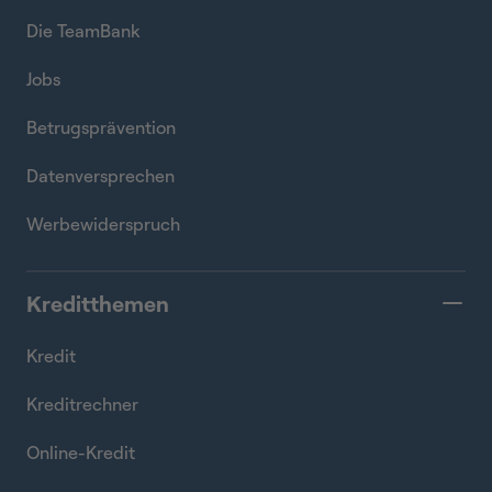
Die TeamBank
Jobs
Betrugsprävention
Datenversprechen
Werbewiderspruch
Kreditthemen
Kredit
Kreditrechner
Online-Kredit