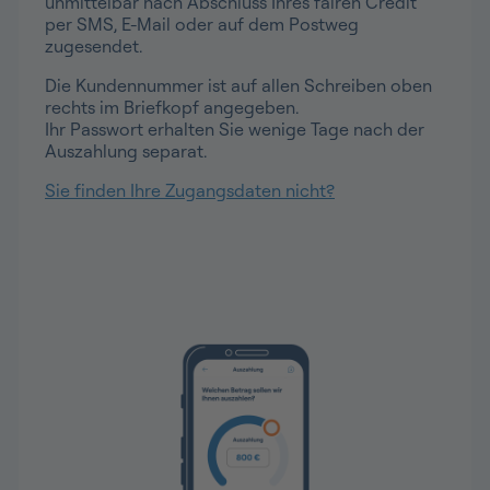
unmittelbar nach Abschluss Ihres fairen Credit
per SMS, E-Mail oder auf dem Postweg
zugesendet.
Die Kundennummer ist auf allen Schreiben oben
rechts im Briefkopf angegeben.
Ihr Passwort erhalten Sie wenige Tage nach der
Auszahlung separat.
Sie finden Ihre Zugangsdaten nicht?