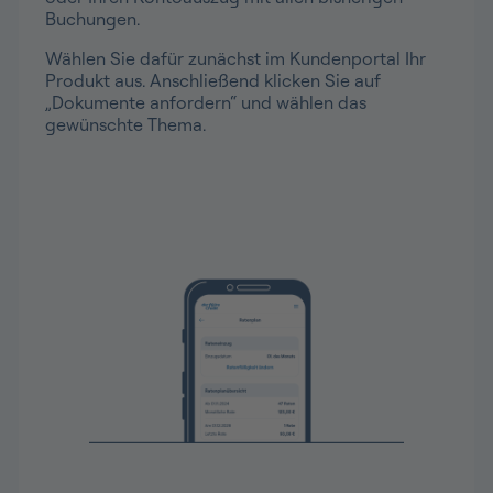
Buchungen.
Wählen Sie dafür zunächst im Kundenportal Ihr
Produkt aus. Anschließend klicken Sie auf
„Dokumente anfordern“ und wählen das
gewünschte Thema.