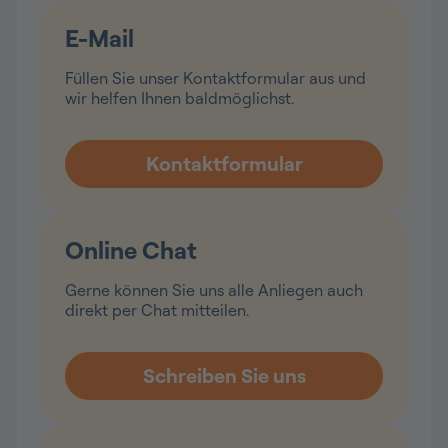
E-Mail
Füllen Sie unser Kontaktformular aus und
wir helfen Ihnen baldmöglichst.
Online Chat
Gerne können Sie uns alle Anliegen auch
direkt per Chat mitteilen.