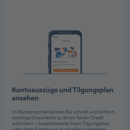
Kontoauszüge und Tilgungsplan
ansehen
Im Kundenportal können Sie schnell und einfach
wichtige Dokumente zu Ihrem fairen Credit
anfordern – beispielsweise Ihren Tilgungsplan
oder Ihren Kontoauszug mit allen bisherigen