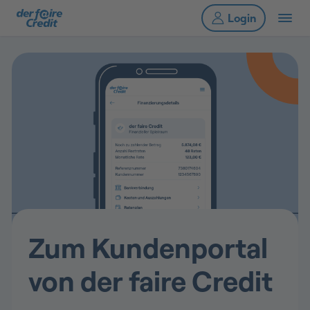
Zum Kundenportal
von der faire Credit