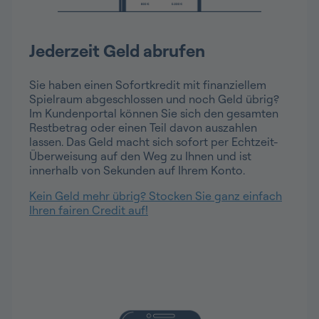
Jederzeit Geld abrufen
Sie haben einen Sofortkredit mit finanziellem
Spielraum abgeschlossen und noch Geld übrig?
Im Kundenportal können Sie sich den gesamten
Restbetrag oder einen Teil davon auszahlen
lassen. Das Geld macht sich sofort per Echtzeit-
Überweisung auf den Weg zu Ihnen und ist
innerhalb von Sekunden auf Ihrem Konto.
Kein Geld mehr übrig? Stocken Sie ganz einfach
Ihren fairen Credit auf!