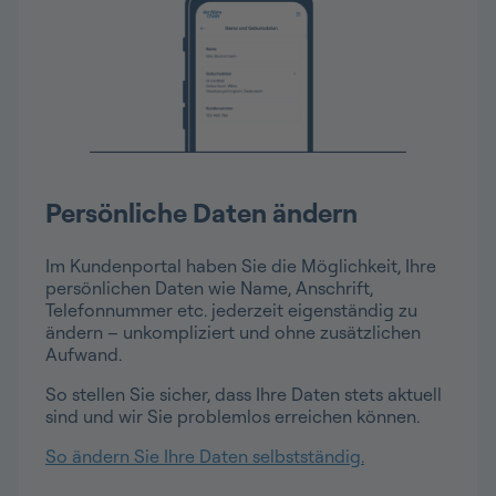
Persönliche Daten ändern
Im Kundenportal haben Sie die Möglichkeit, Ihre
persönlichen Daten wie Name, Anschrift,
Telefonnummer etc. jederzeit eigenständig zu
ändern – unkompliziert und ohne zusätzlichen
Aufwand.
So stellen Sie sicher, dass Ihre Daten stets aktuell
sind und wir Sie problemlos erreichen können.
So ändern Sie Ihre Daten selbstständig.