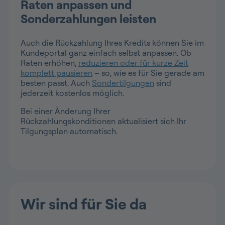
Raten anpassen und
Sonderzahlungen leisten
Auch die Rückzahlung Ihres Kredits können Sie im
Kundeportal ganz einfach selbst anpassen. Ob
Raten erhöhen,
reduzieren oder für kurze Zeit
komplett pausieren
– so, wie es für Sie gerade am
besten passt. Auch
Sondertilgungen
sind
jederzeit kostenlos möglich.
Bei einer Änderung Ihrer
Rückzahlungskonditionen aktualisiert sich Ihr
Tilgungsplan automatisch.
Wir sind für Sie da