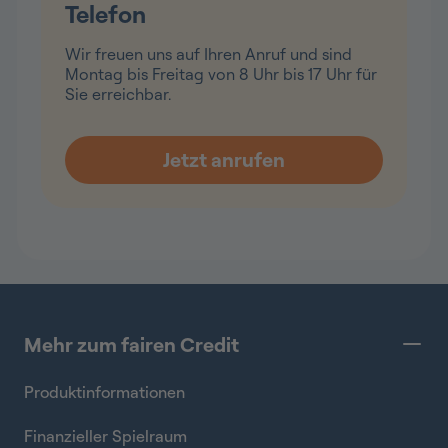
Telefon
Wir freuen uns auf Ihren Anruf und sind
Montag bis Freitag von 8 Uhr bis 17 Uhr für
Sie erreichbar.
Mehr zum fairen Credit
Produktinformationen
Finanzieller Spielraum