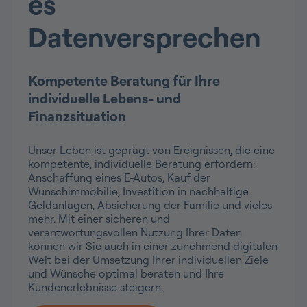
es
Datenversprechen
Kompetente Beratung für Ihre
individuelle Lebens- und
Finanzsituation
Unser Leben ist geprägt von Ereignissen, die eine
kompetente, individuelle Beratung erfordern:
Anschaffung eines E-Autos, Kauf der
Wunschimmobilie, Investition in nachhaltige
Geldanlagen, Absicherung der Familie und vieles
mehr. Mit einer sicheren und
verantwortungsvollen Nutzung Ihrer Daten
können wir Sie auch in einer zunehmend digitalen
Welt bei der Umsetzung Ihrer individuellen Ziele
und Wünsche optimal beraten und Ihre
Kundenerlebnisse steigern.