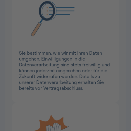
Volle Transparenz und Kontrolle
Sie bestimmen, wie wir mit Ihren Daten
umgehen. Einwilligungen in die
Datenverarbeitung sind stets freiwillig und
können jederzeit eingesehen oder für die
Zukunft widerrufen werden. Details zu
unserer Datenverarbeitung erhalten Sie
bereits vor Vertragsabschluss.