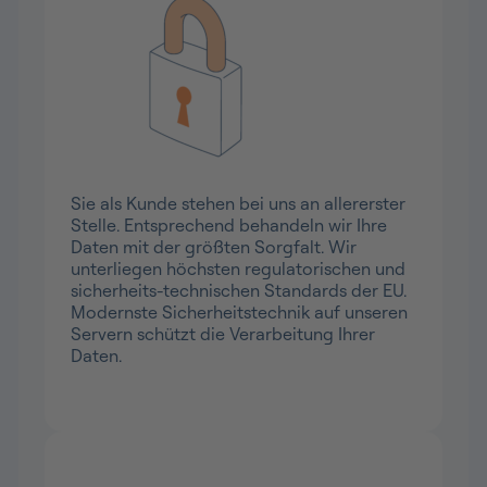
Hohe Sicherheit Ihrer Daten
Sie als Kunde stehen bei uns an allererster
Stelle. Entsprechend behandeln wir Ihre
Daten mit der größten Sorgfalt. Wir
unterliegen höchsten regulatorischen und
sicherheits-technischen Standards der EU.
Modernste Sicherheitstechnik auf unseren
Servern schützt die Verarbeitung Ihrer
Daten.