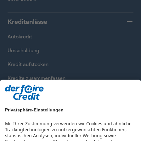
Kreditanlässe
Autokredit
Umschuldung
Kredit aufstocken
Kredite zusammenfassen
Privatsphäre-Einstellungen
Mit Ihrer Zustimmung verwenden wir Cookies und ähnliche
Trackingtechnologien zu nutzergewünschten Funktionen,
statistischen Analysen, individueller Werbung sowie