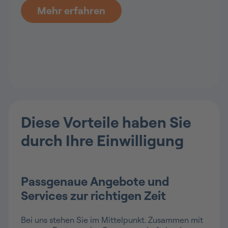
Mehr erfahren
Diese Vorteile haben Sie
durch Ihre Einwilligung
Passgenaue Angebote und
Services zur richtigen Zeit
Bei uns stehen Sie im Mittelpunkt. Zusammen mit