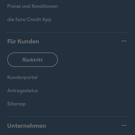
Preise und Konditionen
die faire Credit App
Für Kunden
Kundenportal
Antragsstatus
Sitemap
Unternehmen