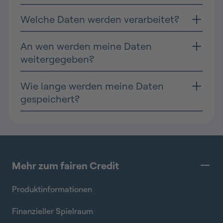
Welche Daten werden verarbeitet?
An wen werden meine Daten
weitergegeben?
Wie lange werden meine Daten
gespeichert?
Mehr zum fairen Credit
Produktinformationen
Finanzieller Spielraum