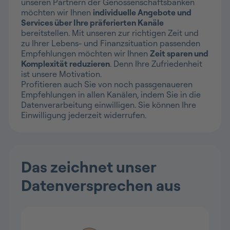
unseren Partnern der Genossenschaftsbanken
möchten wir Ihnen
individuelle Angebote und
Services über Ihre präferierten Kanäle
bereitstellen. Mit unseren zur richtigen Zeit und
zu Ihrer Lebens- und Finanzsituation passenden
Empfehlungen möchten wir Ihnen
Zeit sparen und
Komplexität reduzieren
. Denn Ihre Zufriedenheit
ist unsere Motivation.
Profitieren auch Sie von noch passgenaueren
Empfehlungen in allen Kanälen, indem Sie in die
Datenverarbeitung einwilligen. Sie können Ihre
Einwilligung jederzeit widerrufen.
Das zeichnet unser
Datenversprechen aus