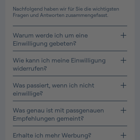
Nachfolgend haben wir für Sie die wichtigsten
Fragen und Antworten zusammengefasst.
Warum werde ich um eine
Einwilligung gebeten?
Wie kann ich meine Einwilligung
widerrufen?
Was passiert, wenn ich nicht
einwillige?
Was genau ist mit passgenauen
Empfehlungen gemeint?
Erhalte ich mehr Werbung?