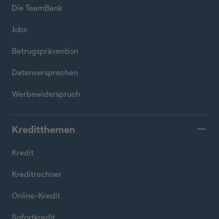
Die TeamBank
Jobs
Betrugsprävention
Datenversprechen
Werbewiderspruch
Kreditthemen
Kredit
Kreditrechner
Online-Kredit
Sofortkredit