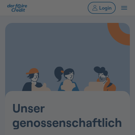
Unser
genossenschaftlich