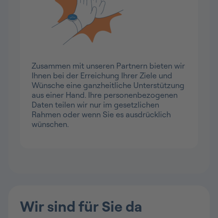
Unser Netzwerk, Ihre Vorteile
Zusammen mit unseren Partnern bieten wir
Ihnen bei der Erreichung Ihrer Ziele und
Wünsche eine ganzheitliche Unterstützung
aus einer Hand. Ihre personenbezogenen
Daten teilen wir nur im gesetzlichen
Rahmen oder wenn Sie es ausdrücklich
wünschen.
Wir sind für Sie da