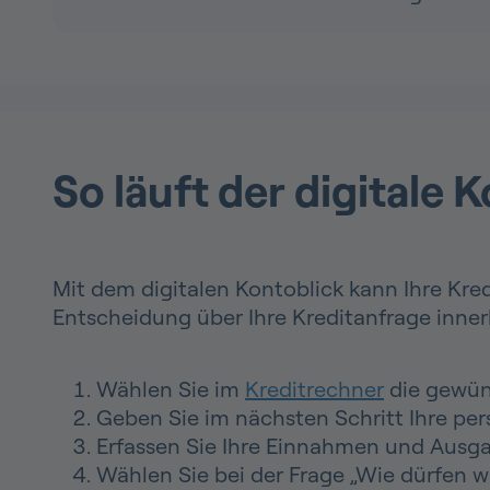
So läuft der digitale 
Mit dem digitalen Kontoblick kann Ihre Kred
Entscheidung über Ihre Kreditanfrage inne
Wählen Sie im
Kreditrechner
die gewüns
Geben Sie im nächsten Schritt Ihre per
Erfassen Sie Ihre Einnahmen und Ausg
Wählen Sie bei der Frage „Wie dürfen w