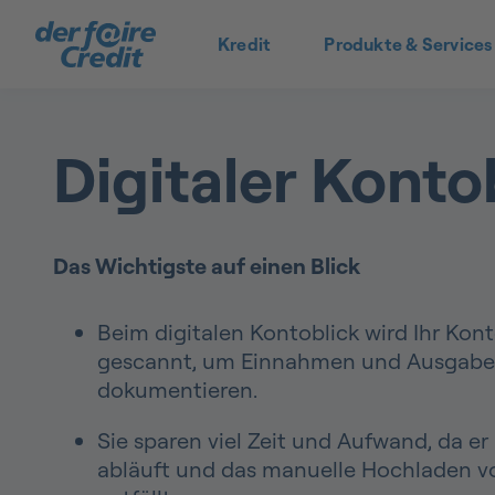
Kredit
Produkte & Services
Digitaler Konto
Das Wichtigste auf einen Blick
Beim digitalen Kontoblick wird Ihr Kon
gescannt, um Einnahmen und Ausgabe
dokumentieren.
Sie sparen viel Zeit und Aufwand, da er
abläuft und das manuelle Hochladen 