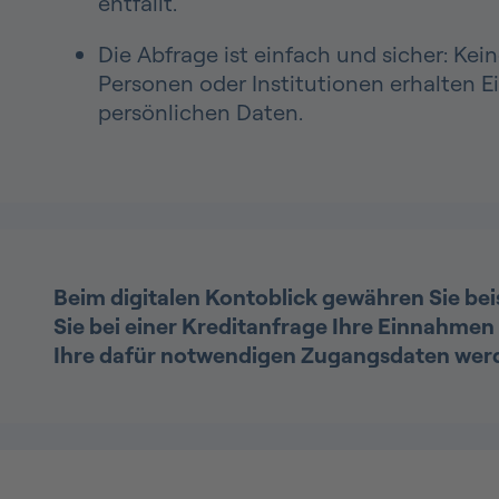
entfällt.
Die Abfrage ist einfach und sicher: Ke
Personen oder Institutionen erhalten Ein
persönlichen Daten.
Beim digitalen Kontoblick gewähren Sie beis
Sie bei einer Kreditanfrage Ihre Einnahme
Ihre dafür notwendigen Zugangsdaten werde