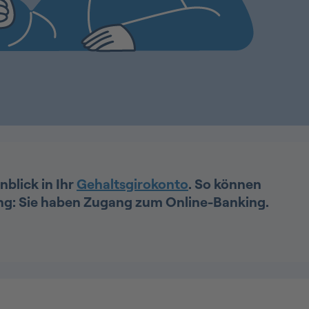
nblick in Ihr
Gehaltsgirokonto
. So können
ung: Sie haben Zugang zum Online-Banking.