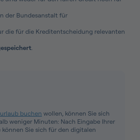
 der Bundesanstalt für
 nur die für die Kreditentscheidung relevanten
gespeichert
.
urlaub buchen
wollen, können Sie sich
halb weniger Minuten: Nach Eingabe Ihrer
 können Sie sich für den digitalen