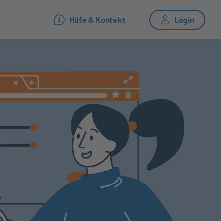
Hilfe & Kontakt