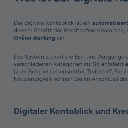
Der digitale Kontoblick ist ein
automatisier
diesem Schritt der Kreditanfrage kommen, ö
Online-Banking
ein.
Das System scannt die Ein- und Ausgänge d
verschiedenen Kategorien zu. So entsteht
e
(zum Beispiel Lebensmittel, Treibstoff, Fr
Notwendigkeit können Sie im Anschluss die
Digitaler Kontoblick und Kre