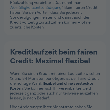
Rückzahlung vereinbart. Das nennt man
„
Vorfälligkeitsentschädigung
“. Beim fairen Credit
haben Sie den Vorteil, dass Sie jederzeit
Sondertilgungen leisten und damit auch den
Kredit vorzeitig zurückzahlen können – ohne
zusätzliche Kosten.
Kreditlaufzeit beim fairen
Credit: Maximal flexibel
Wenn Sie einen Kredit mit einer Laufzeit zwischen
12 und 84 Monaten benötigen, ist der faire Credit
die richtige Wahl:
flexibel und ohne versteckte
Kosten.
Sie können sich Ihr vereinbartes Geld
jederzeit ganz oder auch nur teilweise auszahlen
lassen, je nach Bedarf.
Über Änderungen Ihrer Monatsrate haben Sie