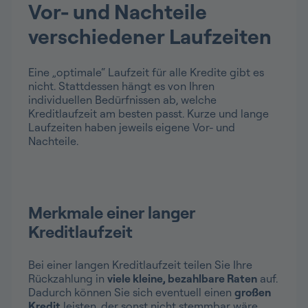
Vor- und Nachteile
verschiedener Laufzeiten
Eine „optimale“ Laufzeit für alle Kredite gibt es
nicht. Stattdessen hängt es von Ihren
individuellen Bedürfnissen ab, welche
Kreditlaufzeit am besten passt. Kurze und lange
Laufzeiten haben jeweils eigene Vor- und
Nachteile.
Merkmale einer langer
Kreditlaufzeit
Bei einer langen Kreditlaufzeit teilen Sie Ihre
Rückzahlung in
viele kleine, bezahlbare Raten
auf.
Dadurch können Sie sich eventuell einen
großen
Kredit
leisten, der sonst nicht stemmbar wäre.