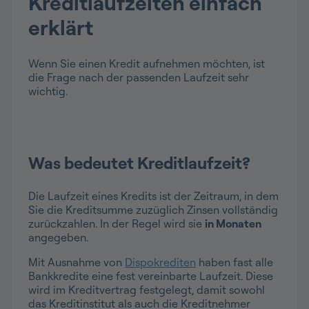
Kreditlaufzeiten einfach
erklärt
Wenn Sie einen Kredit aufnehmen möchten, ist
die Frage nach der passenden Laufzeit sehr
wichtig.
Was bedeutet Kreditlaufzeit?
Die Laufzeit eines Kredits ist der Zeitraum, in dem
Sie die Kreditsumme zuzüglich Zinsen vollständig
zurückzahlen. In der Regel wird sie
in Monaten
angegeben.
Mit Ausnahme von
Dispokrediten
haben fast alle
Bankkredite eine fest vereinbarte Laufzeit. Diese
wird im Kreditvertrag festgelegt, damit sowohl
das Kreditinstitut als auch die Kreditnehmer