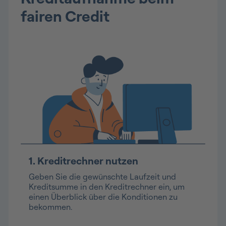
fairen Credit
1. Kreditrechner nutzen
Geben Sie die gewünschte Laufzeit und
Kreditsumme in den Kreditrechner ein, um
einen Überblick über die Konditionen zu
bekommen.