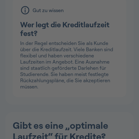
Gut zu wissen
Wer legt die Kreditlaufzeit
fest?
In der Regel entscheiden Sie als Kunde
über die Kreditlaufzeit. Viele Banken sind
flexibel und haben verschiedene
Laufzeiten im Angebot. Eine Ausnahme
sind staatlich geförderte Darlehen für
Studierende. Sie haben meist festlegte
Rückzahlungspläne, die Sie akzeptieren
müssen.
Gibt es eine „optimale
Laufzeit“ für Kredite?