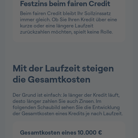
Festzins beim fairen Credit
Beim fairen Credit bleibt Ihr Sollzinssatz
immer gleich. Ob Sie Ihren Kredit über eine
kurze oder eine längere Laufzeit
zurückzahlen möchten, spielt keine Rolle.
Mit der Laufzeit steigen
die Gesamtkosten
Der Grund ist einfach: Je länger der Kredit läuft,
desto länger zahlen Sie auch Zinsen. Im
folgenden Schaubild sehen Sie die Entwicklung
der Gesamtkosten eines Kredits je nach Laufzeit.
Gesamtkosten eines 10.000 €