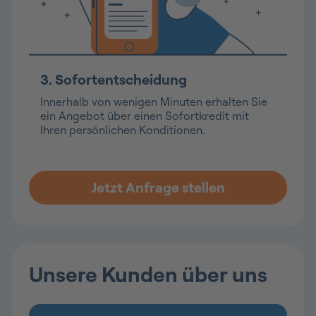
3. Sofortentscheidung
Innerhalb von wenigen Minuten erhalten Sie
ein Angebot über einen Sofortkredit mit
Ihren persönlichen Konditionen.
Jetzt Anfrage stellen
Unsere Kunden über uns