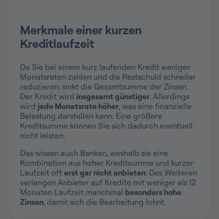
Merkmale einer kurzen
Kreditlaufzeit
Da Sie bei einem kurz laufenden Kredit weniger
Monatsraten zahlen und die Restschuld schneller
reduzieren, sinkt die Gesamtsumme der Zinsen.
Der Kredit wird
insgesamt günstiger
. Allerdings
wird
jede Monatsrate höher
, was eine finanzielle
Belastung darstellen kann. Eine größere
Kreditsumme können Sie sich dadurch eventuell
nicht leisten.
Das wissen auch Banken, weshalb sie eine
Kombination aus hoher Kreditsumme und kurzer
Laufzeit oft
erst gar nicht anbieten
. Des Weiteren
verlangen Anbieter auf Kredite mit weniger als 12
Monaten Laufzeit manchmal
besonders hohe
Zinsen
, damit sich die Bearbeitung lohnt.