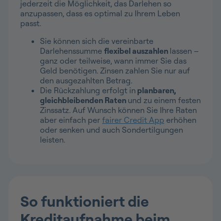
jederzeit die Möglichkeit, das Darlehen so
anzupassen, dass es optimal zu Ihrem Leben
passt.
Sie können sich die vereinbarte
Darlehenssumme
flexibel auszahlen
lassen –
ganz oder teilweise, wann immer Sie das
Geld benötigen. Zinsen zahlen Sie nur auf
den ausgezahlten Betrag.
Die Rückzahlung erfolgt in
planbaren,
gleichbleibenden Raten
und zu einem festen
Zinssatz. Auf Wunsch können Sie Ihre Raten
aber einfach per
fairer Credit App
erhöhen
oder senken und auch Sondertilgungen
leisten.
So funktioniert die
Kreditaufnahme beim