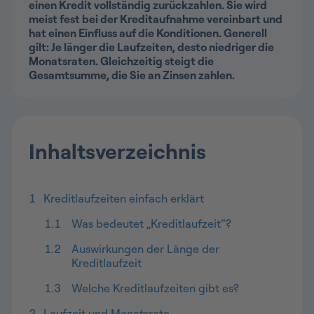
einen Kredit vollständig zurückzahlen. Sie wird
meist fest bei der Kreditaufnahme vereinbart und
hat einen Einfluss auf die Konditionen. Generell
gilt: Je länger die Laufzeiten, desto niedriger die
Monatsraten. Gleichzeitig steigt die
Gesamtsumme, die Sie an Zinsen zahlen.
Inhaltsverzeichnis
1
Kreditlaufzeiten einfach erklärt
1.1
Was bedeutet „Kreditlaufzeit“?
1.2
Auswirkungen der Länge der
Kreditlaufzeit
1.3
Welche Kreditlaufzeiten gibt es?
2
Laufzeit und Monatsrate