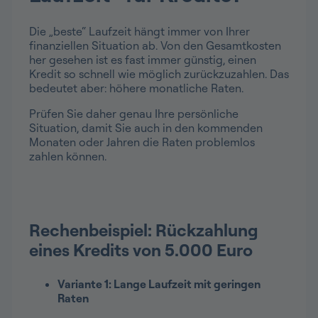
Die „beste“ Laufzeit hängt immer von Ihrer
finanziellen Situation ab. Von den Gesamtkosten
her gesehen ist es fast immer günstig, einen
Kredit so schnell wie möglich zurückzuzahlen. Das
bedeutet aber: höhere monatliche Raten.
Prüfen Sie daher genau Ihre persönliche
Situation, damit Sie auch in den kommenden
Monaten oder Jahren die Raten problemlos
zahlen können.
Rechenbeispiel: Rückzahlung
eines Kredits von 5.000 Euro
Variante 1: Lange Laufzeit mit geringen
Raten