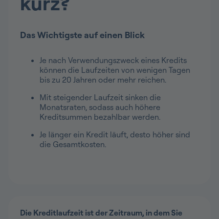
kurz?
Das Wichtigste auf einen Blick
Je nach Verwendungszweck eines Kredits
können die Laufzeiten von wenigen Tagen
bis zu 20 Jahren oder mehr reichen.
Mit steigender Laufzeit sinken die
Monatsraten, sodass auch höhere
Kreditsummen bezahlbar werden.
Je länger ein Kredit läuft, desto höher sind
die Gesamtkosten.
Die Kreditlaufzeit ist der Zeitraum, in dem Sie