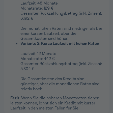
Laufzeit: 48 Monate
Monatsrate: 129 €
Gesamter Rückzahlungsbetrag (inkl. Zinsen):
6.192 €
Die monatlichen Raten sind niedriger als bei
einer kurzen Laufzeit, aber die
Gesamtkosten sind höher.
Variante 2: Kurze Laufzeit mit hohen Raten
Laufzeit: 12 Monate
Monatsrate: 442 €
Gesamter Rückzahlungsbetrag (inkl. Zinsen):
5.304 €
Die Gesamtkosten des Kredits sind
günstiger, aber die monatlichen Raten sind
relativ hoch.
Fazit
: Wenn Sie die höheren Monatsraten sicher
leisten können, lohnt sich ein Kredit mit kurzer
Laufzeit in den meisten Fällen für Sie.