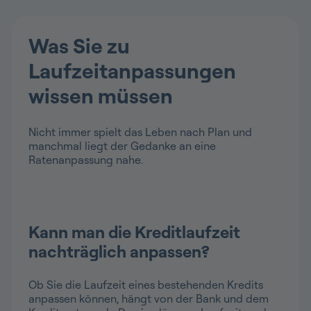
Was Sie zu
Laufzeitanpassungen
wissen müssen
Nicht immer spielt das Leben nach Plan und
manchmal liegt der Gedanke an eine
Ratenanpassung nahe.
Kann man die Kreditlaufzeit
nachträglich anpassen?
Ob Sie die Laufzeit eines bestehenden Kredits
anpassen können, hängt von der Bank und dem