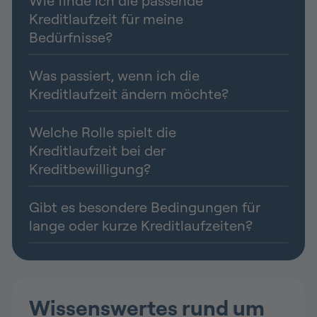
Wie finde ich die passende
Kreditlaufzeit für meine
Bedürfnisse?
Was passiert, wenn ich die
Kreditlaufzeit ändern möchte?
Welche Rolle spielt die
Kreditlaufzeit bei der
Kreditbewilligung?
Gibt es besondere Bedingungen für
lange oder kurze Kreditlaufzeiten?
Wissenswertes rund um