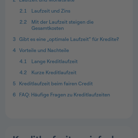
2.1
Laufzeit und Zins
2.2
Mit der Laufzeit steigen die
Gesamtkosten
3
Gibt es eine „optimale Laufzeit“ für Kredite?
4
Vorteile und Nachteile
4.1
Lange Kreditlaufzeit
4.2
Kurze Kreditlaufzeit
5
Kreditlaufzeit beim fairen Credit
6
FAQ: Häufige Fragen zu Kreditlaufzeiten