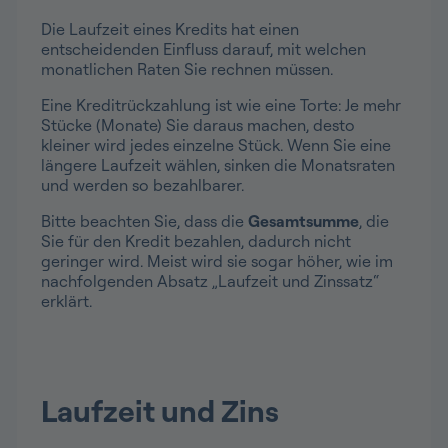
Die Laufzeit eines Kredits hat einen
entscheidenden Einfluss darauf, mit welchen
monatlichen Raten Sie rechnen müssen.
Eine Kreditrückzahlung ist wie eine Torte: Je mehr
Stücke (Monate) Sie daraus machen, desto
kleiner wird jedes einzelne Stück. Wenn Sie eine
längere Laufzeit wählen, sinken die Monatsraten
und werden so bezahlbarer.
Bitte beachten Sie, dass die
Gesamtsumme
, die
Sie für den Kredit bezahlen, dadurch nicht
geringer wird. Meist wird sie sogar höher, wie im
nachfolgenden Absatz „Laufzeit und Zinssatz“
erklärt.
Laufzeit und Zins