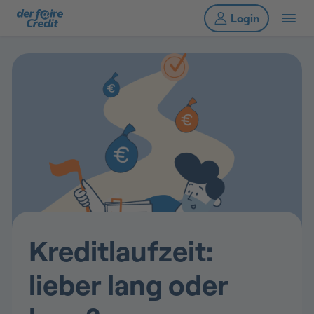
Kreditlaufzeit:
lieber lang oder