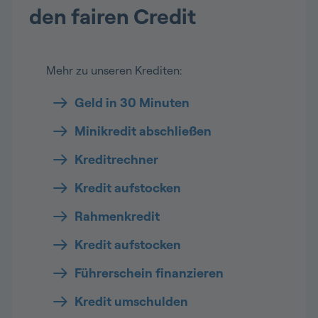
den fairen Credit
Mehr zu unseren Krediten:
Geld in 30 Minuten
Minikredit abschließen
Kreditrechner
Kredit aufstocken
Rahmenkredit
Kredit aufstocken
Führerschein finanzieren
Kredit umschulden