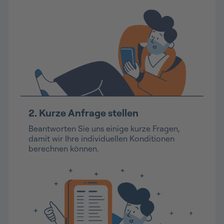
2. Kurze Anfrage stellen
Beantworten Sie uns einige kurze Fragen,
damit wir Ihre individuellen Konditionen
berechnen können.