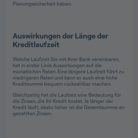
Planungssicherheit haben.
Auswirkungen der Länge der
Kreditlaufzeit
Welche Laufzeit Sie mit Ihrer Bank vereinbaren,
hat in erster Linie Auswirkungen auf die
monatlichen Raten. Eine längere Laufzeit führt zu
niedrigeren Raten und kann so auch eine hohe
Kreditsumme bequem rückzahlbar machen.
Gleichzeitig hat die Laufzeit eine Bedeutung für
die Zinsen, die Ihr Kredit kostet. Je länger der
Kredit läuft, desto höher ist die Gesamtsumme an
gezahlten Zinsen.