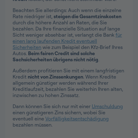
Beachten Sie allerdings: Auch wenn die einzelne
Rate niedriger ist,
steigen die Gesamtzinskosten
durch die höhere Anzahl an Raten, die Sie
bezahlen. Da Ihre finanzielle Situation auf lange
Sicht weniger absehbar ist, verlangt die Bank
für
einen lang laufenden Kredit eventuell
Sicherheiten
wie zum Beispiel den Kfz-Brief Ihres
Autos.
Beim fairen Credit sind solche
Sachsicherheiten übrigens nicht nötig
.
Außerdem profitieren Sie mit einem langfristigen
Kredit
nicht von Zinssenkungen
. Wenn Kredite
allgemein günstiger werden während Ihrer
Kreditlaufzeit, bezahlen Sie weiterhin Ihren alten,
inzwischen zu hohen Zinssatz.
Dann können Sie sich nur mit einer
Umschuldung
einen günstigeren Zins sichern, wobei Sie
eventuell eine
Vorfälligkeitsentschädigung
bezahlen müssen.