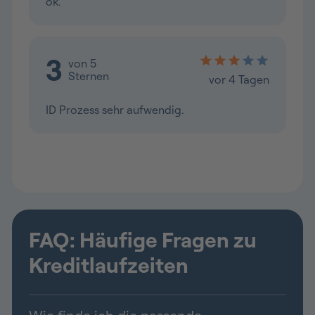
FAQ: Häufige Fragen zu
Kreditlaufzeiten