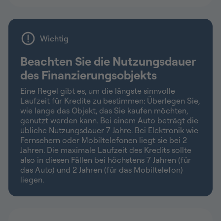
Wichtig
Beachten Sie die Nutzungsdauer
des Finanzierungsobjekts
Eine Regel gibt es, um die längste sinnvolle
Laufzeit für Kredite zu bestimmen: Überlegen Sie,
wie lange das Objekt, das Sie kaufen möchten,
genutzt werden kann. Bei einem Auto beträgt die
übliche Nutzungsdauer 7 Jahre. Bei Elektronik wie
Fernsehern oder Mobiltelefonen liegt sie bei 2
Jahren. Die maximale Laufzeit des Kredits sollte
also in diesen Fällen bei höchstens 7 Jahren (für
das Auto) und 2 Jahren (für das Mobiltelefon)
liegen.