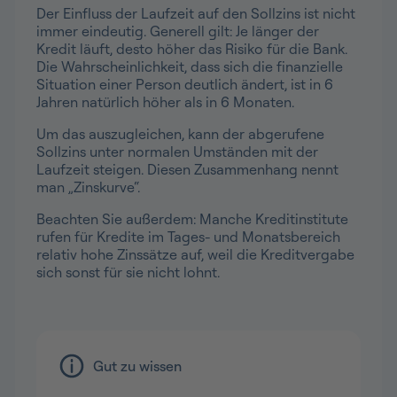
Der Einfluss der Laufzeit auf den Sollzins ist nicht
immer eindeutig. Generell gilt: Je länger der
Kredit läuft, desto höher das Risiko für die Bank.
Die Wahrscheinlichkeit, dass sich die finanzielle
Situation einer Person deutlich ändert, ist in 6
Jahren natürlich höher als in 6 Monaten.
Um das auszugleichen, kann der abgerufene
Sollzins unter normalen Umständen mit der
Laufzeit steigen. Diesen Zusammenhang nennt
man „Zinskurve“.
Beachten Sie außerdem: Manche Kreditinstitute
rufen für Kredite im Tages- und Monatsbereich
relativ hohe Zinssätze auf, weil die Kreditvergabe
sich sonst für sie nicht lohnt.
Gut zu wissen