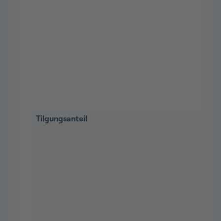
Tilgungsanteil