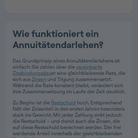
Wie funktioniert ein
Annuitätendarlehen?
Das Grundprinzip eines Annuitätendarlehens ist
einfach: Sie zahlen über die
vereinbarte
Zinsbindungsdau
er eine gleichbleibende Rate, die
sich aus
Zinsen
und Tilgung zusammensetzt.
Während die Rate konstant bleibt, verändert sich
ihre Zusammensetzung im Laufe der Zeit deutlich.
Zu Beginn ist die
Restschuld
hoch. Entsprechend
fällt der Zinsanteil in den ersten Jahren besonders
stark ins Gewicht. Mit jeder Zahlung sinkt jedoch
die Restschuld – und damit auch die Zinsen, die
auf diese Restschuld berechnet werden. Der frei
werdende Anteil innerhalb der gleichbleibenden