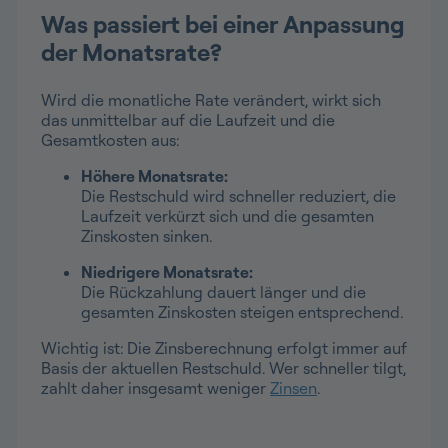
Was passiert bei einer Anpassung
der Monatsrate?
Wird die monatliche Rate verändert, wirkt sich
das unmittelbar auf die Laufzeit und die
Gesamtkosten aus:
Höhere Monatsrate:
Die Restschuld wird schneller reduziert, die
Laufzeit verkürzt sich und die gesamten
Zinskosten sinken.
Niedrigere Monatsrate:
Die Rückzahlung dauert länger und die
gesamten Zinskosten steigen entsprechend.
Wichtig ist: Die Zinsberechnung erfolgt immer auf
Basis der aktuellen Restschuld. Wer schneller tilgt,
zahlt daher insgesamt weniger
Zinsen
.