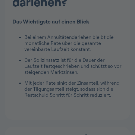
darlehen?
Das Wichtigste auf einen Blick
Bei einem Annuitätendarlehen bleibt die
monatliche Rate über die gesamte
vereinbarte Laufzeit konstant.
Der Sollzinssatz ist für die Dauer der
Laufzeit festgeschrieben und schützt so vor
steigenden Marktzinsen.
Mit jeder Rate sinkt der Zinsanteil, während
der Tilgungsanteil steigt, sodass sich die
Restschuld Schritt für Schritt reduziert.