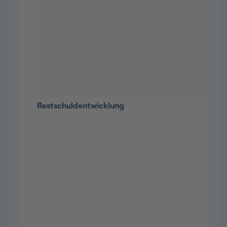
Restschuldentwicklung