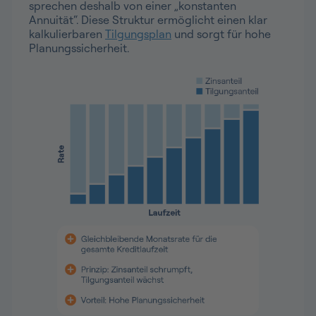
sprechen deshalb von einer „konstanten
Annuität“. Diese Struktur ermöglicht einen klar
kalkulierbaren
Tilgungsplan
und sorgt für hohe
Planungssicherheit.