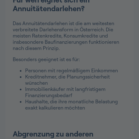
Annuitätendarlehen?
Das Annuitätendarlehen ist die am weitesten
verbreitete Darlehensform in Österreich. Die
meisten Ratenkredite, Konsumkredite und
insbesondere Baufinanzierungen funktionieren
nach diesem Prinzip.
Besonders geeignet ist es für:
Personen mit regelmäßigem Einkommen
Kreditnehmer, die Planungssicherheit
wünschen
Immobilienkäufer mit langfristigem
Finanzierungsbedarf
Haushalte, die ihre monatliche Belastung
exakt kalkulieren möchten
Abgrenzung zu anderen