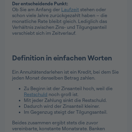
Der entscheidende Punkt:
Ob Sie am Anfang der
Laufzeit
stehen oder
schon viele Jahre zurückgezahlt haben – die
monatliche Rate bleibt gleich. Lediglich das
Verhältnis zwischen Zins- und Tilgungsanteil
verschiebt sich im Zeitverlauf.
Definition in einfachen Worten
Ein Annuitätendarlehen ist ein Kredit, bei dem Sie
jeden Monat denselben Betrag zahlen.
Zu Beginn ist der Zinsanteil hoch, weil die
Restschuld
noch groß ist.
Mit jeder Zahlung sinkt die Restschuld.
Dadurch wird der Zinsanteil kleiner.
Im Gegenzug steigt der Tilgungsanteil.
Beides zusammen ergibt stets die zuvor
vereinbarte, konstante Monatsrate. Banken