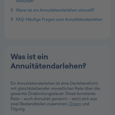
Annuität?
5
Wann ist ein Annuitätendarlehen sinnvoll?
6
FAQ: Häufige Fragen zum Annuitätendarlehen
Was ist ein
Annuitätendarlehen?
Ein Annuitätendarlehen ist eine Darlehensform
mit gleichbleibender monatlicher Rate über die
gesamte Zinsbindungsdauer. Diese konstante
Rate – auch Annuität genannt – setzt sich aus
zwei Bestandteilen zusammen:
Zinsen
und
Tilgung.