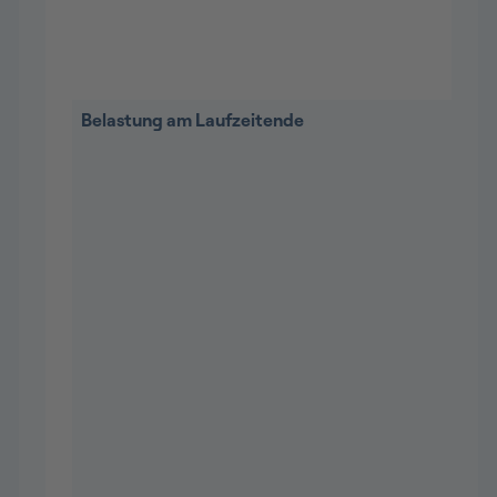
Belastung am Laufzeitende