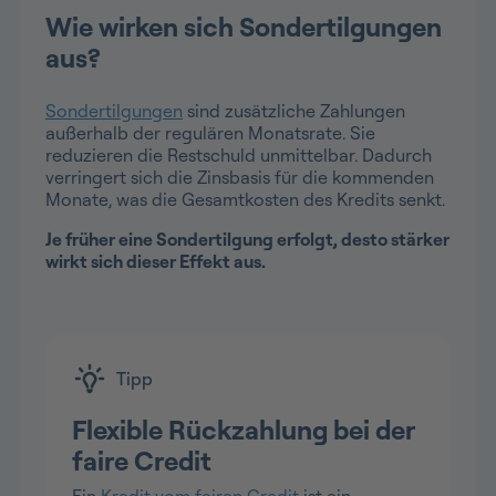
Wie wirken sich Sondertilgungen
aus?
Sondertilgungen
sind zusätzliche Zahlungen
außerhalb der regulären Monatsrate. Sie
reduzieren die Restschuld unmittelbar. Dadurch
verringert sich die Zinsbasis für die kommenden
Monate, was die Gesamtkosten des Kredits senkt.
Je früher eine Sondertilgung erfolgt, desto stärker
wirkt sich dieser Effekt aus.
Tipp
Flexible Rückzahlung bei der
faire Credit