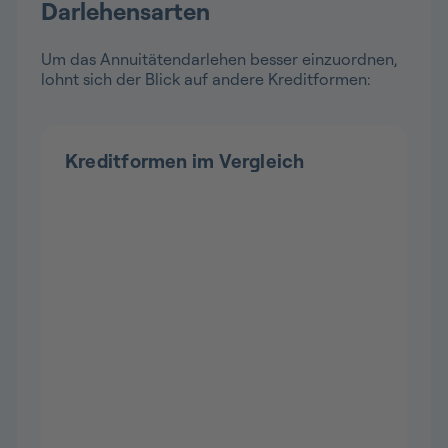
Darlehensarten
Um das Annuitätendarlehen besser einzuordnen,
lohnt sich der Blick auf andere Kreditformen:
Kreditformen im Vergleich