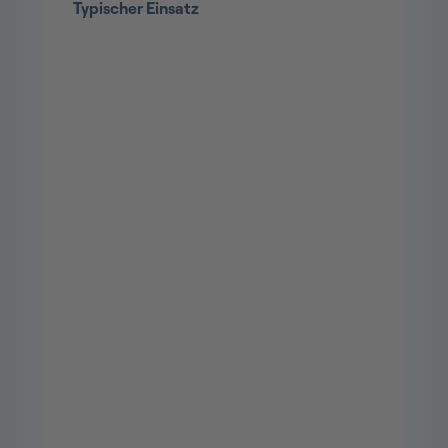
Typischer Einsatz