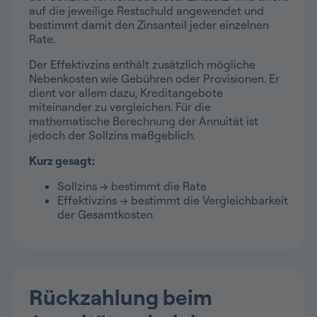
auf die jeweilige Restschuld angewendet und
bestimmt damit den Zinsanteil jeder einzelnen
Rate.
Der Effektivzins enthält zusätzlich mögliche
Nebenkosten wie Gebühren oder Provisionen. Er
dient vor allem dazu, Kreditangebote
miteinander zu vergleichen. Für die
mathematische Berechnung der Annuität ist
jedoch der Sollzins maßgeblich.
Kurz gesagt:
Sollzins → bestimmt die Rate
Effektivzins → bestimmt die Vergleichbarkeit
der Gesamtkosten
Rückzahlung beim