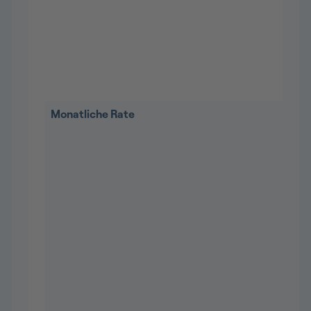
Monatliche Rate