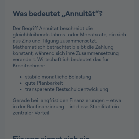
Was bedeutet „Annuität“?
Der Begriff Annuität beschreibt die
gleichbleibende Jahres- oder Monatsrate, die sich
aus Zins und Tilgung zusammensetzt.
Mathematisch betrachtet bleibt die Zahlung
konstant, während sich ihre Zusammensetzung
verändert. Wirtschaftlich bedeutet das für
Kreditnehmer:
stabile monatliche Belastung
gute Planbarkeit
transparente Restschuldentwicklung
Gerade bei langfristigen Finanzierungen – etwa
in der Baufinanzierung – ist diese Stabilität ein
zentraler Vorteil.
Für wen eignet sich ein