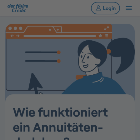
Wie funktioniert
ein Annuitäten­