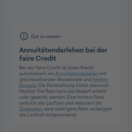
Gut zu wissen
Annuitätendarlehen bei der
faire Credit
Bei der faire Credit ist jeder Kredit
automatisch ein
Annuitätendarlehen
mit
gleichbleibender Monatsrate und
festem
Zinssatz
. Die Rückzahlung bleibt dennoch
flexibel: Die Rate kann bei Bedarf erhöht
oder gesenkt werden. Eine höhere Rate
verkürzt die Laufzeit und reduziert die
Zinskosten
, eine niedrigere Rate verlängert
die Laufzeit entsprechend.