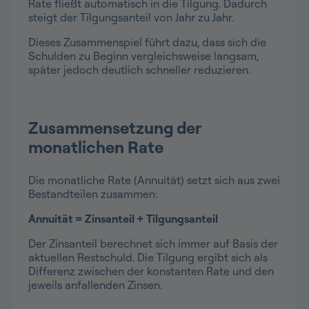
Rate fließt automatisch in die Tilgung. Dadurch
steigt der Tilgungsanteil von Jahr zu Jahr.
Dieses Zusammenspiel führt dazu, dass sich die
Schulden zu Beginn vergleichsweise langsam,
später jedoch deutlich schneller reduzieren.
Zusammensetzung der
monatlichen Rate
Die monatliche Rate (Annuität) setzt sich aus zwei
Bestandteilen zusammen:
Annuität = Zinsanteil + Tilgungsanteil
Der Zinsanteil berechnet sich immer auf Basis der
aktuellen Restschuld. Die Tilgung ergibt sich als
Differenz zwischen der konstanten Rate und den
jeweils anfallenden Zinsen.