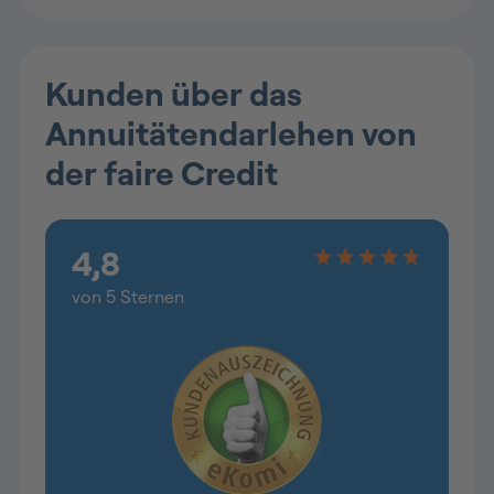
Kunden über das
Annuitätendarlehen von
der faire Credit