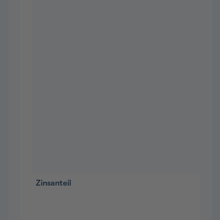
Zinsanteil