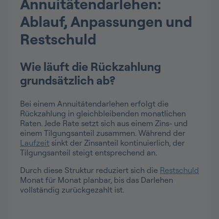
Annuitätendarlehen:
Ablauf, Anpassungen und
Restschuld
Wie läuft die Rückzahlung
grundsätzlich ab?
Bei einem Annuitätendarlehen erfolgt die
Rückzahlung in gleichbleibenden monatlichen
Raten. Jede Rate setzt sich aus einem Zins- und
einem Tilgungsanteil zusammen. Während der
Laufzeit
sinkt der Zinsanteil kontinuierlich, der
Tilgungsanteil steigt entsprechend an.
Durch diese Struktur reduziert sich die
Restschuld
Monat für Monat planbar, bis das Darlehen
vollständig zurückgezahlt ist.