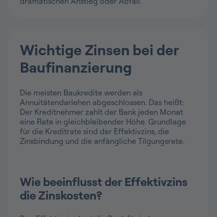
dramatischen Anstieg oder Abfall.
Wichtige Zinsen bei der
Baufinanzierung
Die meisten Baukredite werden als
Annuitätendarlehen abgeschlossen. Das heißt:
Der Kreditnehmer zahlt der Bank jeden Monat
eine Rate in gleichbleibender Höhe. Grundlage
für die Kreditrate sind der Effektivzins, die
Zinsbindung und die anfängliche Tilgungsrate.
Wie beeinflusst der Effektivzins
die Zinskosten?