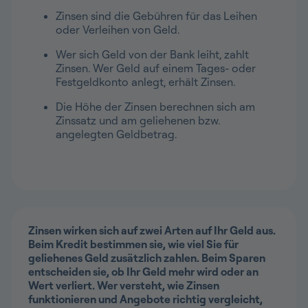
Zinsen sind die Gebühren für das Leihen
oder Verleihen von Geld.
Wer sich Geld von der Bank leiht, zahlt
Zinsen. Wer Geld auf einem Tages- oder
Festgeldkonto anlegt, erhält Zinsen.
Die Höhe der Zinsen berechnen sich am
Zinssatz und am geliehenen bzw.
angelegten Geldbetrag.
Zinsen wirken sich auf zwei Arten auf Ihr Geld aus.
Beim Kredit bestimmen sie, wie viel Sie für
geliehenes Geld zusätzlich zahlen. Beim Sparen
entscheiden sie, ob Ihr Geld mehr wird oder an
Wert verliert. Wer versteht, wie Zinsen
funktionieren und Angebote richtig vergleicht,