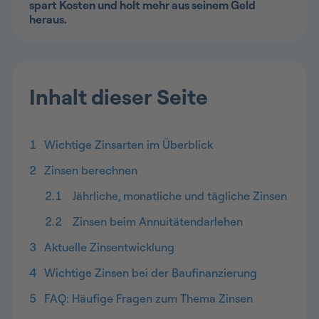
spart Kosten und holt mehr aus seinem Geld
heraus.
Inhalt dieser Seite
1
Wichtige Zinsarten im Überblick
2
Zinsen berechnen
2.1
Jährliche, monatliche und tägliche Zinsen
2.2
Zinsen beim Annuitätendarlehen
3
Aktuelle Zinsentwicklung
4
Wichtige Zinsen bei der Baufinanzierung
5
FAQ: Häufige Fragen zum Thema Zinsen