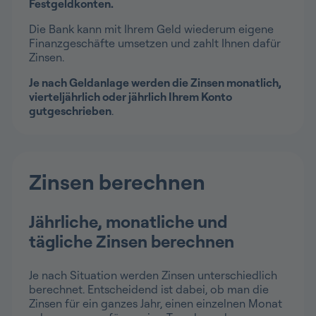
Festgeldkonten.
Die Bank kann mit Ihrem Geld wiederum eigene
Finanzgeschäfte umsetzen und zahlt Ihnen dafür
Zinsen.
Je nach Geldanlage werden die Zinsen monatlich,
vierteljährlich oder jährlich Ihrem Konto
gutgeschrieben
.
Zinsen berechnen
Jährliche, monatliche und
tägliche Zinsen berechnen
Je nach Situation werden Zinsen unterschiedlich
berechnet. Entscheidend ist dabei, ob man die
Zinsen für ein ganzes Jahr, einen einzelnen Monat