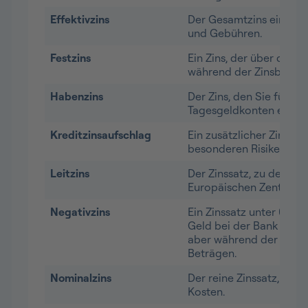
Effektivzins
Der Gesamtzins eines Kre
und Gebühren.
Festzins
Ein Zins, der über die 
während der Zinsbindung
Habenzins
Der Zins, den Sie für Ih
Tagesgeldkonten erhalt
Kreditzinsaufschlag
Ein zusätzlicher Zins be
besonderen Risiken.
Leitzins
Der Zinssatz, zu dem si
Europäischen Zentralba
Negativzins
Ein Zinssatz unter 0 % 
Geld bei der Bank zu pa
aber während der Nied
Beträgen.
Nominalzins
Der reine Zinssatz, ohn
Kosten.