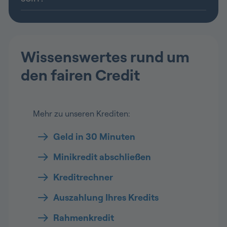
Wissenswertes rund um
den fairen Credit
Mehr zu unseren Krediten:
Geld in 30 Minuten
Minikredit abschließen
Kreditrechner
Auszahlung Ihres Kredits
Rahmenkredit