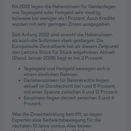
Bis 2022 lagen die Habenzinsen für Geldanlagen
wie Tagesgeld oder Festgeld sehr niedrig,
teilweise bei weniger als 1 Prozent. Auch Kredite
wurden mit sehr geringen Zinsen ausgegeben.
Seit Anfang 2022 sind sowohl die Habenzinsen
als auch die Sollzinsen stark gestiegen. Die
Europäische Zentralbank hat ab diesem Zeitpunkt
den Leitzins Stück für Stück angehoben. Aktuell
(Stand: Januar 2026) liegt er bei 2 Prozent.
Tagesgeld und Festgeld bewegen sich in
einem ähnlichen Rahmen.
Darlehenszinsen für Ratenkredite liegen
aktuell im Durchschnitt bei rund 6 Prozent,
mit einer Spanne zwischen 5 und 12 Prozent.
Bauzinsen liegen derzeit zwischen 3 und 4
Prozent.
Was die Zinsentwicklung betrifft, so sagen
Experten eine Seitwärtsbewegung für die
nächsten 10 Jahre voraus. Also keinen