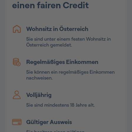
einen fairen Credit
Wohnsitz in Österreich
Sie sind unter einem festen Wohnsitz in
Österreich gemeldet.
Regelmäßiges Einkommen
Sie können ein regelmäßiges Einkommen
nachweisen.
Volljährig
Sie sind mindestens 18 Jahre alt.
Gültiger Ausweis
Sie besitzen einen gültigen