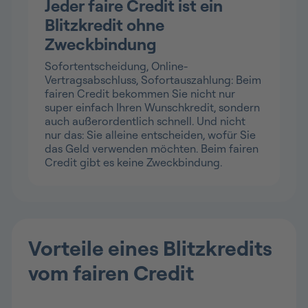
Jeder faire Credit ist ein
Blitzkredit ohne
Zweckbindung
Sofortentscheidung, Online-
Vertragsabschluss, Sofortauszahlung: Beim
fairen Credit bekommen Sie nicht nur
super einfach Ihren Wunschkredit, sondern
auch außerordentlich schnell. Und nicht
nur das: Sie alleine entscheiden, wofür Sie
das Geld verwenden möchten. Beim fairen
Credit gibt es keine Zweckbindung.
Vorteile eines Blitzkredits
vom fairen Credit