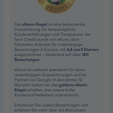
Das
eKomi-Siegel
ist eine bedeutende
Auszeichnung für herausragende
Kundenerfahrungen und Transparenz. der
faire Credit wurde von eKomi, dem
führenden Anbieter für unabhängige
Bewertungen in Europa, mit
4,8 von 5 Sternen
ausgezeichnet – basierend auf über
180
Bewertungen
.
eKomi ist weltweit anerkannt für seine
unabhängigen Auszeichnungen und ist
Partner von Google. In den letzten 12
Monaten haben wir das
goldene eKomi-
Siegel
erhalten, was unsere hohe
Kundenzufriedenheit unterstreicht.
Entdecken Sie unsere Bewertungen und
erfahren Sie mehr über die Meinungen