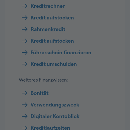
Kreditrechner
Kredit aufstocken
Rahmenkredit
Kredit aufstocken
Führerschein finanzieren
Kredit umschulden
Weiteres Finanzwissen:
Bonität
Verwendungszweck
Digitaler Kontoblick
Kreditlaufzeiten