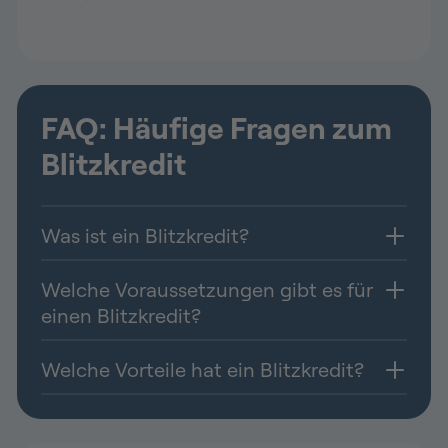
FAQ: Häufige Fragen zum
Blitzkredit
Was ist ein Blitzkredit?
Welche Voraussetzungen gibt es für
einen Blitzkredit?
Welche Vorteile hat ein Blitzkredit?