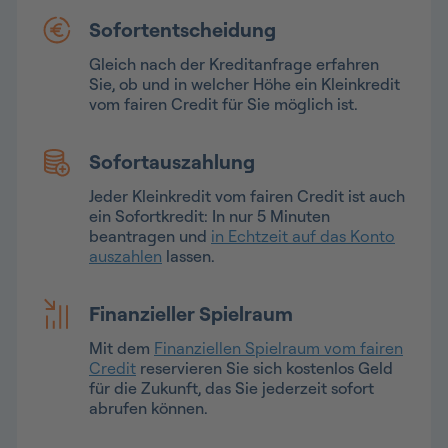
Sofortentscheidung
Gleich nach der Kreditanfrage erfahren
Sie, ob und in welcher Höhe ein Kleinkredit
vom fairen Credit für Sie möglich ist.
Sofortauszahlung
Jeder Kleinkredit vom fairen Credit ist auch
ein Sofortkredit: In nur 5 Minuten
beantragen und
in Echtzeit auf das Konto
auszahlen
lassen.
Finanzieller Spielraum
Mit dem
Finanziellen Spielraum vom fairen
Credit
reservieren Sie sich kostenlos Geld
für die Zukunft, das Sie jederzeit sofort
abrufen können.