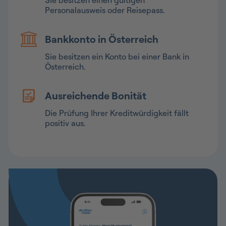
Personalausweis oder Reisepass.
Bankkonto in Österreich
Sie besitzen ein Konto bei einer Bank in
Österreich.
Ausreichende Bonität
Die Prüfung Ihrer Kreditwürdigkeit fällt
positiv aus.