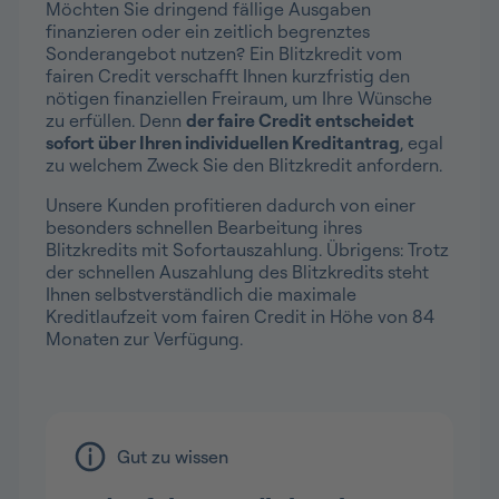
Möchten Sie dringend fällige Ausgaben
finanzieren oder ein zeitlich begrenztes
Sonderangebot nutzen? Ein Blitzkredit vom
fairen Credit verschafft Ihnen kurzfristig den
nötigen finanziellen Freiraum, um Ihre Wünsche
zu erfüllen. Denn
der faire Credit entscheidet
sofort über Ihren individuellen Kreditantrag
, egal
zu welchem Zweck Sie den Blitzkredit anfordern.
Unsere Kunden profitieren dadurch von einer
besonders schnellen Bearbeitung ihres
Blitzkredits mit Sofortauszahlung. Übrigens: Trotz
der schnellen Auszahlung des Blitzkredits steht
Ihnen selbstverständlich die maximale
Kreditlaufzeit vom fairen Credit in Höhe von 84
Monaten zur Verfügung.
Gut zu wissen