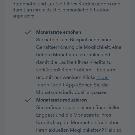
Ratenhöhe und Laufzeit Ihres Kredits ändern und
damit an ihre aktuelle, persönliche Situation
anpassen:
Monatsrate erhöhen
Sie haben zum Beispiel nach einer
Gehaltserhöhung die Möglichkeit, eine
höhere Monatsrate zu zahlen und
damit die Laufzeit Ihres Kredits zu
verkürzen? Kein Problem – bequem
und mit nur wenigen Klicks
in der
fairen Credit App
können Sie die
Monatsrate individuell anpassen.
Monatsrate reduzieren
Sie befinden sich in einem finanziellen
Engpass und die Monatsrate Ihres
Kredits liegt im Moment einfach über
Ihren aktuellen Möglichkeiten? Halb so