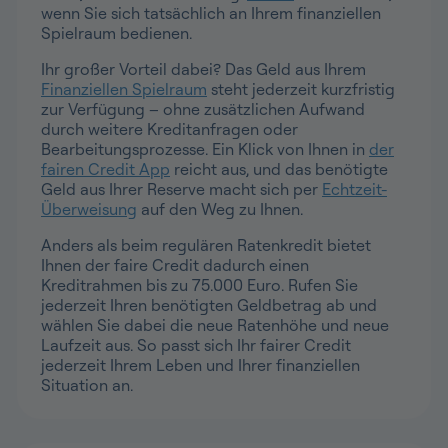
wenn Sie sich tatsächlich an Ihrem finanziellen
Spielraum bedienen.
Ihr großer Vorteil dabei? Das Geld aus Ihrem
Finanziellen Spielraum
steht jederzeit kurzfristig
zur Verfügung – ohne zusätzlichen Aufwand
durch weitere Kreditanfragen oder
Bearbeitungsprozesse. Ein Klick von Ihnen in
der
fairen Credit App
reicht aus, und das benötigte
Geld aus Ihrer Reserve macht sich per
Echtzeit-
Überweisung
auf den Weg zu Ihnen.
Anders als beim regulären Ratenkredit bietet
Ihnen der faire Credit dadurch einen
Kreditrahmen bis zu 75.000 Euro. Rufen Sie
jederzeit Ihren benötigten Geldbetrag ab und
wählen Sie dabei die neue Ratenhöhe und neue
Laufzeit aus. So passt sich Ihr fairer Credit
jederzeit Ihrem Leben und Ihrer finanziellen
Situation an.