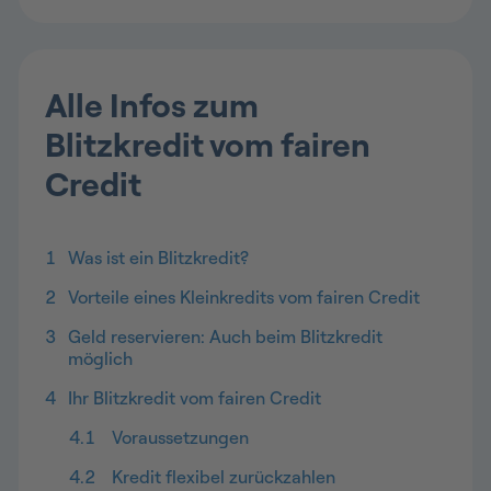
Alle Infos zum
Blitzkredit vom fairen
Credit
1
Was ist ein Blitzkredit?
2
Vorteile eines Kleinkredits vom fairen Credit
3
Geld reservieren: Auch beim Blitzkredit
möglich
4
Ihr Blitzkredit vom fairen Credit
4.1
Voraussetzungen
4.2
Kredit flexibel zurückzahlen