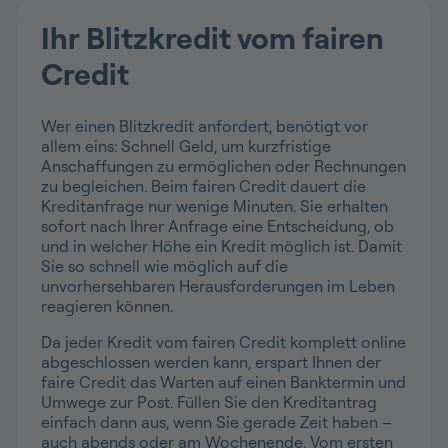
Ihr Blitzkredit vom fairen
Credit
Wer einen Blitzkredit anfordert, benötigt vor
allem eins: Schnell Geld, um kurzfristige
Anschaffungen zu ermöglichen oder Rechnungen
zu begleichen. Beim fairen Credit dauert die
Kreditanfrage nur wenige Minuten. Sie erhalten
sofort nach Ihrer Anfrage eine Entscheidung, ob
und in welcher Höhe ein Kredit möglich ist. Damit
Sie so schnell wie möglich auf die
unvorhersehbaren Herausforderungen im Leben
reagieren können.
Da jeder Kredit vom fairen Credit komplett online
abgeschlossen werden kann, erspart Ihnen der
faire Credit das Warten auf einen Banktermin und
Umwege zur Post. Füllen Sie den Kreditantrag
einfach dann aus, wenn Sie gerade Zeit haben –
auch abends oder am Wochenende. Vom ersten