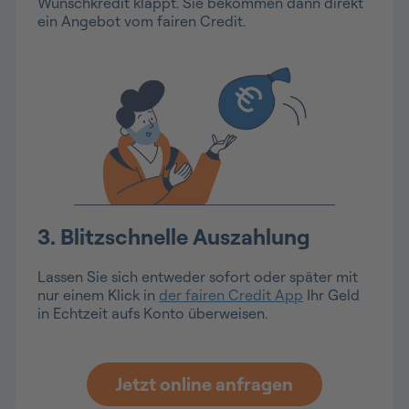
Wunschkredit klappt. Sie bekommen dann direkt
ein Angebot vom fairen Credit.
3. Blitzschnelle Auszahlung
Lassen Sie sich entweder sofort oder später mit
nur einem Klick in
der fairen Credit App
Ihr Geld
in Echtzeit aufs Konto überweisen.
Jetzt online anfragen