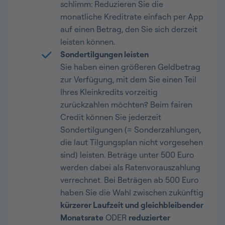
schlimm: Reduzieren Sie die
monatliche Kreditrate einfach per App
auf einen Betrag, den Sie sich derzeit
leisten können.
Sondertilgungen leisten
Sie haben einen größeren Geldbetrag
zur Verfügung, mit dem Sie einen Teil
Ihres Kleinkredits vorzeitig
zurückzahlen möchten? Beim fairen
Credit können Sie jederzeit
Sondertilgungen (= Sonderzahlungen,
die laut Tilgungsplan nicht vorgesehen
sind) leisten. Beträge unter 500 Euro
werden dabei als Ratenvorauszahlung
verrechnet. Bei Beträgen ab 500 Euro
haben Sie die Wahl zwischen zukünftig
kürzerer Laufzeit und gleichbleibender
Monatsrate
ODER
reduzierter