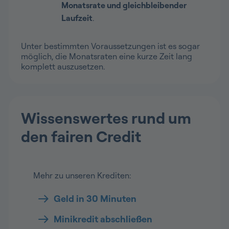
Monatsrate und gleichbleibender
Laufzeit
.
Unter bestimmten Voraussetzungen ist es sogar
möglich, die Monatsraten eine kurze Zeit lang
komplett auszusetzen.
Wissenswertes rund um
den fairen Credit
Mehr zu unseren Krediten:
Geld in 30 Minuten
Minikredit abschließen