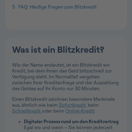
5
FAQ: Häufige Fragen zum Blitzkredit
Was ist ein Blitzkredit?
Wie der Name andeutet, ist ein Blitzkredit ein
Kredit, bei dem Ihnen das Geld blitzschnell zur
Verfügung steht. Im Normalfall vergehen
zwischen Ihrer Kreditanfrage und der Auszahlung
des Geldes auf Ihr Konto nur 30 Minuten.
Einen Blitzkredit zeichnen besondere Merkmale
aus, ähnlich wie beim
Sofortkredit
, beim
Schnellkredit
oder beim
Online-Kredit
:
Digitaler Prozess rund um den Kreditvertrag
Egal wo und wann – Sie können jederzeit