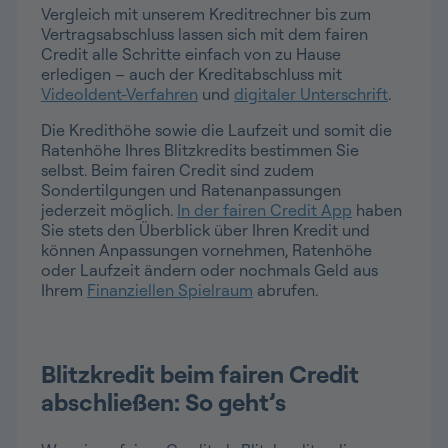
Vergleich mit unserem Kreditrechner bis zum
Vertragsabschluss lassen sich mit dem fairen
Credit alle Schritte einfach von zu Hause
erledigen – auch der Kreditabschluss mit
VideoIdent-Verfahren
und
digitaler Unterschrift
.
Die Kredithöhe sowie die Laufzeit und somit die
Ratenhöhe Ihres Blitzkredits bestimmen Sie
selbst. Beim fairen Credit sind zudem
Sondertilgungen und Ratenanpassungen
jederzeit möglich.
In der fairen Credit App
haben
Sie stets den Überblick über Ihren Kredit und
können Anpassungen vornehmen, Ratenhöhe
oder Laufzeit ändern oder nochmals Geld aus
Ihrem
Finanziellen Spielraum
abrufen.
Blitzkredit beim fairen Credit
abschließen: So geht’s