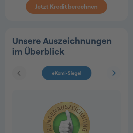
Jetzt Kredit berechnen
Unsere Auszeichnungen
im Überblick