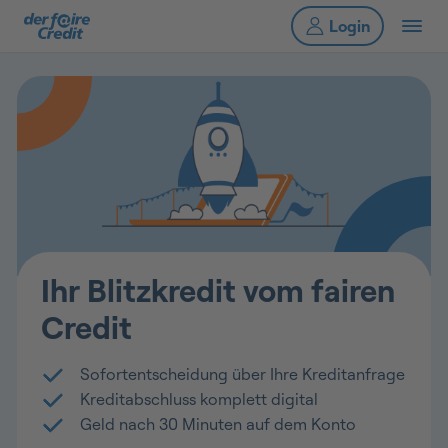
Ihr Blitzkredit vom fairen
Credit
Sofortentscheidung über Ihre Kreditanfrage
Kreditabschluss komplett digital
Geld nach 30 Minuten auf dem Konto