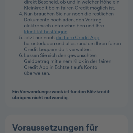
direkt Bescheid, ob und in welcher Höhe ein
Kleinkredit beim fairen Credit möglich ist.
Nun brauchen Sie nur noch die restlichen
Dokumente hochladen, den Vertrag
elektronisch unterschreiben und Ihre
Identität bestätigen
.
Jetzt nur noch
die faire Credit App
herunterladen und alles rund um Ihren fairen
Credit bequem dort verwalten.
Lassen Sie sich den gewünschten
Geldbetrag mit einem Klick in der fairen
Credit App in Echtzeit aufs Konto
überweisen.
Ein Verwendungszweck ist für den Blitzkredit
übrigens nicht notwendig
.
Voraussetzungen für