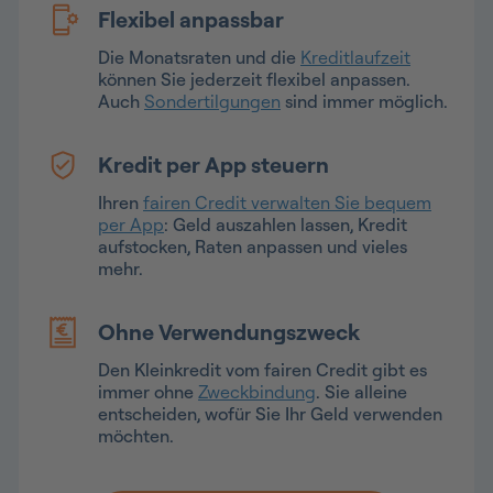
Flexibel anpassbar
Die Monatsraten und die
Kreditlaufzeit
können Sie jederzeit flexibel anpassen.
Auch
Sondertilgungen
sind immer möglich.
Kredit per App steuern
Ihren
fairen Credit verwalten Sie bequem
per App
: Geld auszahlen lassen, Kredit
aufstocken, Raten anpassen und vieles
mehr.
Ohne Verwendungszweck
Den Kleinkredit vom fairen Credit gibt es
immer ohne
Zweckbindung
. Sie alleine
entscheiden, wofür Sie Ihr Geld verwenden
möchten.