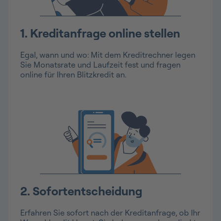
1. Kreditanfrage online stellen
Egal, wann und wo: Mit dem Kreditrechner legen
Sie Monatsrate und Laufzeit fest und fragen
online für Ihren Blitzkredit an.
2. Sofortentscheidung
Erfahren Sie sofort nach der Kreditanfrage, ob Ihr