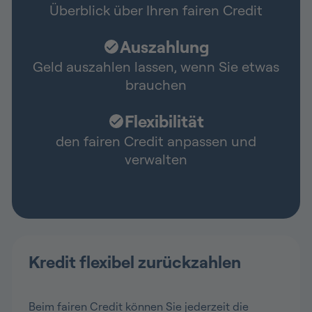
Überblick über Ihren fairen Credit
Auszahlung
Geld auszahlen lassen, wenn Sie etwas
brauchen
Flexibilität
den fairen Credit anpassen und
verwalten
Kredit flexibel zurückzahlen
Beim fairen Credit können Sie jederzeit die