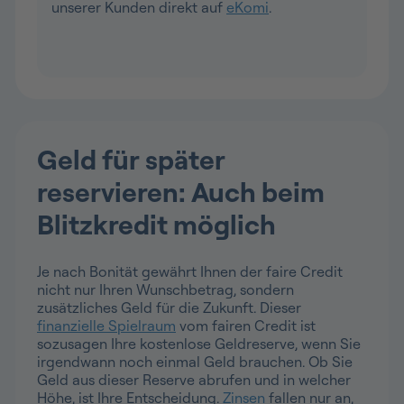
unserer Kunden direkt auf
eKomi
.
Geld für später
reservieren: Auch beim
Blitzkredit möglich
Je nach Bonität gewährt Ihnen der faire Credit
nicht nur Ihren Wunschbetrag, sondern
zusätzliches Geld für die Zukunft. Dieser
finanzielle Spielraum
vom fairen Credit ist
sozusagen Ihre kostenlose Geldreserve, wenn Sie
irgendwann noch einmal Geld brauchen. Ob Sie
Geld aus dieser Reserve abrufen und in welcher
Höhe, ist Ihre Entscheidung.
Zinsen
fallen nur an,