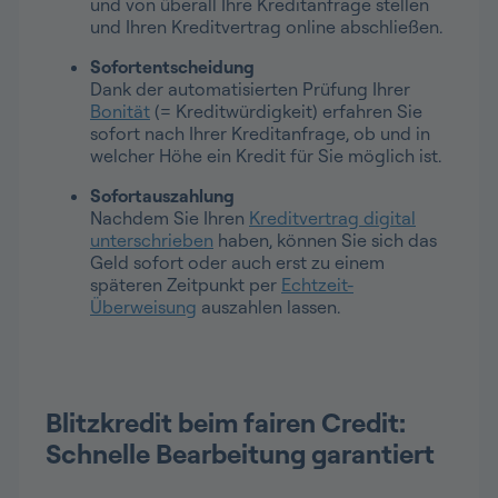
und von überall Ihre Kreditanfrage stellen
und Ihren Kreditvertrag online abschließen.
Sofortentscheidung
Dank der automatisierten Prüfung Ihrer
Bonität
(= Kreditwürdigkeit) erfahren Sie
sofort nach Ihrer Kreditanfrage, ob und in
welcher Höhe ein Kredit für Sie möglich ist.
Sofortauszahlung
Nachdem Sie Ihren
Kreditvertrag digital
unterschrieben
haben, können Sie sich das
Geld sofort oder auch erst zu einem
späteren Zeitpunkt per
Echtzeit-
Überweisung
auszahlen lassen.
Blitzkredit beim fairen Credit:
Schnelle Bearbeitung garantiert