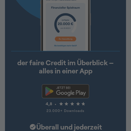
der faire Credit im Überblick –
alles in einer App
4,8
23.000+ Downloads
Überall und jederzeit