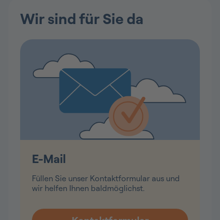
Wir sind für Sie da
E-Mail
Füllen Sie unser Kontaktformular aus und
wir helfen Ihnen baldmöglichst.