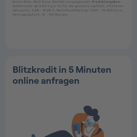
Blitzkredit in 5 Minuten
online anfragen