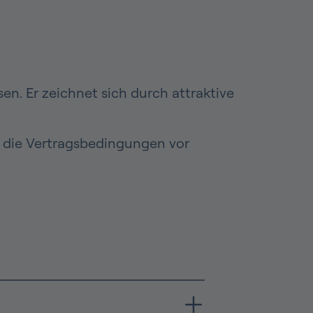
nsen. Er zeichnet sich durch attraktive
e die Vertragsbedingungen vor