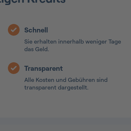
Schnell
Sie erhalten innerhalb weniger Tage
das Geld.
Transparent
Alle Kosten und Gebühren sind
transparent dargestellt.