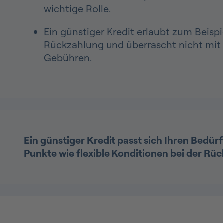
wichtige Rolle.
Ein günstiger Kredit erlaubt zum Beispie
Rückzahlung und überrascht nicht mit
Gebühren.
Ein günstiger Kredit passt sich Ihren Bedür
Punkte wie flexible Konditionen bei der Rü