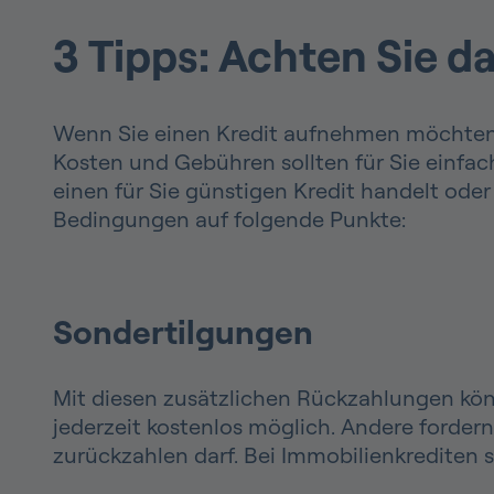
3 Tipps: Achten Sie d
Wenn Sie einen Kredit aufnehmen möchten, 
Kosten und Gebühren sollten für Sie einfach
einen für Sie günstigen Kredit handelt oder
Bedingungen auf folgende Punkte:
Sondertilgungen
Mit diesen zusätzlichen Rückzahlungen könn
jederzeit kostenlos möglich. Andere forder
zurückzahlen darf. Bei Immobilienkrediten