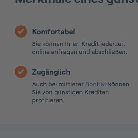
Komfortabel
Sie können Ihren Kredit jederzeit
online anfragen und abschließen.
Zugänglich
Auch bei mittlerer
Bonität
können
Sie von günstigen Krediten
profitieren.