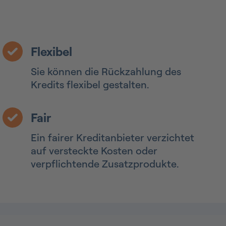
Flexibel
Sie können die Rückzahlung des
Kredits flexibel gestalten.
Fair
Ein fairer Kreditanbieter verzichtet
auf versteckte Kosten oder
verpflichtende Zusatzprodukte.