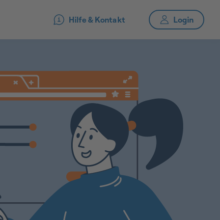
Hilfe & Kontakt