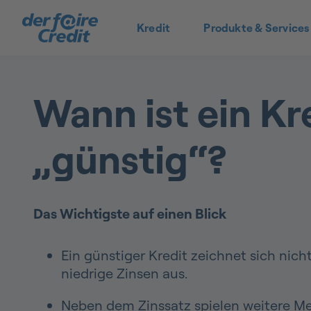
Kredit
Produkte & Services
Wann ist ein Kr
„günstig“?
Das Wichtigste auf einen Blick
Ein günstiger Kredit zeichnet sich nich
niedrige Zinsen aus.
Neben dem Zinssatz spielen weitere M