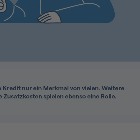
m Kredit nur ein Merkmal von vielen. Weitere
 Zusatzkosten spielen ebenso eine Rolle.