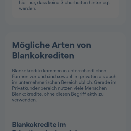
hier nur, dass keine Sicherheiten hinterlegt
werden.
Mögliche Arten von
Blankokrediten
Blankokredite kommen in unterschiedlichen
Formen vor und sind sowohl im privaten als auch
im unternehmerischen Bereich üblich. Gerade im
Privatkundenbereich nutzen viele Menschen
Blankokredite, ohne diesen Begriff aktiv zu
verwenden.
Blankokredite im