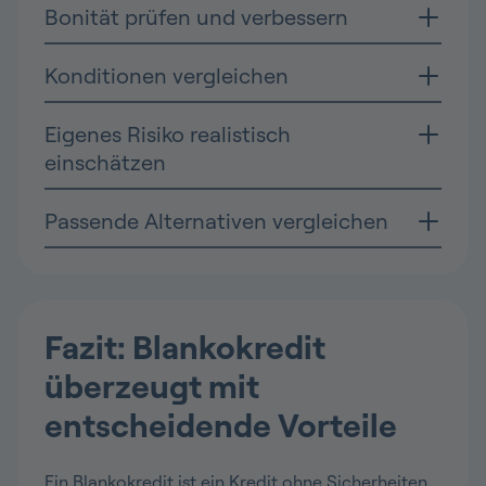
Bonität prüfen und verbessern
Konditionen vergleichen
Eigenes Risiko realistisch
einschätzen
Passende Alternativen vergleichen
Fazit: Blankokredit
überzeugt mit
entscheidende Vorteile
Ein Blankokredit ist ein Kredit ohne Sicherheiten,