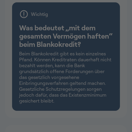
Wichtig
Was bedeutet „mit dem
gesamten Vermögen haften“
beim Blankokredit?
Beim Blankokredit gibt es kein einzelnes
Pfand. Können Kreditraten dauerhaft nicht
bezahlt werden, kann die Bank
grundsätzlich offene Forderungen über
das gesetzlich vorgesehene
Einbringungsverfahren geltend machen.
Gesetzliche Schutzregelungen sorgen
jedoch dafür, dass das Existenzminimum
gesichert bleibt.