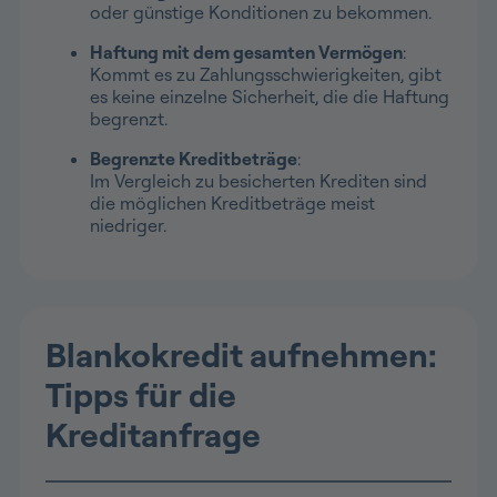
oder günstige Konditionen zu bekommen.
Haftung mit dem gesamten Vermögen
:
Kommt es zu Zahlungsschwierigkeiten, gibt
es keine einzelne Sicherheit, die die Haftung
begrenzt.
Begrenzte Kreditbeträge
:
Im Vergleich zu besicherten Krediten sind
die möglichen Kreditbeträge meist
niedriger.
Blankokredit aufnehmen:
Tipps für die
Kreditanfrage