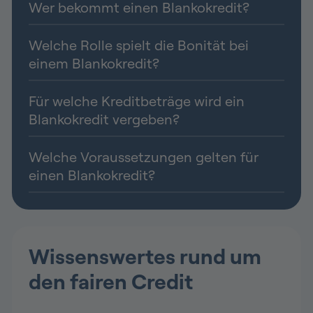
Wer bekommt einen Blankokredit?
Welche Rolle spielt die Bonität bei
einem Blankokredit?
Für welche Kreditbeträge wird ein
Blankokredit vergeben?
Welche Voraussetzungen gelten für
einen Blankokredit?
Wissenswertes rund um
den fairen Credit