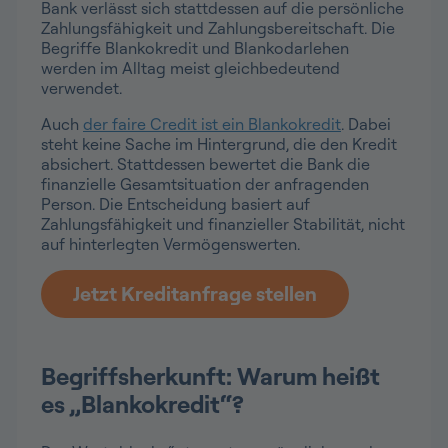
Bank verlässt sich stattdessen auf die persönliche
Zahlungsfähigkeit und Zahlungsbereitschaft. Die
Begriffe Blankokredit und Blankodarlehen
werden im Alltag meist gleichbedeutend
verwendet.
Auch
der faire Credit ist ein Blankokredit
. Dabei
steht keine Sache im Hintergrund, die den Kredit
absichert. Stattdessen bewertet die Bank die
finanzielle Gesamtsituation der anfragenden
Person. Die Entscheidung basiert auf
Zahlungsfähigkeit und finanzieller Stabilität, nicht
auf hinterlegten Vermögenswerten.
Jetzt Kreditanfrage stellen
Begriffsherkunft: Warum heißt
es „Blankokredit“?