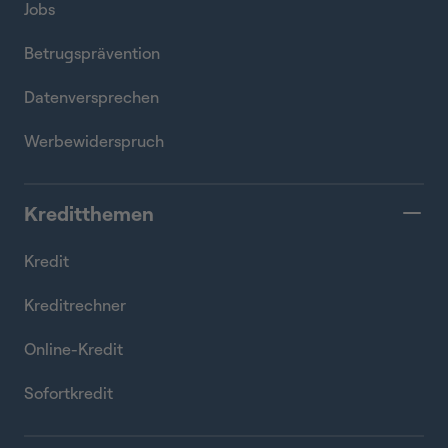
Jobs
Betrugsprävention
Datenversprechen
Werbewiderspruch
Kreditthemen
Kredit
Kreditrechner
Online-Kredit
Sofortkredit