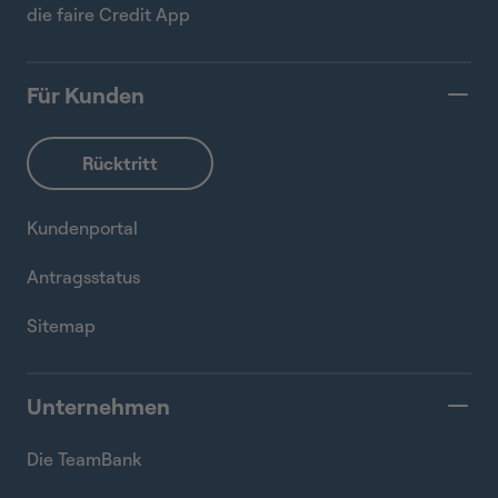
die faire Credit App
Für Kunden
Kundenportal
Antragsstatus
Sitemap
Unternehmen
Die TeamBank