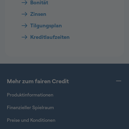
Bonität
Zinsen
Tilgungsplan
Kreditlaufzeiten
Mehr zum fairen Credit
Produktinformationen
Finanzieller Spielraum
Preise und Konditionen