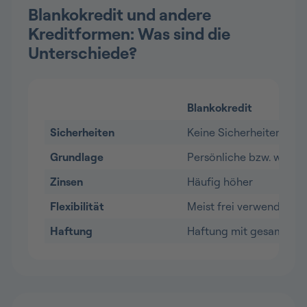
Blankokredit und andere
Kreditformen: Was sind die
Unterschiede?
Blankokredit
Sicherheiten
Keine Sicherheiten erfo
Grundlage
Persönliche bzw. wirtsc
Zinsen
Häufig höher
Flexibilität
Meist frei verwendbar
Haftung
Haftung mit gesamtem