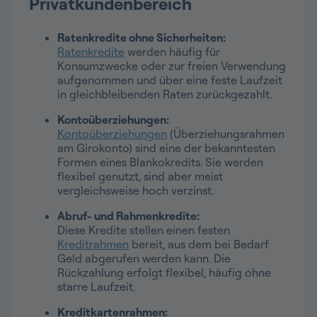
Privatkundenbereich
Ratenkredite ohne Sicherheiten:
Ratenkredite
werden häufig für
Konsumzwecke oder zur freien Verwendung
aufgenommen und über eine feste Laufzeit
in gleichbleibenden Raten zurückgezahlt.
Kontoüberziehungen:
Kontoüberziehungen
(Überziehungsrahmen
am Girokonto) sind eine der bekanntesten
Formen eines Blankokredits. Sie werden
flexibel genutzt, sind aber meist
vergleichsweise hoch verzinst.
Abruf- und Rahmenkredite:
Diese Kredite stellen einen festen
Kreditrahmen
bereit, aus dem bei Bedarf
Geld abgerufen werden kann. Die
Rückzahlung erfolgt flexibel, häufig ohne
starre Laufzeit.
Kreditkartenrahmen: