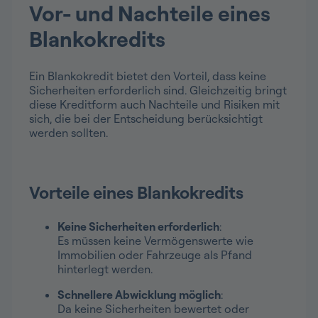
Vor- und Nachteile eines
Blankokredits
Ein Blankokredit bietet den Vorteil, dass keine
Sicherheiten erforderlich sind. Gleichzeitig bringt
diese Kreditform auch Nachteile und Risiken mit
sich, die bei der Entscheidung berücksichtigt
werden sollten.
Vorteile eines Blankokredits
Keine Sicherheiten erforderlich
:
Es müssen keine Vermögenswerte wie
Immobilien oder Fahrzeuge als Pfand
hinterlegt werden.
Schnellere Abwicklung möglich
:
Da keine Sicherheiten bewertet oder