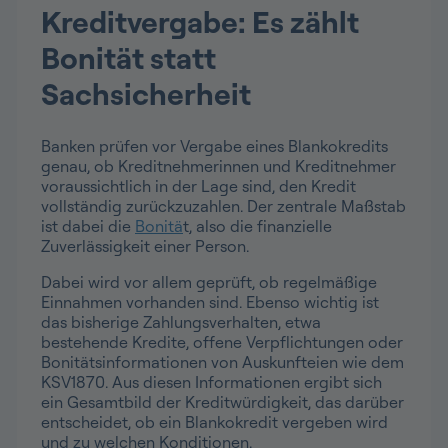
Kreditvergabe: Es zählt
Bonität statt
Sachsicherheit
Banken prüfen vor Vergabe eines Blankokredits
genau, ob Kreditnehmerinnen und Kreditnehmer
voraussichtlich in der Lage sind, den Kredit
vollständig zurückzuzahlen. Der zentrale Maßstab
ist dabei die
Bonitä
t, also die finanzielle
Zuverlässigkeit einer Person.
Dabei wird vor allem geprüft, ob regelmäßige
Einnahmen vorhanden sind. Ebenso wichtig ist
das bisherige Zahlungsverhalten, etwa
bestehende Kredite, offene Verpflichtungen oder
Bonitätsinformationen von Auskunfteien wie dem
KSV1870. Aus diesen Informationen ergibt sich
ein Gesamtbild der Kreditwürdigkeit, das darüber
entscheidet, ob ein Blankokredit vergeben wird
und zu welchen Konditionen.