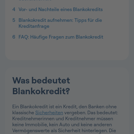
4
Vor- und Nachteile eines Blankokredits
5
Blankokredit aufnehmen: Tipps für die
Kreditanfrage
6
FAQ: Häufige Fragen zum Blankokredit
Was bedeutet
Blankokredit?
Ein Blankokredit ist ein Kredit, den Banken ohne
klassische
Sicherheiten
vergeben. Das bedeutet:
Kreditnehmerinnen und Kreditnehmer müssen
keine Immobilie, kein Auto und keine anderen
Vermögenswerte als Sicherheit hinterlegen. Die