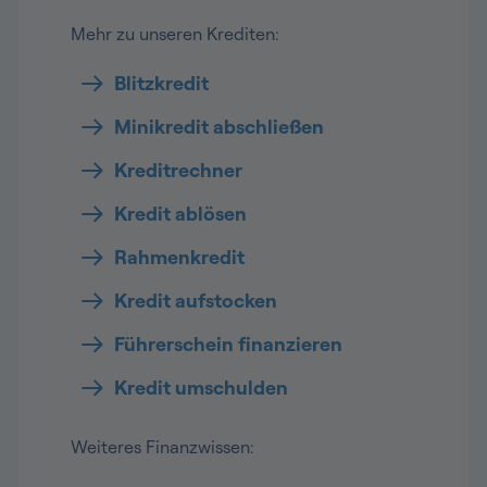
Mehr zu unseren Krediten:
Blitzkredit
Minikredit abschließen
Kreditrechner
Kredit ablösen
Rahmenkredit
Kredit aufstocken
Führerschein finanzieren
Kredit umschulden
Weiteres Finanzwissen: