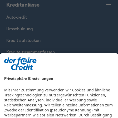
Kreditanlässe
Autokredit
Umschuldung
Kredit aufstocken
Kredite zusammenfassen
Privatsphäre-Einstellungen
Mit Ihrer Zustimmung verwenden wir Cookies und ähnliche
Trackingtechnologien zu nutzergewünschten Funktionen,
statistischen Analysen, individueller Werbung sowie
Reichweitenmessung. Wir teilen einzelne Informationen zum
Zwecke der Identifikation (pseudonyme Kennung) mit
Werbepartnern wie sozialen Netzwerken.
Durch Bestätigung