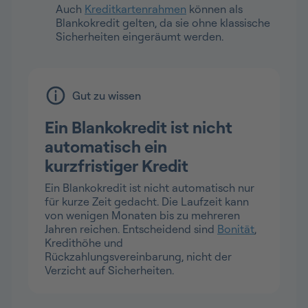
Auch
Kreditkartenrahmen
können als
Blankokredit gelten, da sie ohne klassische
Sicherheiten eingeräumt werden.
Gut zu wissen
Ein Blankokredit ist nicht
automatisch ein
kurzfristiger Kredit
Ein Blankokredit ist nicht automatisch nur
für kurze Zeit gedacht. Die Laufzeit kann
von wenigen Monaten bis zu mehreren
Jahren reichen. Entscheidend sind
Bonität
,
Kredithöhe und
Rückzahlungsvereinbarung, nicht der
Verzicht auf Sicherheiten.