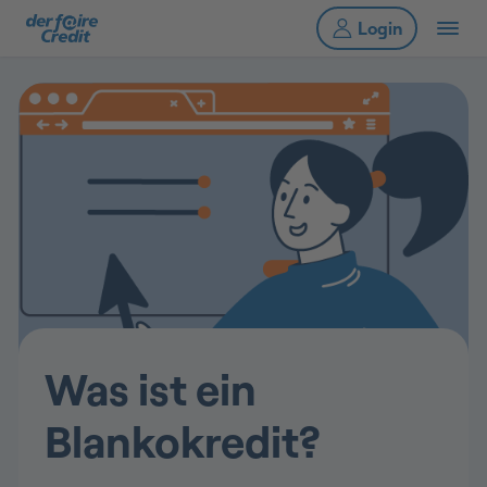
Was ist ein
Blankokredit?