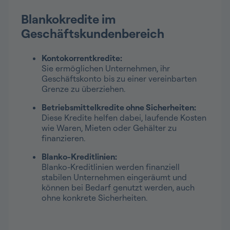
Blankokredite im
Geschäftskundenbereich
Kontokorrentkredite:
Sie ermöglichen Unternehmen, ihr
Geschäftskonto bis zu einer vereinbarten
Grenze zu überziehen.
Betriebsmittelkredite ohne Sicherheiten:
Diese Kredite helfen dabei, laufende Kosten
wie Waren, Mieten oder Gehälter zu
finanzieren.
Blanko-Kreditlinien:
Blanko-Kreditlinien werden finanziell
stabilen Unternehmen eingeräumt und
können bei Bedarf genutzt werden, auch
ohne konkrete Sicherheiten.