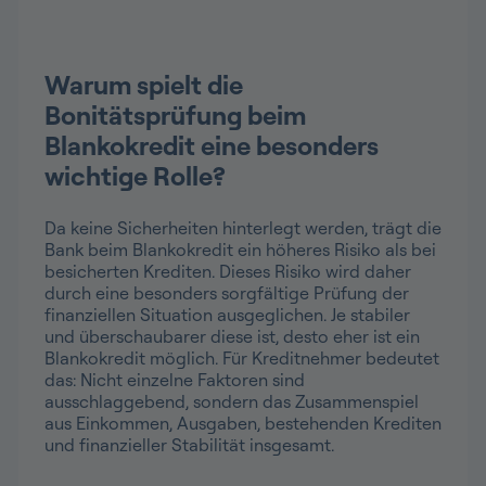
Warum spielt die
Bonitätsprüfung beim
Blankokredit eine besonders
wichtige Rolle?
Da keine Sicherheiten hinterlegt werden, trägt die
Bank beim Blankokredit ein höheres Risiko als bei
besicherten Krediten. Dieses Risiko wird daher
durch eine besonders sorgfältige Prüfung der
finanziellen Situation ausgeglichen. Je stabiler
und überschaubarer diese ist, desto eher ist ein
Blankokredit möglich. Für Kreditnehmer bedeutet
das: Nicht einzelne Faktoren sind
ausschlaggebend, sondern das Zusammenspiel
aus Einkommen, Ausgaben, bestehenden Krediten
und finanzieller Stabilität insgesamt.