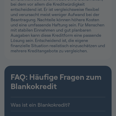
bei dem vor allem die Kreditwürdigkeit
entscheidend ist. Er ist vergleichsweise flexibel
und verursacht meist weniger Aufwand bei der
Beantragung. Nachteile können höhere Kosten
und eine umfassende Haftung sein. Für Menschen
mit stabilen Einnahmen und gut planbaren
Ausgaben kann diese Kreditform eine passende
Lösung sein. Entscheidend ist, die eigene
finanzielle Situation realistisch einzuschätzen und
mehrere Kreditangebote zu vergleichen.
FAQ: Häufige Fragen zum
Blankokredit
Was ist ein Blankokredit?