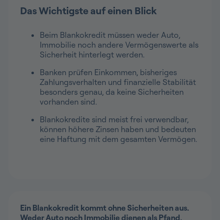
Das Wichtigste auf einen Blick
Beim Blankokredit müssen weder Auto,
Immobilie noch andere Vermögenswerte als
Sicherheit hinterlegt werden.
Banken prüfen Einkommen, bisheriges
Zahlungsverhalten und finanzielle Stabilität
besonders genau, da keine Sicherheiten
vorhanden sind.
Blankokredite sind meist frei verwendbar,
können höhere Zinsen haben und bedeuten
eine Haftung mit dem gesamten Vermögen.
Ein Blankokredit kommt ohne Sicherheiten aus.
Weder Auto noch Immobilie dienen als Pfand,