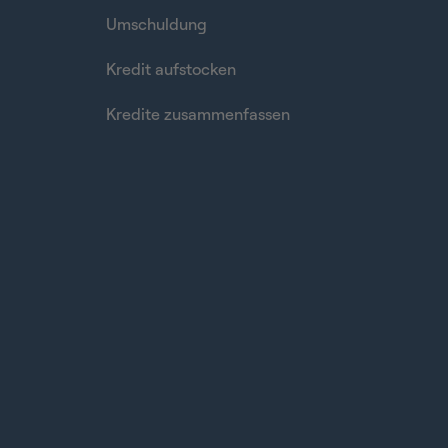
Umschuldung
Kredit aufstocken
Kredite zusammenfassen