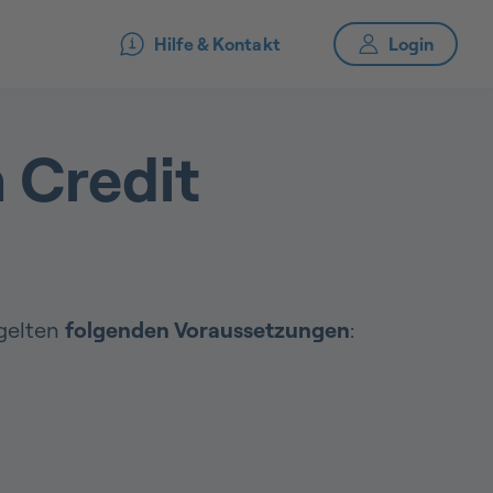
Hilfe & Kontakt
 Credit
 gelten
folgenden Voraussetzungen
: