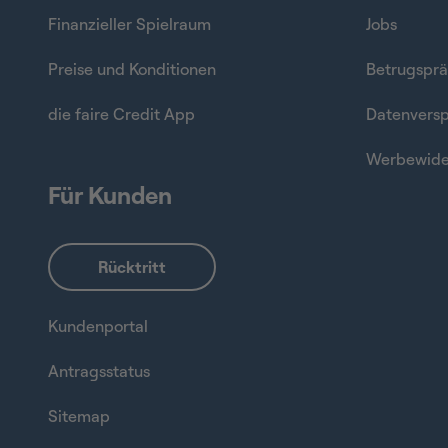
Finanzieller Spielraum
Jobs
Preise und Konditionen
Betrugsprä
die faire Credit App
Datenvers
Werbewide
Für Kunden
Kundenportal
Antragsstatus
Sitemap