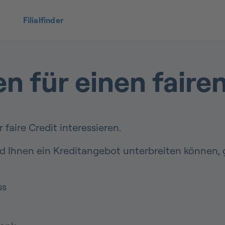
Filialfinder
 für einen fairen
 faire Credit interessieren.
nd Ihnen ein Kreditangebot unterbreiten können,
ss