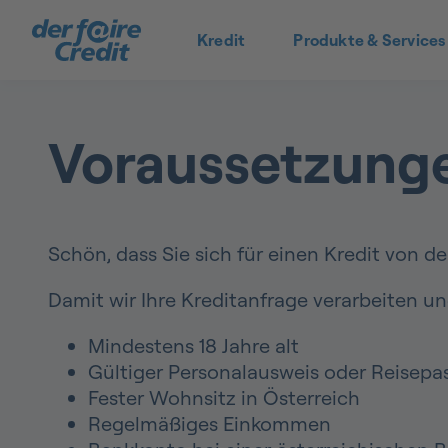
Kredit
Produkte & Services
Voraussetzungen
Schön, dass Sie sich für einen Kredit von der
Damit wir Ihre Kreditanfrage verarbeiten u
Mindestens 18 Jahre alt
Gültiger Personalausweis oder Reisepa
Fester Wohnsitz in Österreich
Regelmäßiges Einkommen