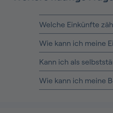
Welche Einkünfte zä
Wie kann ich meine E
Kann ich als selbsts
Wie kann ich meine B