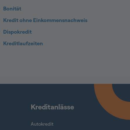
Bonität
Kredit ohne Einkommensnachweis
Dispokredit
Kreditlaufzeiten
Kreditanlässe
Autokredit