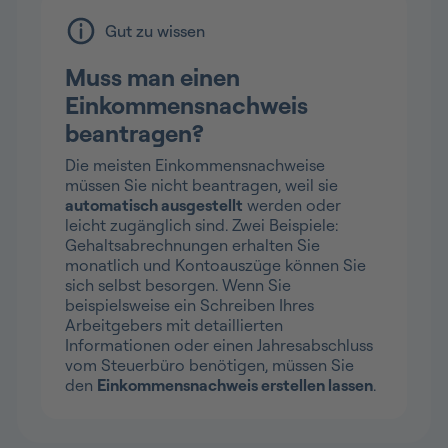
Gut zu wissen
Muss man einen
Einkommensnachweis
beantragen?
Die meisten Einkommensnachweise
müssen Sie nicht beantragen, weil sie
automatisch ausgestellt
werden oder
leicht zugänglich sind. Zwei Beispiele:
Gehaltsabrechnungen erhalten Sie
monatlich und Kontoauszüge können Sie
sich selbst besorgen. Wenn Sie
beispielsweise ein Schreiben Ihres
Arbeitgebers mit detaillierten
Informationen oder einen Jahresabschluss
vom Steuerbüro benötigen, müssen Sie
den
Einkommensnachweis erstellen lassen
.