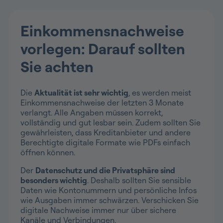
Einkommensnachweise
vorlegen: Darauf sollten
Sie achten
Die
Aktualität ist sehr wichtig
, es werden meist
Einkommensnachweise der letzten 3 Monate
verlangt. Alle Angaben müssen korrekt,
vollständig und gut lesbar sein. Zudem sollten Sie
gewährleisten, dass Kreditanbieter und andere
Berechtigte digitale Formate wie PDFs einfach
öffnen können.
Der
Datenschutz und die Privatsphäre sind
besonders wichtig
. Deshalb sollten Sie sensible
Daten wie Kontonummern und persönliche Infos
wie Ausgaben immer schwärzen. Verschicken Sie
digitale Nachweise immer nur über sichere
Kanäle und Verbindungen.