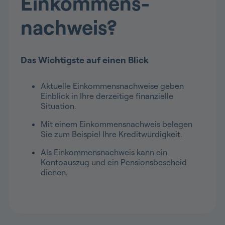
Einkommens­
nachweis?
Das Wichtigste auf einen Blick
Aktuelle Einkommensnachweise geben
Einblick in Ihre derzeitige finanzielle
Situation.
Mit einem Einkommensnachweis belegen
Sie zum Beispiel Ihre Kreditwürdigkeit.
Als Einkommensnachweis kann ein
Kontoauszug und ein Pensionsbescheid
dienen.