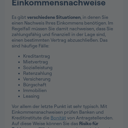
Einkommensnachweise
Es gibt
verschiedene Situationen
, in denen Sie
einen Nachweis Ihres Einkommens benötigen. Im
Regelfall müssen Sie damit nachweisen, dass Sie
zahlungsfähig und finanziell in der Lage sind,
einen bestimmten Vertrag abzuschließen. Das
sind häufige Fälle:
Kreditantrag
Mietvertrag
Sozialleistung
Ratenzahlung
Versicherung
Bürgschaft
Immobilien
Leasing
Vor allem der letzte Punkt ist sehr typisch. Mit
Einkommensnachweisen prüfen Banken und
Kreditinstitute die
Bonität
von Antragstellenden.
Auf diese Weise können Sie das
Risiko für