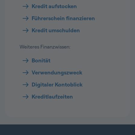
Kredit aufstocken
Führerschein finanzieren
Kredit umschulden
Weiteres Finanzwissen:
Bonität
Verwendungszweck
Digitaler Kontoblick
Kreditlaufzeiten