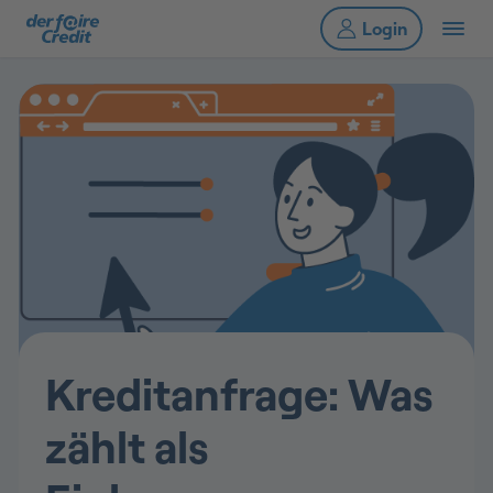
Kreditanfrage: Was
zählt als