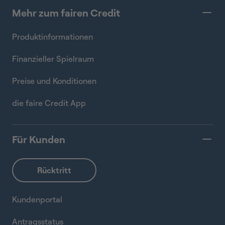
Mehr zum fairen Credit
Produktinformationen
Finanzieller Spielraum
Preise und Konditionen
die faire Credit App
Für Kunden
Kundenportal
Antragsstatus