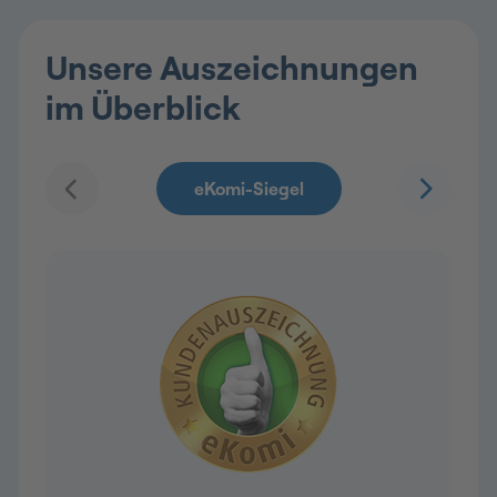
Unsere Auszeichnungen
im Überblick