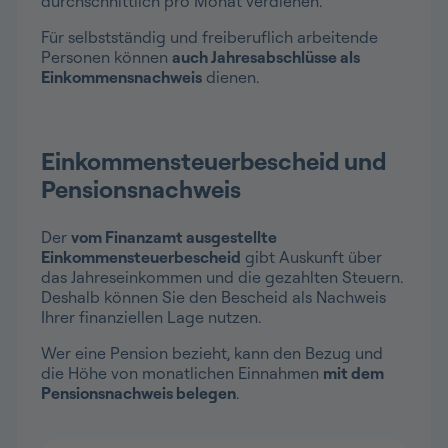
durchschnittlich pro Monat verdienen.
Für selbstständig und freiberuflich arbeitende
Personen können
auch Jahresabschlüsse als
Einkommensnachweis
dienen.
Einkommensteuerbescheid und
Pensionsnachweis
Der
vom Finanzamt ausgestellte
Einkommensteuerbescheid
gibt Auskunft über
das Jahreseinkommen und die gezahlten Steuern.
Deshalb können Sie den Bescheid als Nachweis
Ihrer finanziellen Lage nutzen.
Wer eine Pension bezieht, kann den Bezug und
die Höhe von monatlichen Einnahmen
mit dem
Pensionsnachweis belegen
.