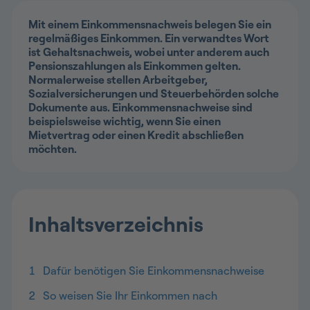
Mit einem Einkommensnachweis belegen Sie ein
regelmäßiges Einkommen. Ein verwandtes Wort
ist Gehaltsnachweis, wobei unter anderem auch
Pensionszahlungen als Einkommen gelten.
Normalerweise stellen Arbeitgeber,
Sozialversicherungen und Steuerbehörden solche
Dokumente aus. Einkommensnachweise sind
beispielsweise wichtig, wenn Sie einen
Mietvertrag oder einen Kredit abschließen
möchten.
Inhaltsverzeichnis
1
Dafür benötigen Sie Einkommensnachweise
2
So weisen Sie Ihr Einkommen nach