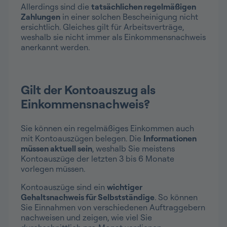
Allerdings sind die
tatsächlichen regelmäßigen
Zahlungen
in einer solchen Bescheinigung nicht
ersichtlich. Gleiches gilt für Arbeitsverträge,
weshalb sie nicht immer als Einkommensnachweis
anerkannt werden.
Gilt der Kontoauszug als
Einkommensnachweis?
Sie können ein regelmäßiges Einkommen auch
mit Kontoauszügen belegen. Die
Informationen
müssen aktuell sein
, weshalb Sie meistens
Kontoauszüge der letzten 3 bis 6 Monate
vorlegen müssen.
Kontoauszüge sind ein
wichtiger
Gehaltsnachweis für Selbstständige
. So können
Sie Einnahmen von verschiedenen Auftraggebern
nachweisen und zeigen, wie viel Sie