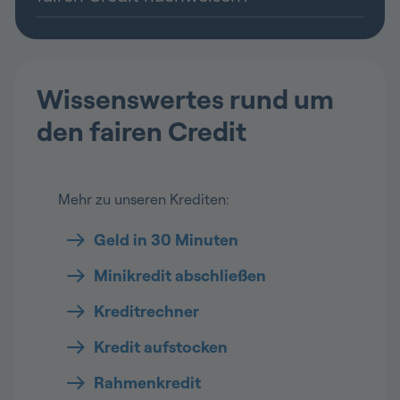
Wissenswertes rund um
den fairen Credit
Mehr zu unseren Krediten:
Geld in 30 Minuten
Minikredit abschließen
Kreditrechner
Kredit aufstocken
Rahmenkredit