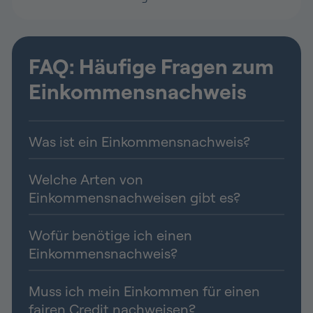
FAQ: Häufige Fragen zum
Einkommensnachweis
Was ist ein Einkommensnachweis?
Welche Arten von
Einkommensnachweisen gibt es?
Wofür benötige ich einen
Einkommensnachweis?
Muss ich mein Einkommen für einen
fairen Credit nachweisen?