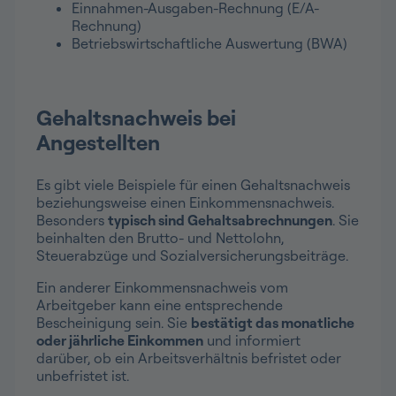
Einnahmen-Ausgaben-Rechnung (E/A-
Rechnung)
Betriebswirtschaftliche Auswertung (BWA)
Gehaltsnachweis bei
Angestellten
Es gibt viele Beispiele für einen Gehaltsnachweis
beziehungsweise einen Einkommensnachweis.
Besonders
typisch sind Gehaltsabrechnungen
. Sie
beinhalten den Brutto- und Nettolohn,
Steuerabzüge und Sozialversicherungsbeiträge.
Ein anderer Einkommensnachweis vom
Arbeitgeber kann eine entsprechende
Bescheinigung sein. Sie
bestätigt das monatliche
oder jährliche Einkommen
und informiert
darüber, ob ein Arbeitsverhältnis befristet oder
unbefristet ist.