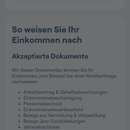
So weisen Sie Ihr
Einkommen nach
Akzeptierte Dokumente
Mit diesen Dokumenten können Sie Ihr
Einkommen, zum Beispiel bei einer Kreditanfrage,
nachweisen:
Arbeitsvertrag & Gehaltsabrechnungen
Einkommensbescheinigung
Pensionsbescheid
Einkommenssteuerbescheid
Belege aus Vermietung & Verpachtung
Belege über Sozialleistungen
Jahresabschlüsse