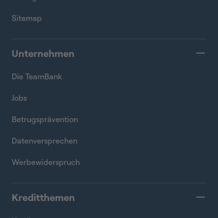
Sitemap
Unternehmen
Die TeamBank
Jobs
Betrugsprävention
Datenversprechen
Werbewiderspruch
Kreditthemen