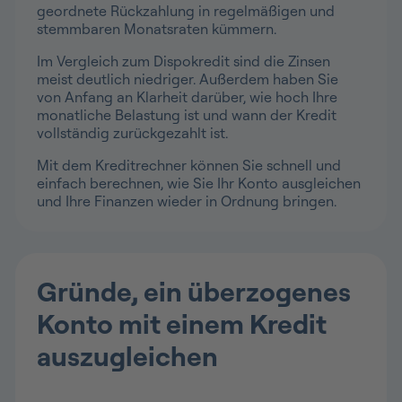
geordnete Rückzahlung in regelmäßigen und
stemmbaren Monatsraten kümmern.
Im Vergleich zum Dispokredit sind die Zinsen
meist deutlich niedriger. Außerdem haben Sie
von Anfang an Klarheit darüber, wie hoch Ihre
monatliche Belastung ist und wann der Kredit
vollständig zurückgezahlt ist.
Mit dem Kreditrechner können Sie schnell und
einfach berechnen, wie Sie Ihr Konto ausgleichen
und Ihre Finanzen wieder in Ordnung bringen.
Gründe, ein überzogenes
Konto mit einem Kredit
auszugleichen