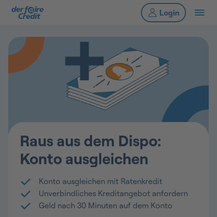
Raus aus dem Dispo:
Konto ausgleichen
Konto ausgleichen mit Ratenkredit
Unverbindliches Kreditangebot anfordern
Geld nach 30 Minuten auf dem Konto