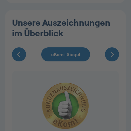
Unsere Auszeichnungen
im Überblick