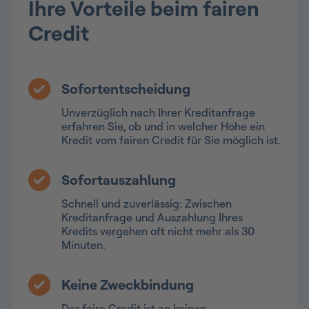
Ihre Vorteile beim fairen
Credit
Sofortentscheidung
Unverzüglich nach Ihrer Kreditanfrage
erfahren Sie, ob und in welcher Höhe ein
Kredit vom fairen Credit für Sie möglich ist.
Sofortauszahlung
Schnell und zuverlässig: Zwischen
Kreditanfrage und Auszahlung Ihres
Kredits vergehen oft nicht mehr als 30
Minuten.
Keine Zweckbindung
Der faire Credit ist an keinen