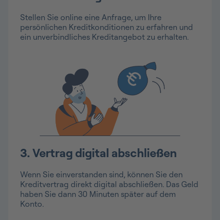
Stellen Sie online eine Anfrage, um Ihre
persönlichen Kreditkonditionen zu erfahren und
ein unverbindliches Kreditangebot zu erhalten.
3. Vertrag digital abschließen
Wenn Sie einverstanden sind, können Sie den
Kreditvertrag direkt digital abschließen. Das Geld
haben Sie dann 30 Minuten später auf dem
Konto.