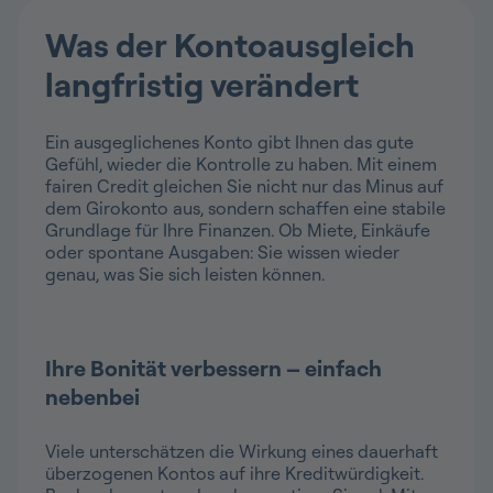
Was der Kontoausgleich
langfristig verändert
Ein ausgeglichenes Konto gibt Ihnen das gute
Gefühl, wieder die Kontrolle zu haben. Mit einem
fairen Credit gleichen Sie nicht nur das Minus auf
dem Girokonto aus, sondern schaffen eine stabile
Grundlage für Ihre Finanzen. Ob Miete, Einkäufe
oder spontane Ausgaben: Sie wissen wieder
genau, was Sie sich leisten können.
Ihre Bonität verbessern – einfach
nebenbei
Viele unterschätzen die Wirkung eines dauerhaft
überzogenen Kontos auf ihre Kreditwürdigkeit.