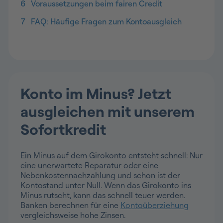
6
Voraussetzungen beim fairen Credit
7
FAQ: Häufige Fragen zum Kontoausgleich
Konto im Minus? Jetzt
ausgleichen mit unserem
Sofortkredit
Ein Minus auf dem Girokonto entsteht schnell: Nur
eine unerwartete Reparatur oder eine
Nebenkostennachzahlung und schon ist der
Kontostand unter Null. Wenn das Girokonto ins
Minus rutscht, kann das schnell teuer werden.
Banken berechnen für eine
Kontoüberziehung
vergleichsweise hohe Zinsen.