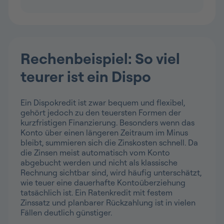
Rechenbeispiel: So viel
teurer ist ein Dispo
Ein Dispokredit ist zwar bequem und flexibel,
gehört jedoch zu den teuersten Formen der
kurzfristigen Finanzierung. Besonders wenn das
Konto über einen längeren Zeitraum im Minus
bleibt, summieren sich die Zinskosten schnell. Da
die Zinsen meist automatisch vom Konto
abgebucht werden und nicht als klassische
Rechnung sichtbar sind, wird häufig unterschätzt,
wie teuer eine dauerhafte Kontoüberziehung
tatsächlich ist. Ein Ratenkredit mit festem
Zinssatz und planbarer Rückzahlung ist in vielen
Fällen deutlich günstiger.