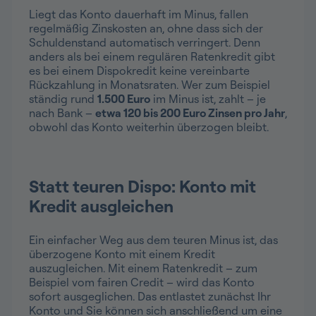
Liegt das Konto dauerhaft im Minus, fallen
regelmäßig Zinskosten an, ohne dass sich der
Schuldenstand automatisch verringert. Denn
anders als bei einem regulären Ratenkredit gibt
es bei einem Dispokredit keine vereinbarte
Rückzahlung in Monatsraten. Wer zum Beispiel
ständig rund
1.500 Euro
im Minus ist, zahlt – je
nach Bank –
etwa 120 bis 200 Euro Zinsen pro Jahr
,
obwohl das Konto weiterhin überzogen bleibt.
Statt teuren Dispo: Konto mit
Kredit ausgleichen
Ein einfacher Weg aus dem teuren Minus ist, das
überzogene Konto mit einem Kredit
auszugleichen. Mit einem Ratenkredit – zum
Beispiel vom fairen Credit – wird das Konto
sofort ausgeglichen. Das entlastet zunächst Ihr
Konto und Sie können sich anschließend um eine