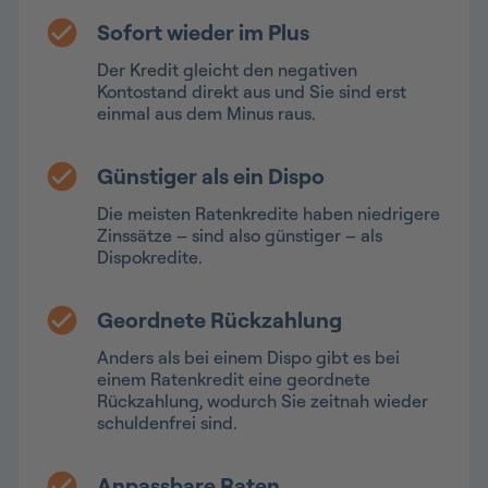
Sofort wieder im Plus
Der Kredit gleicht den negativen
Kontostand direkt aus und Sie sind erst
einmal aus dem Minus raus.
Günstiger als ein Dispo
Die meisten Ratenkredite haben niedrigere
Zinssätze – sind also günstiger – als
Dispokredite.
Geordnete Rückzahlung
Anders als bei einem Dispo gibt es bei
einem Ratenkredit eine geordnete
Rückzahlung, wodurch Sie zeitnah wieder
schuldenfrei sind.
Anpassbare Raten