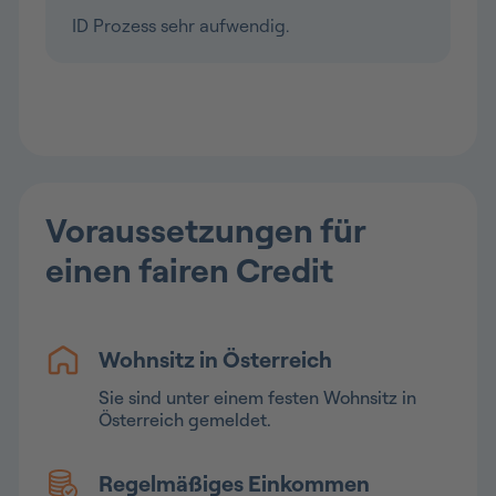
Voraussetzungen für
einen fairen Credit
Wohnsitz in Österreich
Sie sind unter einem festen Wohnsitz in
Österreich gemeldet.
Regelmäßiges Einkommen