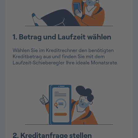
1. Betrag und Laufzeit wählen
Wählen Sie im Kreditrechner den benötigten
Kreditbetrag aus und finden Sie mit dem
Laufzeit-Schieberegler Ihre ideale Monatsrate.
2. Kreditanfrage stellen