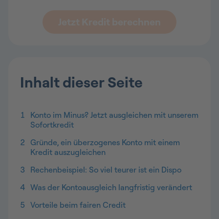
Jetzt Kredit berechnen
Inhalt dieser Seite
1
Konto im Minus? Jetzt ausgleichen mit unserem
Sofortkredit
2
Gründe, ein überzogenes Konto mit einem
Kredit auszugleichen
3
Rechenbeispiel: So viel teurer ist ein Dispo
4
Was der Kontoausgleich langfristig verändert
5
Vorteile beim fairen Credit