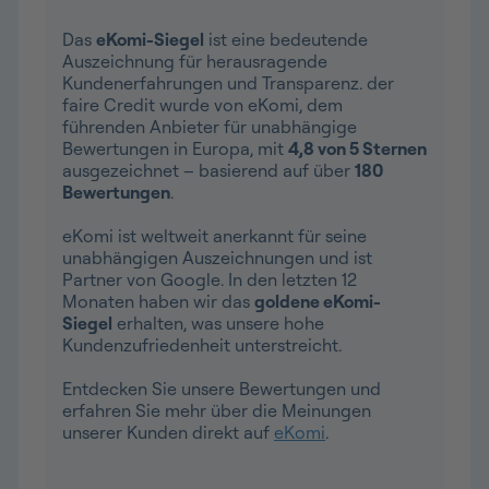
Das
eKomi-Siegel
ist eine bedeutende
Auszeichnung für herausragende
Kundenerfahrungen und Transparenz. der
faire Credit wurde von eKomi, dem
führenden Anbieter für unabhängige
Bewertungen in Europa, mit
4,8 von 5 Sternen
ausgezeichnet – basierend auf über
180
Bewertungen
.
eKomi ist weltweit anerkannt für seine
unabhängigen Auszeichnungen und ist
Partner von Google. In den letzten 12
Monaten haben wir das
goldene eKomi-
Siegel
erhalten, was unsere hohe
Kundenzufriedenheit unterstreicht.
Entdecken Sie unsere Bewertungen und
erfahren Sie mehr über die Meinungen
unserer Kunden direkt auf
eKomi
.