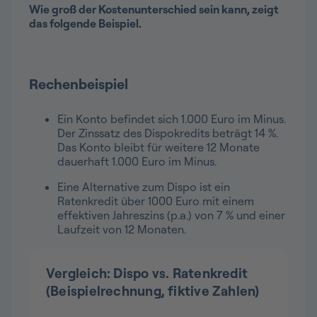
Wie groß der Kostenunterschied sein kann, zeigt
das folgende Beispiel.
Rechenbeispiel
Ein Konto befindet sich 1.000 Euro im Minus.
Der Zinssatz des Dispokredits beträgt 14 %.
Das Konto bleibt für weitere 12 Monate
dauerhaft 1.000 Euro im Minus.
Eine Alternative zum Dispo ist ein
Ratenkredit über 1000 Euro mit einem
effektiven Jahreszins (p.a.) von 7 % und einer
Laufzeit von 12 Monaten.
Vergleich: Dispo vs. Ratenkredit
(Beispielrechnung, fiktive Zahlen)