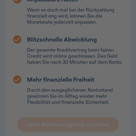
Wenn es doch mal bei der Rückzahlung
finanziell eng wird, können Sie die
Monatsrate jederzeit anpassen.
Blitzschnelle Abwicklung
Der gesamte Kreditvertrag beim fairen
Credit wird online geschlossen. Das Geld
haben Sie nach 30 Minuten auf dem Konto.
Mehr finanzielle Freiheit
Durch den ausgeglichenen Kontostand
gewinnen Sie im Alltag wieder mehr
Flexibilität und finanzielle Sicherheit.
Jetzt Kontoausgleich starten!