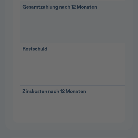
Gesamtzahlung nach 12 Monaten
Restschuld
Zinskosten nach 12 Monaten