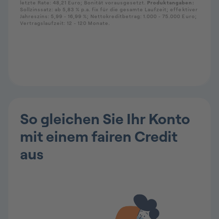
So gleichen Sie Ihr Konto
mit einem fairen Credit
aus