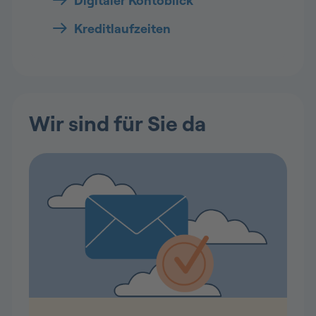
Kreditlaufzeiten
Wir sind für Sie da