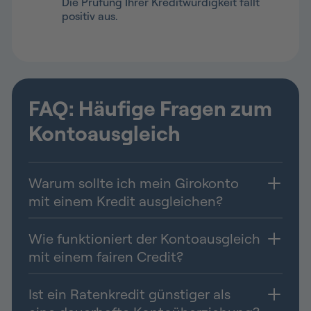
Die Prüfung Ihrer Kreditwürdigkeit fällt
positiv aus.
FAQ: Häufige Fragen zum
Kontoausgleich
Warum sollte ich mein Girokonto
mit einem Kredit ausgleichen?
Wie funktioniert der Kontoausgleich
mit einem fairen Credit?
Ist ein Ratenkredit günstiger als