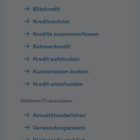
Blitzkredit
Kreditrechner
Kredite zusammenfassen
Rahmenkredit
Kredit aufstocken
Kundendaten ändern
Kredit umschulden
Weiteres Finanzwissen:
Annuitätendarlehen
Verwendungszweck
Digitaler Kontoblick