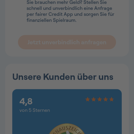
Sie brauchen mehr Geld? Stellen Sie
schnell und unverbindlich eine Anfrage
per fairer Credit App und sorgen Sie für
finanziellen Spielraum.
Jetzt unverbindlich anfragen
Unsere Kunden über uns