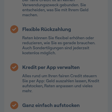
Verwendungszweck gebunden. Sie
entscheiden, was Sie mit Ihrem Geld
machen.
Flexible Rückzahlung
Raten können Sie flexibel erhöhen oder
reduzieren, wie Sie es gerade brauchen.
Auch Sondertilgungen sind jederzeit
kostenlos möglich.
Kredit per App verwalten
Alles rund um Ihren fairen Credit steuern
Sie per App: Geld auszahlen lassen, Kredit
aufstocken, Raten anpassen und vieles
mehr.
Ganz einfach aufstocken