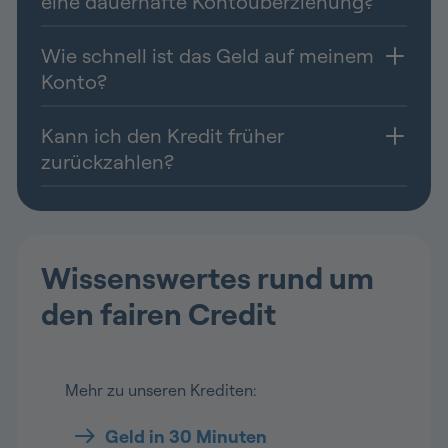
eine dauerhafte Kontoüberziehung?
Wie schnell ist das Geld auf meinem
Konto?
Kann ich den Kredit früher
zurückzahlen?
Wissenswertes rund um
den fairen Credit
Mehr zu unseren Krediten:
Geld in 30 Minuten