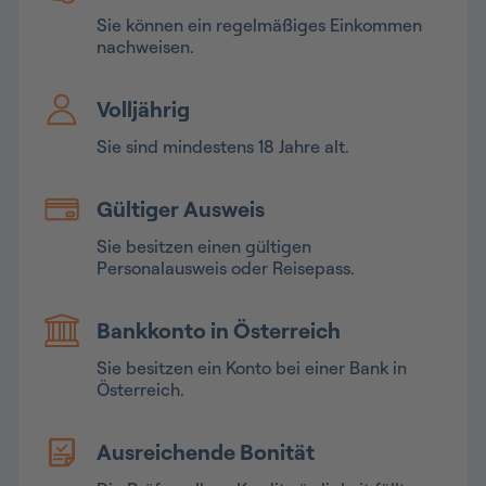
Sie können ein regelmäßiges Einkommen
nachweisen.
Volljährig
Sie sind mindestens 18 Jahre alt.
Gültiger Ausweis
Sie besitzen einen gültigen
Personalausweis oder Reisepass.
Bankkonto in Österreich
Sie besitzen ein Konto bei einer Bank in
Österreich.
Ausreichende Bonität