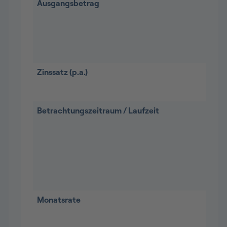
Ausgangsbetrag
Zinssatz (p.a.)
Betrachtungszeitraum / Laufzeit
Monatsrate