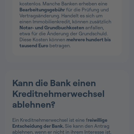
kostenlos. Manche Banken erheben eine
Bearbeitungsgebühr
für die Prüfung und
Vertragsänderung. Handelt es sich um
einen Immobilienkredit, können zusätzlich
Notar- und Grundbuchkosten
anfallen,
etwa für die Änderung der Grundschuld.
Diese Kosten können
mehrere hundert bis
tausend Euro
betragen.
Kann die Bank einen
Kreditnehmerwechsel
ablehnen?
Ein Kreditnehmerwechsel ist eine f
reiwillige
Entscheidung der Bank.
Sie kann den Antrag
ablehnen, wenn er nicht in ihrem Interesse ist.