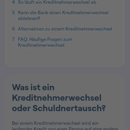
4
So läuft ein Kreditnehmerwechsel ab
5
Kann die Bank einen Kreditnehmerwechsel
ablehnen?
6
Alternativen zu einem Kreditnehmerwechsel
7
FAQ: Häufige Fragen zum
Kreditnehmerwechsel
Was ist ein
Kreditnehmerwechsel
oder Schuldnertausch?
Bei einem Kreditnehmerwechsel wird ein
laufender Kredit von einer Person auf eine andere