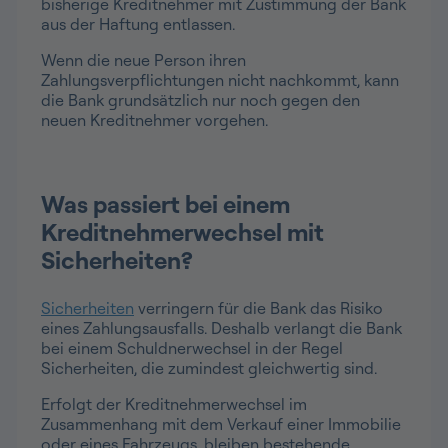
bisherige Kreditnehmer mit Zustimmung der Bank
aus der Haftung entlassen.
Wenn die neue Person ihren
Zahlungsverpflichtungen nicht nachkommt, kann
die Bank grundsätzlich nur noch gegen den
neuen Kreditnehmer vorgehen.
Was passiert bei einem
Kreditnehmerwechsel mit
Sicherheiten?
Sicherheiten
verringern für die Bank das Risiko
eines Zahlungsausfalls. Deshalb verlangt die Bank
bei einem Schuldnerwechsel in der Regel
Sicherheiten, die zumindest gleichwertig sind.
Erfolgt der Kreditnehmerwechsel im
Zusammenhang mit dem Verkauf einer Immobilie
oder eines Fahrzeugs, bleiben bestehende