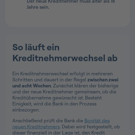
Der neue Kreditnehmer muss älter als 18
Jahre sein.
So läuft ein
Kreditnehmerwechsel ab
Ein Kreditnehmerwechsel erfolgt in mehreren
Schritten und dauert in der Regel
zwischen zwei
und acht Wochen
. Zunächst klären der bisherige
und der neue Kreditnehmer gemeinsam, ob die
Kreditübernahme gewünscht ist. Besteht
Einigkeit, wird die Bank in den Prozess
einbezogen.
Anschließend prüft die Bank die
Bonität des
neuen Kreditnehmers
. Dabei wird festgestellt, ob
dieser finanziell in der Lage ist, den Kredit