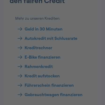
den fairen Credit
Mehr zu unseren Krediten:
Geld in 30 Minuten
Autokredit mit Schlussrate
Kreditrechner
E-Bike finanzieren
Rahmenkredit
Kredit aufstocken
Führerschein finanzieren
Gebrauchtwagen finanzieren