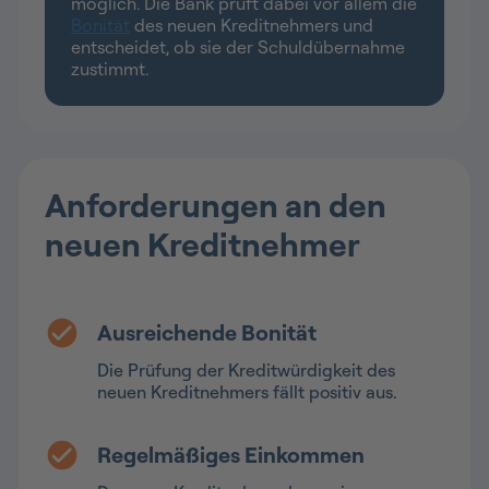
möglich. Die Bank prüft dabei vor allem die
Bonität
des neuen Kreditnehmers und
entscheidet, ob sie der Schuldübernahme
zustimmt.
Anforderungen an den
neuen Kreditnehmer
Ausreichende Bonität
Die Prüfung der Kreditwürdigkeit des
neuen Kreditnehmers fällt positiv aus.
Regelmäßiges Einkommen