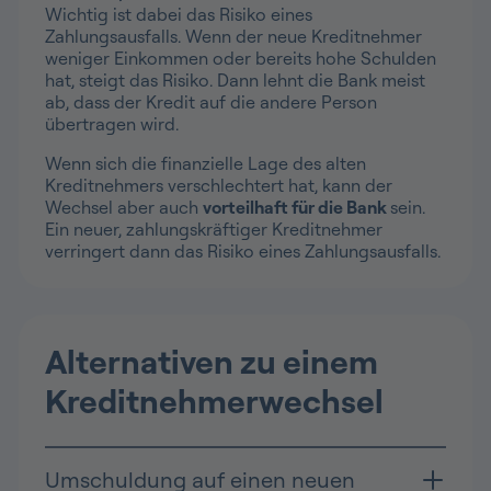
Wichtig ist dabei das Risiko eines
Zahlungsausfalls. Wenn der neue Kreditnehmer
weniger Einkommen oder bereits hohe Schulden
hat, steigt das Risiko. Dann lehnt die Bank meist
ab, dass der Kredit auf die andere Person
übertragen wird.
Wenn sich die finanzielle Lage des alten
Kreditnehmers verschlechtert hat, kann der
Wechsel aber auch
vorteilhaft für die Bank
sein.
Ein neuer, zahlungskräftiger Kreditnehmer
verringert dann das Risiko eines Zahlungsausfalls.
Alternativen zu einem
Kreditnehmerwechsel
Umschuldung auf einen neuen