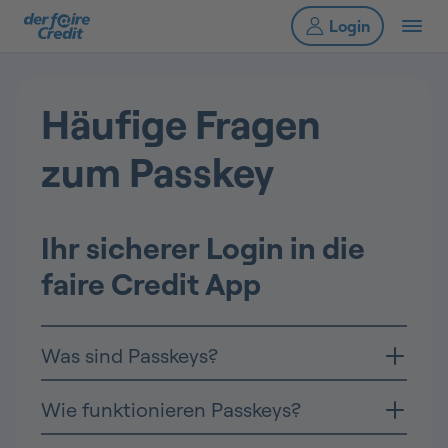
Häufige Fragen
zum Passkey
Ihr sicherer Login in die
faire Credit App
Was sind Passkeys?
Wie funktionieren Passkeys?