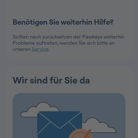
Benötigen Sie weiterhin Hilfe?
Sollten nach zurücksetzen der Passkeys weiterhin
Probleme auftreten, wenden Sie sich bitte an
unseren
Service
.
Wir sind für Sie da