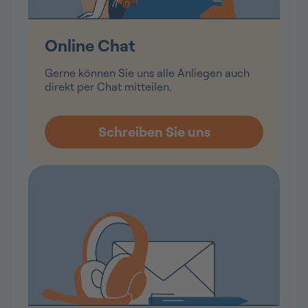
Online Chat
Gerne können Sie uns alle Anliegen auch
direkt per Chat mitteilen.