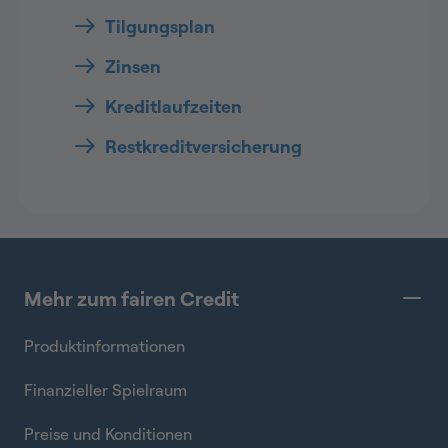
Tilgungsplan
Zinsen
Kreditlaufzeiten
Restkreditversicherung
Mehr zum fairen Credit
Produktinformationen
Finanzieller Spielraum
Preise und Konditionen