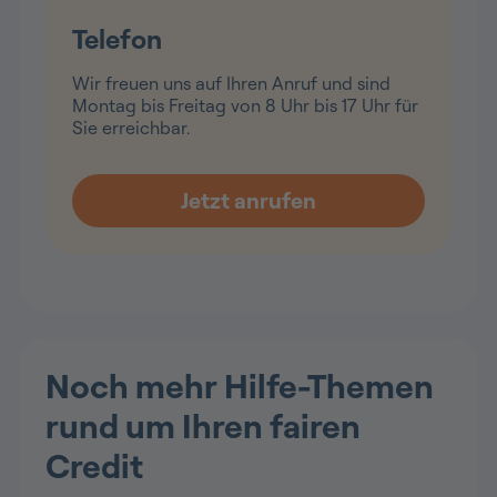
Telefon
Wir freuen uns auf Ihren Anruf und sind
Montag bis Freitag von 8 Uhr bis 17 Uhr für
Sie erreichbar.
Noch mehr Hilfe-Themen
rund um Ihren fairen
Credit