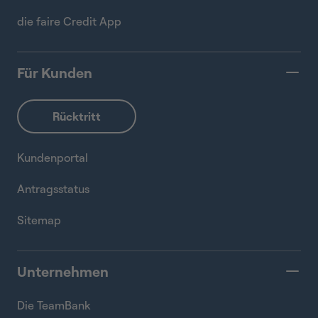
die faire Credit App
Für Kunden
Kundenportal
Antragsstatus
Sitemap
Unternehmen
Die TeamBank