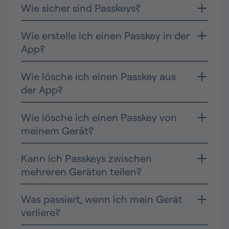
Wie sicher sind Passkeys?
Wie erstelle ich einen Passkey in der
App?
Wie lösche ich einen Passkey aus
der App?
Wie lösche ich einen Passkey von
meinem Gerät?
Kann ich Passkeys zwischen
mehreren Geräten teilen?
Was passiert, wenn ich mein Gerät
verliere?