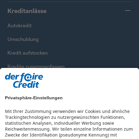
Kreditanlässe
Autokredit
Umschuldung
Kredit aufstocken
Kredite zusammenfassen
Privatsphäre-Einstellungen
Mit Ihrer Zustimmung verwenden wir Cookies und ähnliche
Trackingtechnologien zu nutzergewünschten Funktionen,
statistischen Analysen, individueller Werbung sowie
Reichweitenmessung. Wir teilen einzelne Informationen zum
Zwecke der Identifikation (pseudonyme Kennung) mit