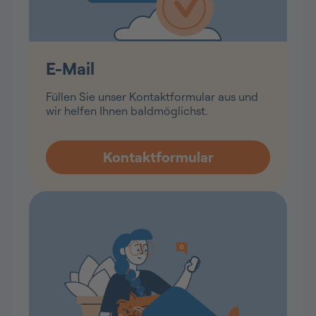
E-Mail
Füllen Sie unser Kontaktformular aus und
wir helfen Ihnen baldmöglichst.