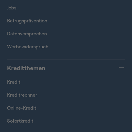
Jobs
Betrugsprävention
Datenversprechen
Werbewiderspruch
Kreditthemen
Kredit
Kreditrechner
Online-Kredit
Sofortkredit