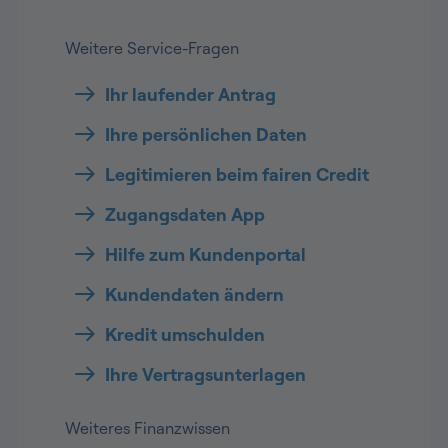
Weitere Service-Fragen
Ihr laufender Antrag
Ihre persönlichen Daten
Legitimieren beim fairen Credit
Zugangsdaten App
Hilfe zum Kundenportal
Kundendaten ändern
Kredit umschulden
Ihre Vertragsunterlagen
Weiteres Finanzwissen