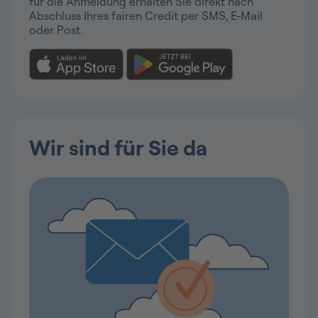
für die Anmeldung erhalten Sie direkt nach
Abschluss Ihres fairen Credit per SMS, E-Mail
oder Post.
Wir sind für Sie da