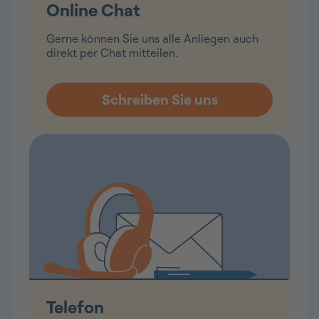
Online Chat
Gerne können Sie uns alle Anliegen auch
direkt per Chat mitteilen.
Telefon