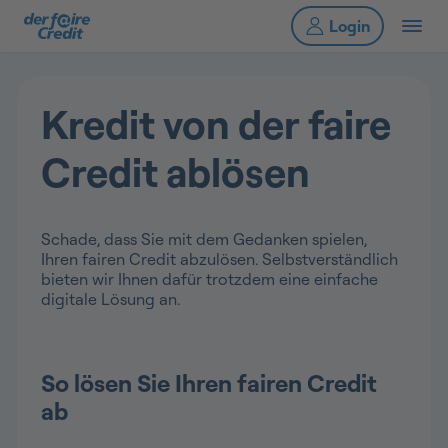
Kredit von der faire
Credit ablösen
Schade, dass Sie mit dem Gedanken spielen,
Ihren fairen Credit abzulösen. Selbstverständlich
bieten wir Ihnen dafür trotzdem eine einfache
digitale Lösung an.
So lösen Sie Ihren fairen Credit
ab