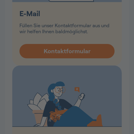
E-Mail
Füllen Sie unser Kontaktformular aus und
wir helfen Ihnen baldmöglichst.