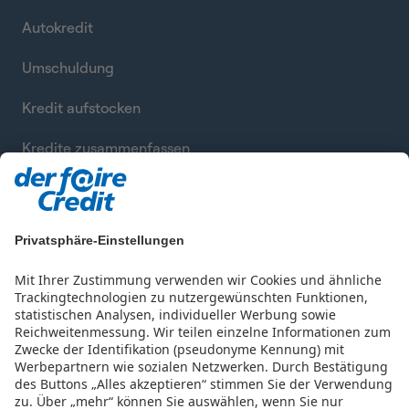
Autokredit
Umschuldung
Kredit aufstocken
Kredite zusammenfassen
Privatsphäre-Einstellungen
Mit Ihrer Zustimmung verwenden wir Cookies und ähnliche
Trackingtechnologien zu nutzergewünschten Funktionen,
statistischen Analysen, individueller Werbung sowie
Reichweitenmessung. Wir teilen einzelne Informationen zum
Zwecke der Identifikation (pseudonyme Kennung) mit
Werbepartnern wie sozialen Netzwerken.
Durch Bestätigung
des Buttons „Alles akzeptieren“ stimmen Sie der Verwendung
zu. Über „mehr“ können Sie auswählen, wenn Sie nur