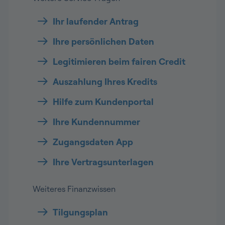
Ihr laufender Antrag
Ihre persönlichen Daten
Legitimieren beim fairen Credit
Auszahlung Ihres Kredits
Hilfe zum Kundenportal
Ihre Kundennummer
Zugangsdaten App
Ihre Vertragsunterlagen
Weiteres Finanzwissen
Tilgungsplan