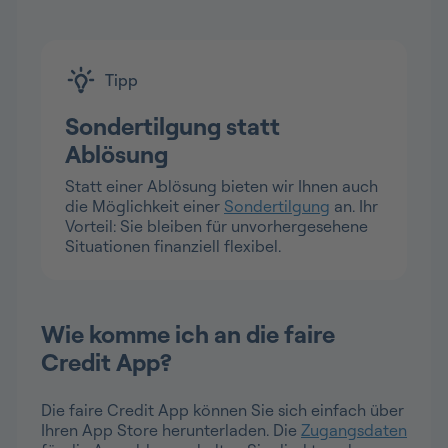
Tipp
Sondertilgung statt
Ablösung
Statt einer Ablösung bieten wir Ihnen auch
die Möglichkeit einer
Sondertilgung
an. Ihr
Vorteil: Sie bleiben für unvorhergesehene
Situationen finanziell flexibel.
Wie komme ich an die faire
Credit App?
Die faire Credit App können Sie sich einfach über
Ihren App Store herunterladen. Die
Zugangsdaten