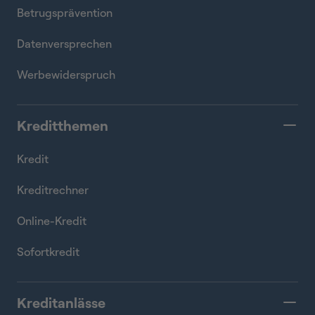
Betrugsprävention
Datenversprechen
Werbewiderspruch
Kreditthemen
Kredit
Kreditrechner
Online-Kredit
Sofortkredit
Kreditanlässe