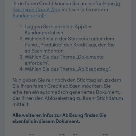
Ihren fairen Credit können Sie am einfachsten
in
der fairen Credit App
ablösen (alternativ im
Kundenportal
):
Loggen Sie sich in die App/ins
Kundenportal ein.
Wählen Sie auf der Startseite unter dem
Punkt „Produkte“ den Kredit aus, den Sie
ablösen möchten.
Wählen Sie das Thema „Dokumente
anfordern“.
Wählen Sie das Thema „Ablösebetrag“.
Nun geben Sie nur noch den Stichtag an, zu dem
Sie Ihren fairen Credit ablösen möchten. Sie
erhalten ein automatisch generiertes Dokument,
das Ihnen den Ablösebetrag zu Ihrem Stichdatum
mitteilt.
Alle weiteren Infos zur Ablösung finden Sie
ebenfalls in diesem Dokument.