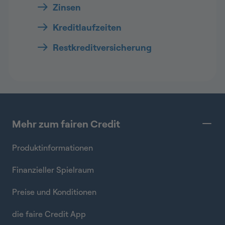
Zinsen
Kreditlaufzeiten
Restkreditversicherung
Mehr zum fairen Credit
Produktinformationen
Finanzieller Spielraum
Preise und Konditionen
die faire Credit App