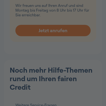
Wir freuen uns auf Ihren Anruf und sind
Montag bis Freitag von 8 Uhr bis 17 Uhr für
Sie erreichbar.
Noch mehr Hilfe-Themen
rund um Ihren fairen
Credit
Weitere Service-Fragen