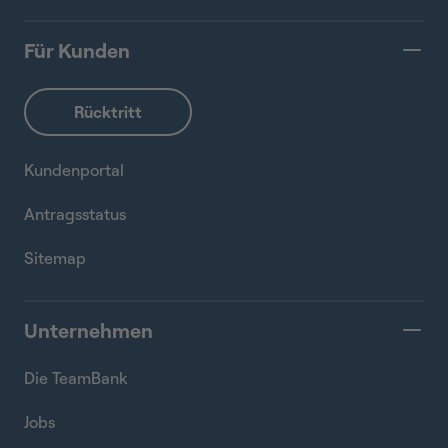
Für Kunden
Kundenportal
Antragsstatus
Sitemap
Unternehmen
Die TeamBank
Jobs