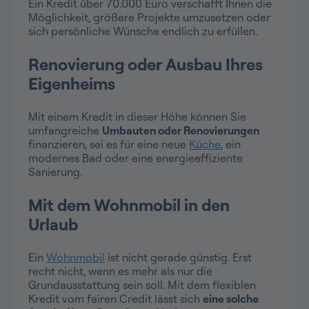
Ein Kredit über 70.000 Euro verschafft Ihnen die
Möglichkeit, größere Projekte umzusetzen oder
sich persönliche Wünsche endlich zu erfüllen.
Renovierung oder Ausbau Ihres
Eigenheims
Mit einem Kredit in dieser Höhe können Sie
umfangreiche
Umbauten oder Renovierungen
finanzieren, sei es für eine neue
Küche
, ein
modernes Bad oder eine energieeffiziente
Sanierung.
Mit dem Wohnmobil in den
Urlaub
Ein
Wohnmobil
ist nicht gerade günstig. Erst
recht nicht, wenn es mehr als nur die
Grundausstattung sein soll. Mit dem flexiblen
Kredit vom fairen Credit lässt sich
eine solche