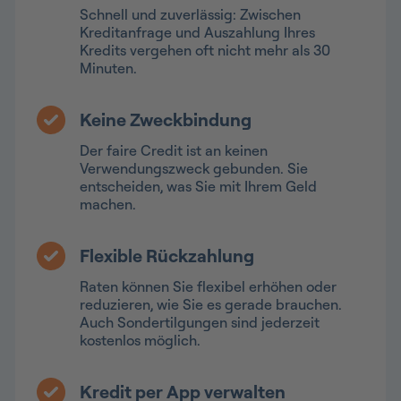
Schnell und zuverlässig: Zwischen
Kreditanfrage und Auszahlung Ihres
Kredits vergehen oft nicht mehr als 30
Minuten.
Keine Zweckbindung
Der faire Credit ist an keinen
Verwendungszweck gebunden. Sie
entscheiden, was Sie mit Ihrem Geld
machen.
Flexible Rückzahlung
Raten können Sie flexibel erhöhen oder
reduzieren, wie Sie es gerade brauchen.
Auch Sondertilgungen sind jederzeit
kostenlos möglich.
Kredit per App verwalten