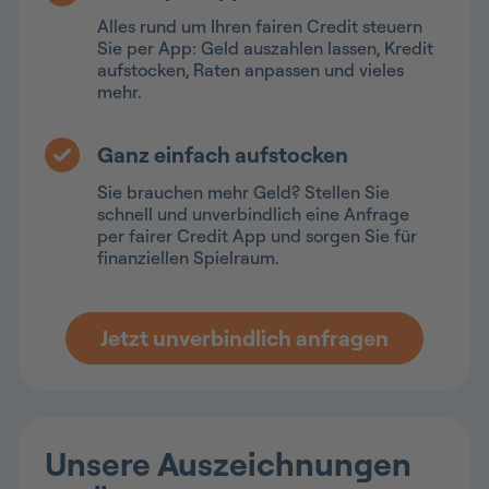
Alles rund um Ihren fairen Credit steuern
Sie per App: Geld auszahlen lassen, Kredit
aufstocken, Raten anpassen und vieles
mehr.
Ganz einfach aufstocken
Sie brauchen mehr Geld? Stellen Sie
schnell und unverbindlich eine Anfrage
per fairer Credit App und sorgen Sie für
finanziellen Spielraum.
Jetzt unverbindlich anfragen
Unsere Auszeichnungen