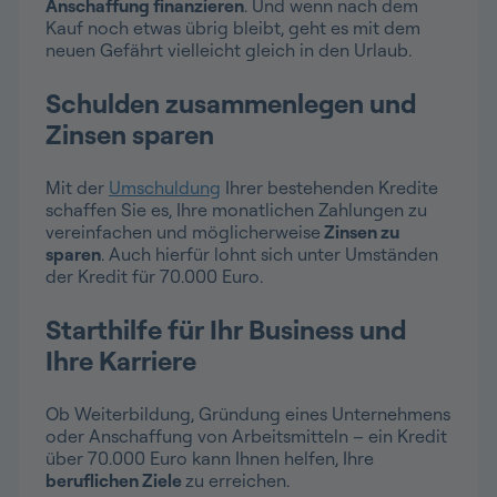
Anschaffung finanzieren
. Und wenn nach dem
Kauf noch etwas übrig bleibt, geht es mit dem
neuen Gefährt vielleicht gleich in den Urlaub.
Schulden zusammenlegen und
Zinsen sparen
Mit der
Umschuldung
Ihrer bestehenden Kredite
schaffen Sie es, Ihre monatlichen Zahlungen zu
vereinfachen und möglicherweise
Zinsen zu
sparen
. Auch hierfür lohnt sich unter Umständen
der Kredit für 70.000 Euro.
Starthilfe für Ihr Business und
Ihre Karriere
Ob Weiterbildung, Gründung eines Unternehmens
oder Anschaffung von Arbeitsmitteln – ein Kredit
über 70.000 Euro kann Ihnen helfen, Ihre
beruflichen Ziele
zu erreichen.