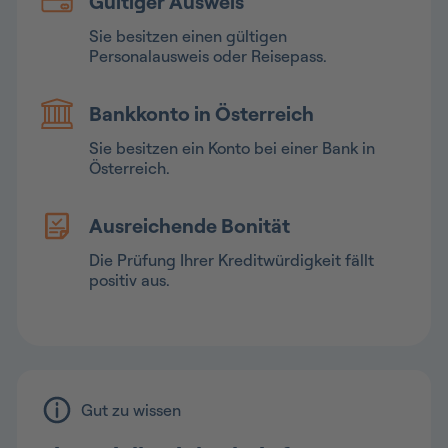
Gültiger Ausweis
Sie besitzen einen gültigen
Personalausweis oder Reisepass.
Bankkonto in Österreich
Sie besitzen ein Konto bei einer Bank in
Österreich.
Ausreichende Bonität
Die Prüfung Ihrer Kreditwürdigkeit fällt
positiv aus.
Gut zu wissen