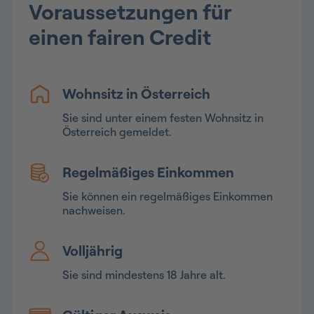
Voraussetzungen für
einen fairen Credit
Wohnsitz in Österreich
Sie sind unter einem festen Wohnsitz in
Österreich gemeldet.
Regelmäßiges Einkommen
Sie können ein regelmäßiges Einkommen
nachweisen.
Volljährig
Sie sind mindestens 18 Jahre alt.