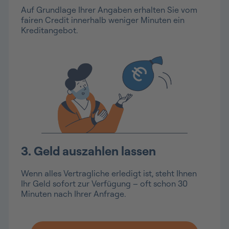
Auf Grundlage Ihrer Angaben erhalten Sie vom
fairen Credit innerhalb weniger Minuten ein
Kreditangebot.
3. Geld auszahlen lassen
Wenn alles Vertragliche erledigt ist, steht Ihnen
Ihr Geld sofort zur Verfügung – oft schon 30
Minuten nach Ihrer Anfrage.