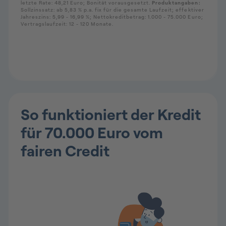
So funktioniert der Kredit
für 70.000 Euro vom
fairen Credit