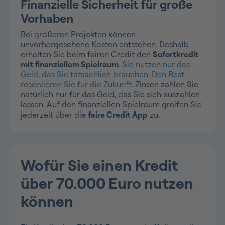
Finanzielle Sicherheit für große
Vorhaben
Bei größeren Projekten können
unvorhergesehene Kosten entstehen. Deshalb
erhalten Sie beim fairen Credit den
Sofortkredit
mit finanziellem Spielraum
.
Sie nutzen nur das
Geld, das Sie tatsächlich brauchen. Den Rest
reservieren Sie für die Zukunft
. Zinsen zahlen Sie
natürlich nur für das Geld, das Sie sich auszahlen
lassen. Auf den finanziellen Spielraum greifen Sie
jederzeit über die
faire Credit App
zu.
Wofür Sie einen Kredit
über 70.000 Euro nutzen
können