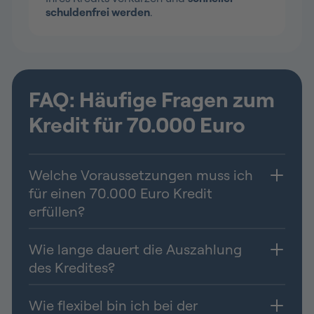
schuldenfrei werden
.
FAQ: Häufige Fragen zum
Kredit für 70.000 Euro
Welche Voraussetzungen muss ich
für einen 70.000 Euro Kredit
erfüllen?
Wie lange dauert die Auszahlung
des Kredites?
Wie flexibel bin ich bei der