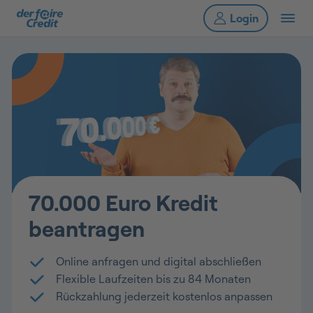
70.000 Euro Kredit
beantragen
Online anfragen und digital abschließen
Flexible Laufzeiten bis zu 84 Monaten
Rückzahlung jederzeit kostenlos anpassen