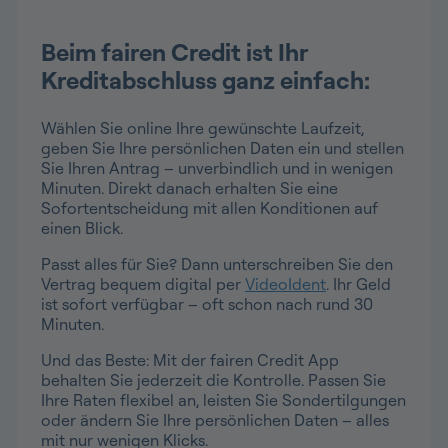
Beim fairen Credit ist Ihr
Kreditabschluss ganz einfach:
Wählen Sie online Ihre gewünschte Laufzeit,
geben Sie Ihre persönlichen Daten ein und stellen
Sie Ihren Antrag – unverbindlich und in wenigen
Minuten. Direkt danach erhalten Sie eine
Sofortentscheidung mit allen Konditionen auf
einen Blick.
Passt alles für Sie? Dann unterschreiben Sie den
Vertrag bequem digital per
VideoIdent
. Ihr Geld
ist sofort verfügbar – oft schon nach rund 30
Minuten.
Und das Beste: Mit der fairen Credit App
behalten Sie jederzeit die Kontrolle. Passen Sie
Ihre Raten flexibel an, leisten Sie Sondertilgungen
oder ändern Sie Ihre persönlichen Daten – alles
mit nur wenigen Klicks.