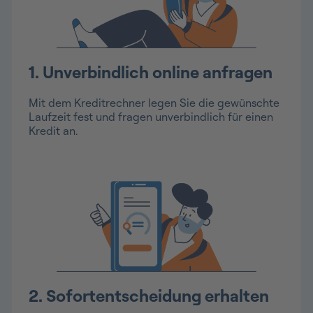
1. Unverbindlich online anfragen
Mit dem Kreditrechner legen Sie die gewünschte
Laufzeit fest und fragen unverbindlich für einen
Kredit an.
2. Sofortentscheidung erhalten