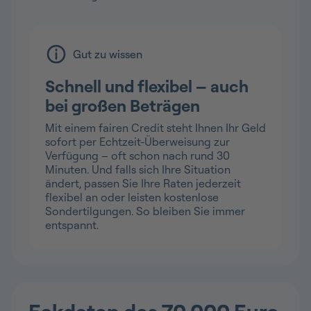
Gut zu wissen
Schnell und flexibel – auch
bei großen Beträgen
Mit einem fairen Credit steht Ihnen Ihr Geld
sofort per Echtzeit-Überweisung zur
Verfügung – oft schon nach rund 30
Minuten. Und falls sich Ihre Situation
ändert, passen Sie Ihre Raten jederzeit
flexibel an oder leisten kostenlose
Sondertilgungen. So bleiben Sie immer
entspannt.