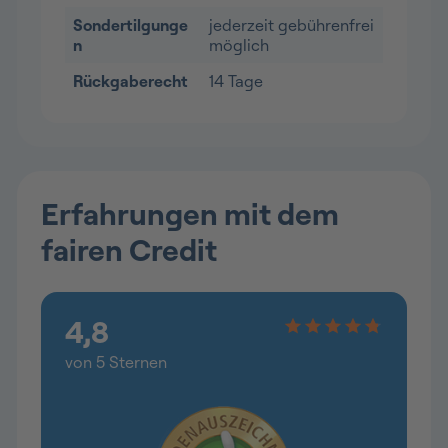
Sondertilgunge
jederzeit gebührenfrei
n
möglich
Rückgaberecht
14 Tage
Erfahrungen mit dem
fairen Credit