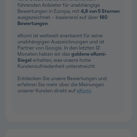
führenden Anbieter für unabhängige
Bewertungen in Europa, mit
4,8 von 5 Sternen
ausgezeichnet – basierend auf über
180
Bewertungen
.
eKomi ist weltweit anerkannt für seine
unabhängigen Auszeichnungen und ist
Partner von Google. In den letzten 12
Monaten haben wir das
goldene eKomi-
Siegel
erhalten, was unsere hohe
Kundenzufriedenheit unterstreicht.
Entdecken Sie unsere Bewertungen und
erfahren Sie mehr über die Meinungen
unserer Kunden direkt auf
eKomi
.