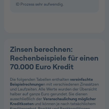
Zinsen berechnen:
Rechenbeispiele für einen
70.000 Euro Kredit
Die folgenden Tabellen enthalten
vereinfachte
Beispielrechnunge
n mit verschiedenen Zinssätzen
und Laufzeiten. Alle Werte wurden der Übersicht
halber auf ganze Euro gerundet. Sie dienen
ausschließlich der
Veranschaulichung möglicher
Kreditkosten
und können je nach tatsächlichem
Kreditangebot, Bonität und Bankkonditionen