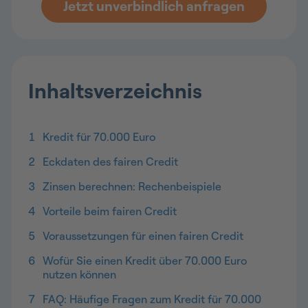
Jetzt unverbindlich anfragen
Inhaltsverzeichnis
1
Kredit für 70.000 Euro
2
Eckdaten des fairen Credit
3
Zinsen berechnen: Rechenbeispiele
4
Vorteile beim fairen Credit
5
Voraussetzungen für einen fairen Credit
6
Wofür Sie einen Kredit über 70.000 Euro
nutzen können
7
FAQ: Häufige Fragen zum Kredit für 70.000