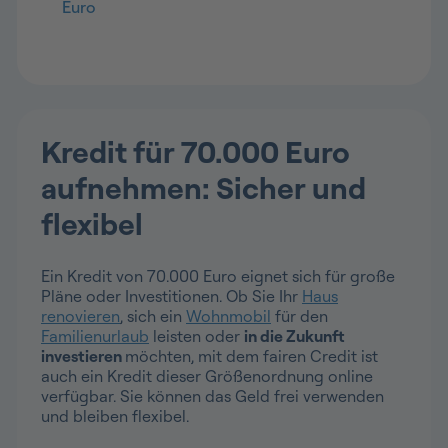
Euro
Kredit für 70.000 Euro
aufnehmen: Sicher und
flexibel
Ein Kredit von 70.000 Euro eignet sich für große
Pläne oder Investitionen. Ob Sie Ihr
Haus
renovieren
, sich ein
Wohnmobil
für den
Familienurlaub
leisten oder
in die Zukunft
investieren
möchten, mit dem fairen Credit ist
auch ein Kredit dieser Größenordnung online
verfügbar. Sie können das Geld frei verwenden
und bleiben flexibel.