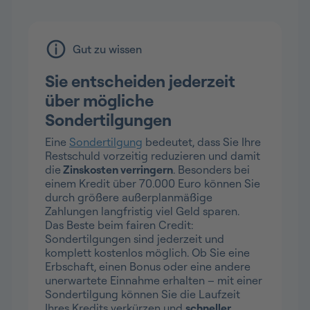
Gut zu wissen
Sie entscheiden jederzeit
über mögliche
Sondertilgungen
Eine
Sondertilgung
bedeutet, dass Sie Ihre
Restschuld vorzeitig reduzieren und damit
die
Zinskosten verringern
. Besonders bei
einem Kredit über 70.000 Euro können Sie
durch größere außerplanmäßige
Zahlungen langfristig viel Geld sparen.
Das Beste beim fairen Credit:
Sondertilgungen sind jederzeit und
komplett kostenlos möglich. Ob Sie eine
Erbschaft, einen Bonus oder eine andere
unerwartete Einnahme erhalten – mit einer
Sondertilgung können Sie die Laufzeit
Ihres Kredits verkürzen und
schneller