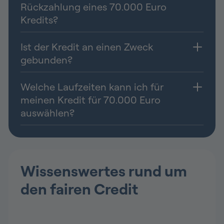
Rückzahlung eines 70.000 Euro
Kredits?
Ist der Kredit an einen Zweck
gebunden?
Welche Laufzeiten kann ich für
meinen Kredit für 70.000 Euro
auswählen?
Wissenswertes rund um
den fairen Credit