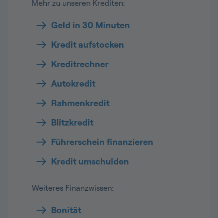
Mehr zu unseren Krediten:
Geld in 30 Minuten
Kredit aufstocken
Kreditrechner
Autokredit
Rahmenkredit
Blitzkredit
Führerschein finanzieren
Kredit umschulden
Weiteres Finanzwissen:
Bonität