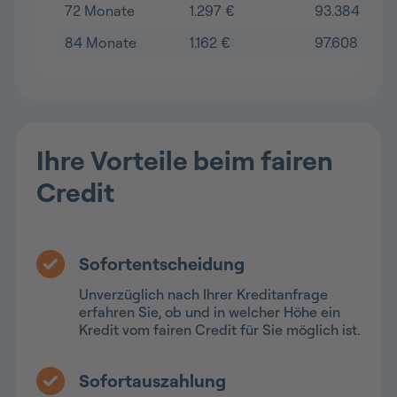
72 Monate
1.297 €
93.384 €
84 Monate
1.162 €
97.608 €
Ihre Vorteile beim fairen
Credit
Sofortentscheidung
Unverzüglich nach Ihrer Kreditanfrage
erfahren Sie, ob und in welcher Höhe ein
Kredit vom fairen Credit für Sie möglich ist.
Sofortauszahlung