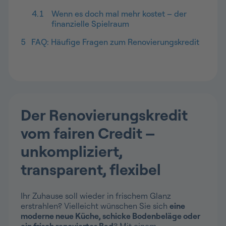
4.1
Wenn es doch mal mehr kostet – der
finanzielle Spielraum
5
​FAQ: Häufige Fragen zum Renovierungskredit
Der Renovierungskredit
vom fairen Credit –
unkompliziert,
transparent, flexibel
Ihr Zuhause soll wieder in frischem Glanz
erstrahlen? Vielleicht wünschen Sie sich
eine
moderne neue Küche, schicke Bodenbeläge oder