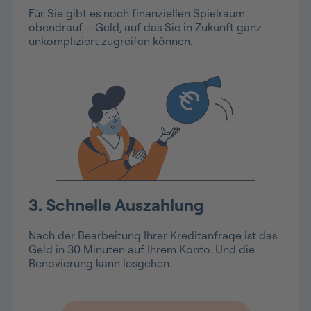
Für Sie gibt es noch finanziellen Spielraum
obendrauf – Geld, auf das Sie in Zukunft ganz
unkompliziert zugreifen können.
3. Schnelle Auszahlung
Nach der Bearbeitung Ihrer Kreditanfrage ist das
Geld in 30 Minuten auf Ihrem Konto. Und die
Renovierung kann losgehen.