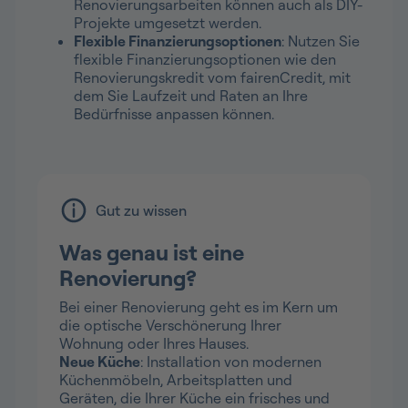
Renovierungsarbeiten können auch als DIY-
Projekte umgesetzt werden.
Flexible Finanzierungsoptionen
: Nutzen Sie
flexible Finanzierungsoptionen wie den
Renovierungskredit vom fairenCredit, mit
dem Sie Laufzeit und Raten an Ihre
Bedürfnisse anpassen können.
Gut zu wissen
Was genau ist eine
Renovierung?
Bei einer Renovierung geht es im Kern um
die optische Verschönerung Ihrer
Wohnung oder Ihres Hauses.
Neue Küche
: Installation von modernen
Küchenmöbeln, Arbeitsplatten und
Geräten, die Ihrer Küche ein frisches und