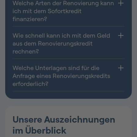
Welche Arten der Renovierung kann
ich mit dem Sofortkredit
finanzieren?
Wie schnell kann ich mit dem Geld
aus dem Renovierungskredit
rechnen?
Welche Unterlagen sind für die
Anfrage eines Renovierungskredits
erforderlich?
Unsere Auszeichnungen
im Überblick