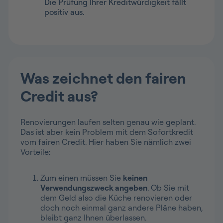
Die Prüfung Ihrer Kreditwürdigkeit fällt
positiv aus.
Was zeichnet den fairen
Credit aus?
Renovierungen laufen selten genau wie geplant.
Das ist aber kein Problem mit dem Sofortkredit
vom fairen Credit. Hier haben Sie nämlich zwei
Vorteile:
Zum einen müssen Sie
keinen
Verwendungszweck angeben
. Ob Sie mit
dem Geld also die Küche renovieren oder
doch noch einmal ganz andere Pläne haben,
bleibt ganz Ihnen überlassen.