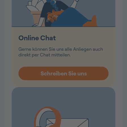
Online Chat
Gerne können Sie uns alle Anliegen auch
direkt per Chat mitteilen.