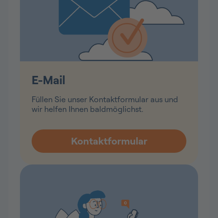
E-Mail
Füllen Sie unser Kontaktformular aus und
wir helfen Ihnen baldmöglichst.