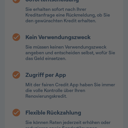
Sie erhalten sofort nach Ihrer
Kreditanfrage eine Rückmeldung, ob Sie
den gewünschten Kredit erhalten.
Kein Verwendungszweck
Sie müssen keinen Verwendungszweck
angeben und entscheiden selbst, wofür Sie
das Geld einsetzen.
Zugriff per App
Mit der fairen Credit App haben Sie immer
die volle Kontrolle über Ihren
Renovierungskredit.
Flexible Rückzahlung
Sie können Raten jederzeit erhöhen oder