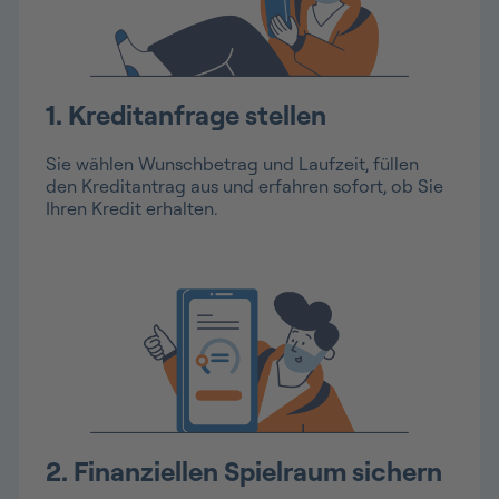
1. Kreditanfrage stellen
Sie wählen Wunschbetrag und Laufzeit, füllen
den Kreditantrag aus und erfahren sofort, ob Sie
Ihren Kredit erhalten.
2. Finanziellen Spielraum sichern