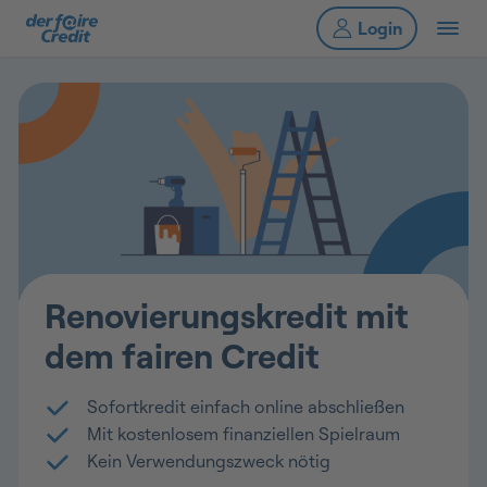
Renovierungskredit mit
dem fairen Credit
Sofortkredit einfach online abschließen
Mit kostenlosem finanziellen Spielraum
Kein Verwendungszweck nötig