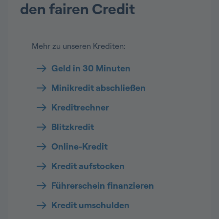
den fairen Credit
Mehr zu unseren Krediten:
Geld in 30 Minuten
Minikredit abschließen
Kreditrechner
Blitzkredit
Online-Kredit
Kredit aufstocken
Führerschein finanzieren
Kredit umschulden