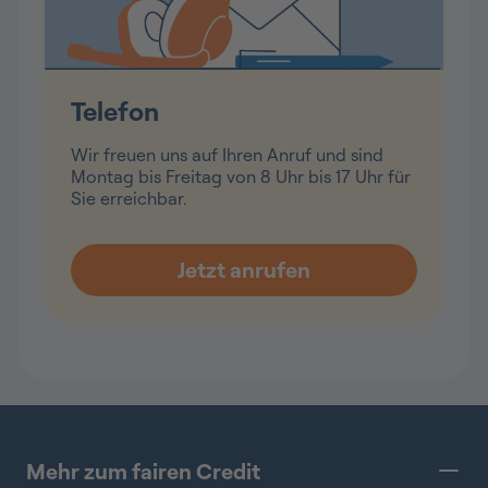
Telefon
Wir freuen uns auf Ihren Anruf und sind
Montag bis Freitag von 8 Uhr bis 17 Uhr für
Sie erreichbar.
Mehr zum fairen Credit