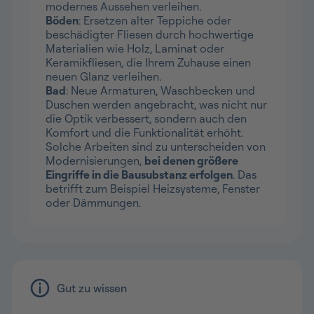
modernes Aussehen verleihen.
Böden
: Ersetzen alter Teppiche oder
beschädigter Fliesen durch hochwertige
Materialien wie Holz, Laminat oder
Keramikfliesen, die Ihrem Zuhause einen
neuen Glanz verleihen.
Bad
: Neue Armaturen, Waschbecken und
Duschen werden angebracht, was nicht nur
die Optik verbessert, sondern auch den
Komfort und die Funktionalität erhöht.
Solche Arbeiten sind zu unterscheiden von
Modernisierungen,
bei denen größere
Eingriffe in die Bausubstanz erfolgen
. Das
betrifft zum Beispiel Heizsysteme, Fenster
oder Dämmungen.
Gut zu wissen