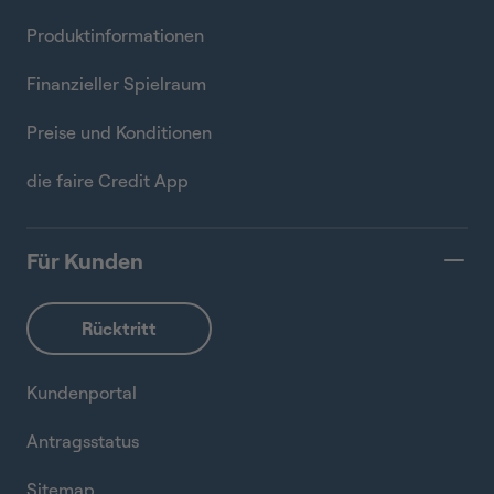
Produktinformationen
Finanzieller Spielraum
Preise und Konditionen
die faire Credit App
Für Kunden
Kundenportal
Antragsstatus
Sitemap