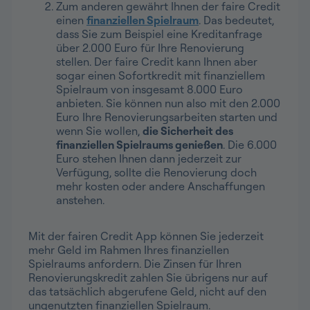
Zum anderen gewährt Ihnen der faire Credit
einen
finanziellen Spielraum
. Das bedeutet,
dass Sie zum Beispiel eine Kreditanfrage
über 2.000 Euro für Ihre Renovierung
stellen. Der faire Credit kann Ihnen aber
sogar einen Sofortkredit mit finanziellem
Spielraum von insgesamt 8.000 Euro
anbieten. Sie können nun also mit den 2.000
Euro Ihre Renovierungsarbeiten starten und
wenn Sie wollen,
die Sicherheit des
finanziellen Spielraums genießen
. Die 6.000
Euro stehen Ihnen dann jederzeit zur
Verfügung, sollte die Renovierung doch
mehr kosten oder andere Anschaffungen
anstehen.
Mit der fairen Credit App können Sie jederzeit
mehr Geld im Rahmen Ihres finanziellen
Spielraums anfordern. Die Zinsen für Ihren
Renovierungskredit zahlen Sie übrigens nur auf
das tatsächlich abgerufene Geld, nicht auf den
ungenutzten finanziellen Spielraum.