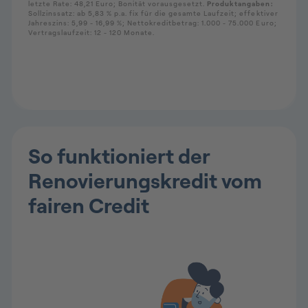
So funktioniert der
Renovierungskredit vom
fairen Credit