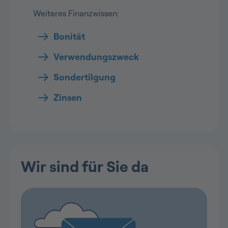
Weiteres Finanzwissen:
Bonität
Verwendungszweck
Sondertilgung
Zinsen
Wir sind für Sie da