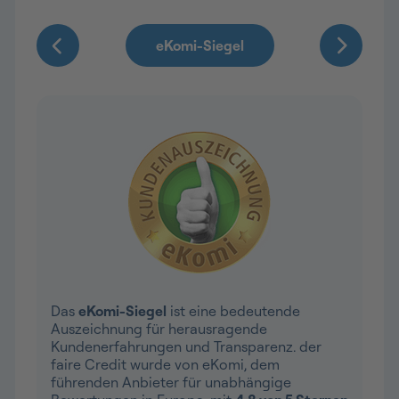
Das
eKomi-Siegel
ist eine bedeutende
Auszeichnung für herausragende
Kundenerfahrungen und Transparenz. der
faire Credit wurde von eKomi, dem
führenden Anbieter für unabhängige