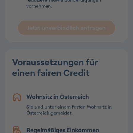
reduzieren sowie Sondertilgungen
vornehmen.
Jetzt unverbindlich anfragen
Voraussetzungen für
einen fairen Credit
Wohnsitz in Österreich
Sie sind unter einem festen Wohnsitz in
Österreich gemeldet.
Regelmäßiges Einkommen