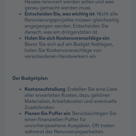
Hauses renoviert werden sollen und was
genau gemacht werden muss.
Entscheiden Sie, was wichtig ist
: Nicht alle
Renovierungsprojekte müssen gleichzeitig
angegangen werden. Entscheiden Sie
danach, was am dringendsten ist.
Holen Sie sich Kostenvoranschläge ein
:
Bevor Sie sich auf ein Budget festlegen,
holen Sie Kostenvoranschläge von
verschiedenen Handwerkern ein.
Der Budgetplan
Kostenaufstellung
: Erstellen Sie eine Liste
aller erwarteten Kosten, dazu gehören
Materialien, Arbeitskosten und eventuelle
Zusatzkosten.
Planen Sie Puffer ein
: Berücksichtigen Sie
einen finanziellen Puffer für
unvorhergesehene Ausgaben. Oft treten
während der Renovierungsarbeiten