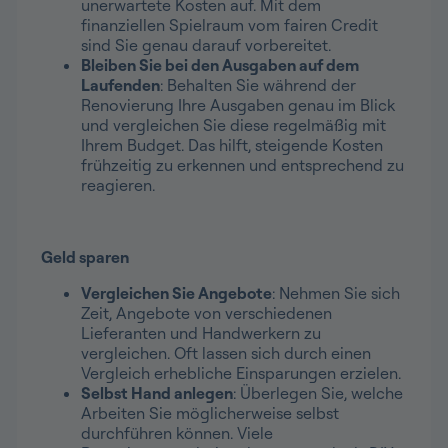
unerwartete Kosten auf. Mit dem
finanziellen Spielraum vom fairen Credit
sind Sie genau darauf vorbereitet.
Bleiben Sie bei den Ausgaben auf dem
Laufenden
: Behalten Sie während der
Renovierung Ihre Ausgaben genau im Blick
und vergleichen Sie diese regelmäßig mit
Ihrem Budget. Das hilft, steigende Kosten
frühzeitig zu erkennen und entsprechend zu
reagieren.
Geld sparen
Vergleichen Sie Angebote
: Nehmen Sie sich
Zeit, Angebote von verschiedenen
Lieferanten und Handwerkern zu
vergleichen. Oft lassen sich durch einen
Vergleich erhebliche Einsparungen erzielen.
Selbst Hand anlegen
: Überlegen Sie, welche
Arbeiten Sie möglicherweise selbst
durchführen können. Viele