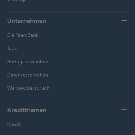
Unternehmen
Die TeamBank
Jobs
Betrugsprävention
Datenversprechen
Werbewiderspruch
Kreditthemen
Kredit