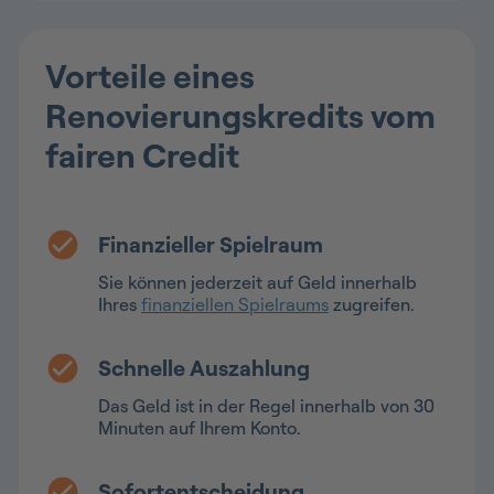
Vorteile eines
Renovierungskredits vom
fairen Credit
Finanzieller Spielraum
Sie können jederzeit auf Geld innerhalb
Ihres
finanziellen Spielraums
zugreifen.
Schnelle Auszahlung
Das Geld ist in der Regel innerhalb von 30
Minuten auf Ihrem Konto.
Sofortentscheidung