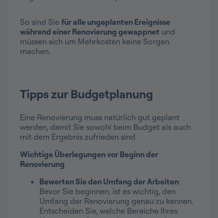
So sind Sie
für alle ungeplanten Ereignisse
während einer Renovierung gewappnet
und
müssen sich um Mehrkosten keine Sorgen
machen.
Tipps zur Budgetplanung
Eine Renovierung muss natürlich gut geplant
werden, damit Sie sowohl beim Budget als auch
mit dem Ergebnis zufrieden sind.
Wichtige Überlegungen vor Beginn der
Renovierung
Bewerten Sie den Umfang der Arbeiten
:
Bevor Sie beginnen, ist es wichtig, den
Umfang der Renovierung genau zu kennen.
Entscheiden Sie, welche Bereiche Ihres