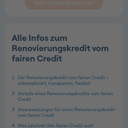
Jetzt online berechnen
Alle Infos zum
Renovierungskredit vom
fairen Credit
1
Der Renovierungskredit vom fairen Credit –
unkompliziert, transparent, flexibel
2
Vorteile eines Renovierungskredits vom fairen
Credit
3
Voraussetzungen für einen Renovierungskredit
vom fairen Credit
4
Was zeichnet den fairen Credit aus?