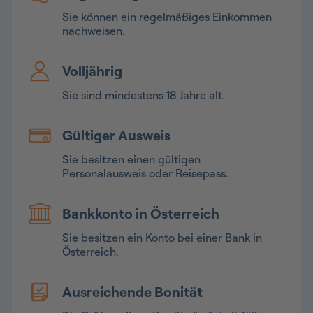
Sie können ein regelmäßiges Einkommen
nachweisen.
Volljährig
Sie sind mindestens 18 Jahre alt.
Gültiger Ausweis
Sie besitzen einen gültigen
Personalausweis oder Reisepass.
Bankkonto in Österreich
Sie besitzen ein Konto bei einer Bank in
Österreich.
Ausreichende Bonität