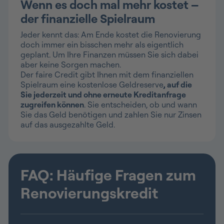
Wenn es doch mal mehr kostet –
der finanzielle Spielraum
Jeder kennt das: Am Ende kostet die Renovierung
doch immer ein bisschen mehr als eigentlich
geplant. Um Ihre Finanzen müssen Sie sich dabei
aber keine Sorgen machen.
Der faire Credit gibt Ihnen mit dem finanziellen
Spielraum eine kostenlose Geldreserve
, auf die
Sie jederzeit und ohne erneute Kreditanfrage
zugreifen können
. Sie entscheiden, ob und wann
Sie das Geld benötigen und zahlen Sie nur Zinsen
auf das ausgezahlte Geld.
FAQ: Häufige Fragen zum
Renovierungskredit