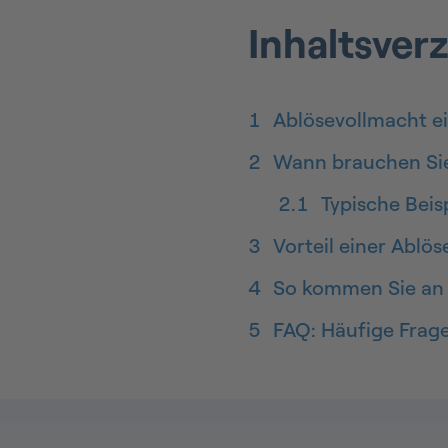
Inhaltsver
1
Ablösevollmacht ei
2
Wann brauchen Sie
2.1
Typische Beis
3
Vorteil einer Ablö
4
So kommen Sie an 
5
FAQ: Häufige Frag