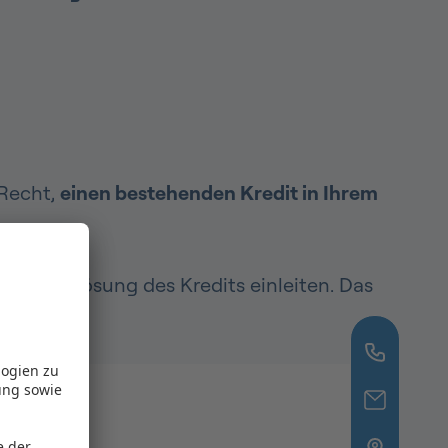
 Recht,
einen bestehenden Kredit in Ihrem
e zur Ablösung des Kredits einleiten. Das
logien zu
ung sowie
e der