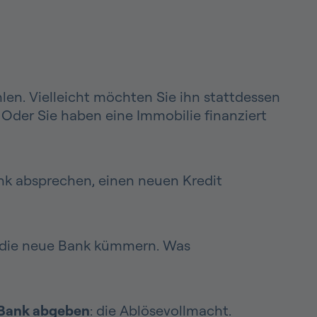
len. Vielleicht möchten Sie ihn stattdessen
 Oder Sie haben eine Immobilie finanziert
nk absprechen, einen neuen Kredit
an die neue Bank kümmern. Was
 Bank abgeben
: die Ablösevollmacht.