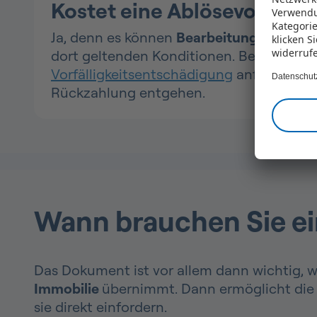
Kostet eine Ablösevollmac
Verwendu
Kategorie
Ja, denn es können
Bearbeitungsgebühre
klicken S
widerruf
dort geltenden Konditionen. Beachten Si
Vorfälligkeitsentschädigung
anfällt. Dabe
Datenschut
Rückzahlung entgehen.
Wann brauchen Sie ei
Das Dokument ist vor allem dann wichtig, 
Immobilie
übernimmt. Dann ermöglicht die 
sie direkt einfordern.