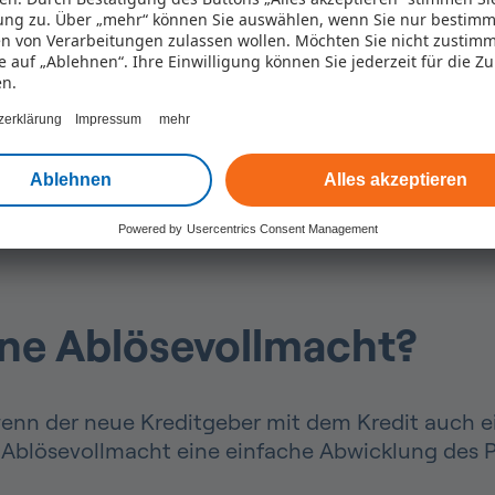
ht Geld?
ng zu. Über „mehr“ können Sie auswählen, wenn Sie nur bestimm
n von Verarbeitungen zulassen wollen. Möchten Sie nicht zustim
n anfallen
. Die Kosten einer Ablösevollmacht un
ie auf „Ablehnen“. Ihre Einwilligung können Sie jederzeit für die Z
en.
e außerdem, dass für die vorzeitige Rückzahlung 
i handelt es sich um einen Ausgleich für die Zinse
zerklärung
Impressum
mehr
Ablehnen
Alles akzeptieren
Powered by
Usercentrics Consent Management
ne Ablösevollmacht?
wenn der neue Kreditgeber mit dem Kredit auch 
Ablösevollmacht eine einfache Abwicklung des P