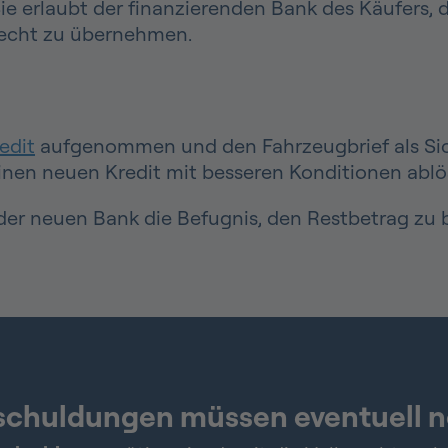
ie erlaubt der finanzierenden Bank des Käufers, d
recht zu übernehmen.
edit
aufgenommen und den Fahrzeugbrief als Siche
nen neuen Kredit mit besseren Konditionen ablö
r der neuen Bank die Befugnis, den Restbetrag zu
chuldungen müssen eventuell no