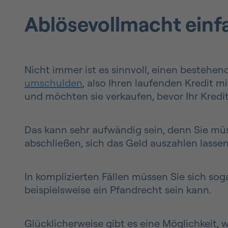
Ablösevollmacht einfa
Nicht immer ist es sinnvoll, einen bestehen
umschulden
, also Ihren laufenden Kredit 
und möchten sie verkaufen, bevor Ihr Kredit
Das kann sehr aufwändig sein, denn Sie mü
abschließen, sich das Geld auszahlen lasse
In komplizierten Fällen müssen Sie sich so
beispielsweise ein Pfandrecht sein kann.
Glücklicherweise gibt es eine Möglichkeit, 