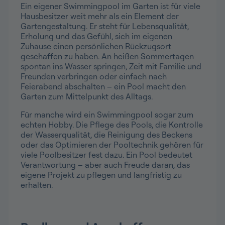
Ein eigener Swimmingpool im Garten ist für viele
Hausbesitzer weit mehr als ein Element der
Gartengestaltung. Er steht für Lebensqualität,
Erholung und das Gefühl, sich im eigenen
Zuhause einen persönlichen Rückzugsort
geschaffen zu haben. An heißen Sommertagen
spontan ins Wasser springen, Zeit mit Familie und
Freunden verbringen oder einfach nach
Feierabend abschalten – ein Pool macht den
Garten zum Mittelpunkt des Alltags.
Für manche wird ein Swimmingpool sogar zum
echten Hobby. Die Pflege des Pools, die Kontrolle
der Wasserqualität, die Reinigung des Beckens
oder das Optimieren der Pooltechnik gehören für
viele Poolbesitzer fest dazu. Ein Pool bedeutet
Verantwortung – aber auch Freude daran, das
eigene Projekt zu pflegen und langfristig zu
erhalten.