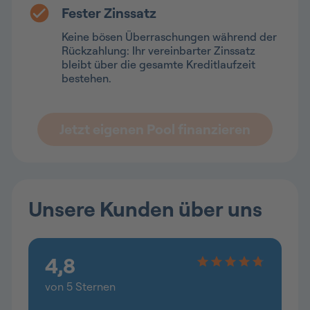
Fester Zinssatz
Keine bösen Überraschungen während der
Rückzahlung: Ihr vereinbarter Zinssatz
bleibt über die gesamte Kreditlaufzeit
bestehen.
Jetzt eigenen Pool finanzieren
Unsere Kunden über uns