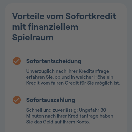
Vorteile vom Sofortkredit
mit finanziellem
Spielraum
Sofortentscheidung
Unverzüglich nach Ihrer Kreditanfrage
erfahren Sie, ob und in welcher Höhe ein
Kredit vom fairen Credit für Sie möglich ist.
Sofortauszahlung
Schnell und zuverlässig: Ungefähr 30
Minuten nach Ihrer Kreditanfrage haben
Sie das Geld auf Ihrem Konto.