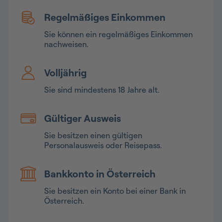
Regelmäßiges Einkommen
Sie können ein regelmäßiges Einkommen
nachweisen.
Volljährig
Sie sind mindestens 18 Jahre alt.
Gültiger Ausweis
Sie besitzen einen gültigen
Personalausweis oder Reisepass.
Bankkonto in Österreich
Sie besitzen ein Konto bei einer Bank in
Österreich.