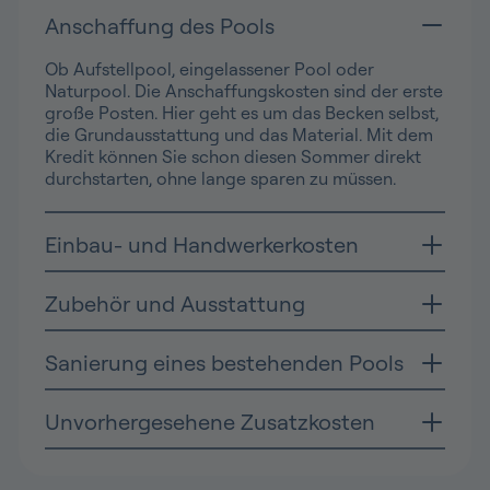
Anschaffung des Pools
Ob Aufstellpool, eingelassener Pool oder
Naturpool. Die Anschaffungskosten sind der erste
große Posten. Hier geht es um das Becken selbst,
die Grundausstattung und das Material. Mit dem
Kredit können Sie schon diesen Sommer direkt
durchstarten, ohne lange sparen zu müssen.
Einbau- und Handwerkerkosten
Zubehör und Ausstattung
Sanierung eines bestehenden Pools
Unvorhergesehene Zusatzkosten