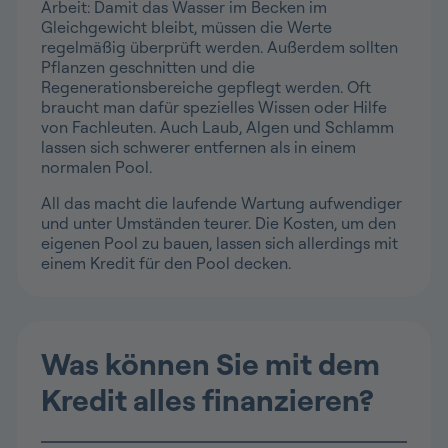
Arbeit: Damit das Wasser im Becken im
Gleichgewicht bleibt, müssen die Werte
regelmäßig überprüft werden. Außerdem sollten
Pflanzen geschnitten und die
Regenerationsbereiche gepflegt werden. Oft
braucht man dafür spezielles Wissen oder Hilfe
von Fachleuten. Auch Laub, Algen und Schlamm
lassen sich schwerer entfernen als in einem
normalen Pool.
All das macht die laufende Wartung aufwendiger
und unter Umständen teurer. Die Kosten, um den
eigenen Pool zu bauen, lassen sich allerdings mit
einem Kredit für den Pool decken.
Was können Sie mit dem
Kredit alles finanzieren?