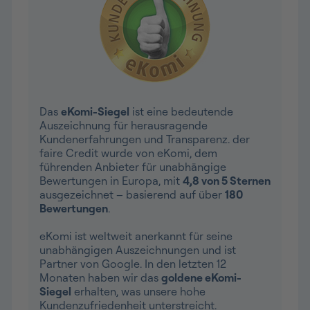
Das
eKomi-Siegel
ist eine bedeutende
Auszeichnung für herausragende
Kundenerfahrungen und Transparenz. der
faire Credit wurde von eKomi, dem
führenden Anbieter für unabhängige
Bewertungen in Europa, mit
4,8 von 5 Sternen
ausgezeichnet – basierend auf über
180
Bewertungen
.
eKomi ist weltweit anerkannt für seine
unabhängigen Auszeichnungen und ist
Partner von Google. In den letzten 12
Monaten haben wir das
goldene eKomi-
Siegel
erhalten, was unsere hohe
Kundenzufriedenheit unterstreicht.