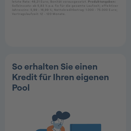
So erhalten Sie einen
Kredit für Ihren eigenen
Pool