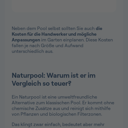
Neben dem Pool selbst sollten Sie auch
die
Kosten für die Handwerker und mögliche
Anpassungen
im Garten einplanen. Diese Kosten
fallen je nach Größe und Aufwand
unterschiedlich aus.
Naturpool: Warum ist er im
Vergleich so teuer?
Ein Naturpool ist eine umweltfreundliche
Alternative zum klassischen Pool. Er kommt ohne
chemische Zusätze aus und reinigt sich mithilfe
von Pflanzen und biologischen Filterzonen.
Das klingt zwar einfach, bedeutet aber mehr