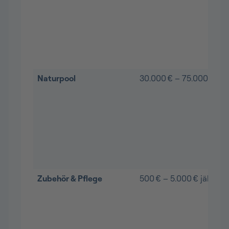
Naturpool
30.000 € – 75.000 €
Zubehör & Pflege
500 € – 5.000 € jährlich