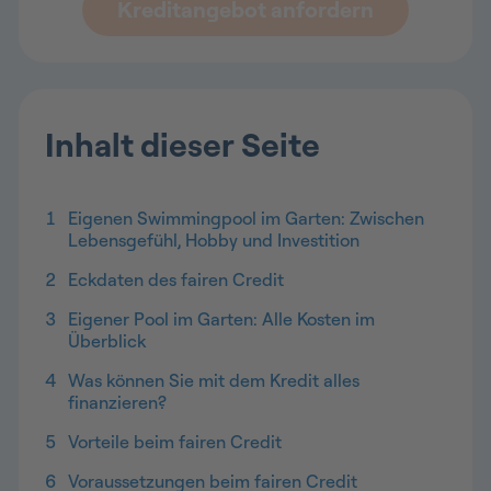
Kreditangebot anfordern
Inhalt dieser Seite
1
Eigenen Swimmingpool im Garten: Zwischen
Lebensgefühl, Hobby und Investition
2
Eckdaten des fairen Credit
3
Eigener Pool im Garten: Alle Kosten im
Überblick
4
Was können Sie mit dem Kredit alles
finanzieren?
5
Vorteile beim fairen Credit
6
Voraussetzungen beim fairen Credit