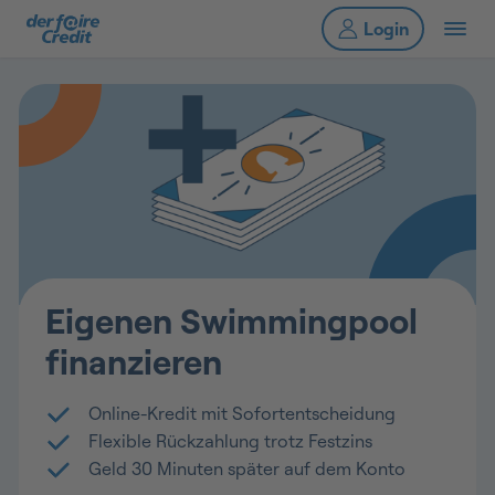
Eigenen Swimmingpool
finanzieren
Online-Kredit mit Sofortentscheidung
Flexible Rückzahlung trotz Festzins
Geld 30 Minuten später auf dem Konto