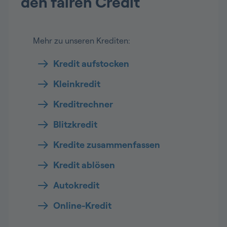
den fairen Credit
Mehr zu unseren Krediten:
Kredit aufstocken
Kleinkredit
Kreditrechner
Blitzkredit
Kredite zusammenfassen
Kredit ablösen
Autokredit
Online-Kredit