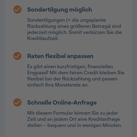
Sondertilgung möglich
Sondertilgungen (= die ungeplante
Rückzahlung eines größeren Betrags) sind
jederzeit möglich. Somit verkürzen Sie die
Kreditlaufzeit.
Raten flexibel anpassen
Es gibt einen kurzfristigen, finanziellen
Engpass? Mit dem fairen Credit bleiben Sie
flexibel bei der Rückzahlung und passen
einfach Ihre Monatsrate an.
Schnelle Online-Anfrage
Mit diesem Formular können Sie zu jeder
Zeit und an jedem Ort eine Kreditanfrage
stellen – bequem und in wenigen Minuten.