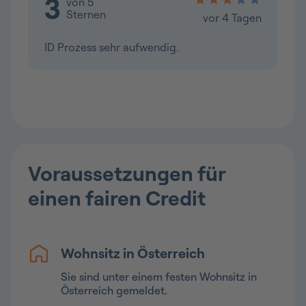
Voraussetzungen für
einen fairen Credit
Wohnsitz in Österreich
Sie sind unter einem festen Wohnsitz in
Österreich gemeldet.