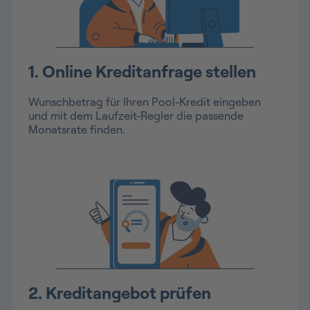
1. Online Kreditanfrage stellen
Wunschbetrag für Ihren Pool-Kredit eingeben
und mit dem Laufzeit-Regler die passende
Monatsrate finden.
2. Kreditangebot prüfen