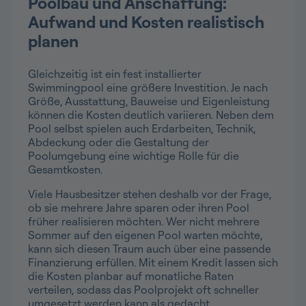
Poolbau und Anschaffung:
Aufwand und Kosten realistisch
planen
Gleichzeitig ist ein fest installierter
Swimmingpool eine größere Investition. Je nach
Größe, Ausstattung, Bauweise und Eigenleistung
können die Kosten deutlich variieren. Neben dem
Pool selbst spielen auch Erdarbeiten, Technik,
Abdeckung oder die Gestaltung der
Poolumgebung eine wichtige Rolle für die
Gesamtkosten.
Viele Hausbesitzer stehen deshalb vor der Frage,
ob sie mehrere Jahre sparen oder ihren Pool
früher realisieren möchten. Wer nicht mehrere
Sommer auf den eigenen Pool warten möchte,
kann sich diesen Traum auch über eine passende
Finanzierung erfüllen. Mit einem Kredit lassen sich
die Kosten planbar auf monatliche Raten
verteilen, sodass das Poolprojekt oft schneller
umgesetzt werden kann als gedacht.