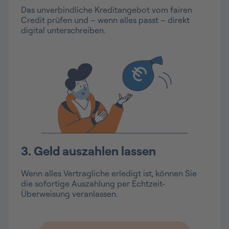
Das unverbindliche Kreditangebot vom fairen
Credit prüfen und – wenn alles passt – direkt
digital unterschreiben.
3. Geld auszahlen lassen
Wenn alles Vertragliche erledigt ist, können Sie
die sofortige Auszahlung per Echtzeit-
Überweisung veranlassen.