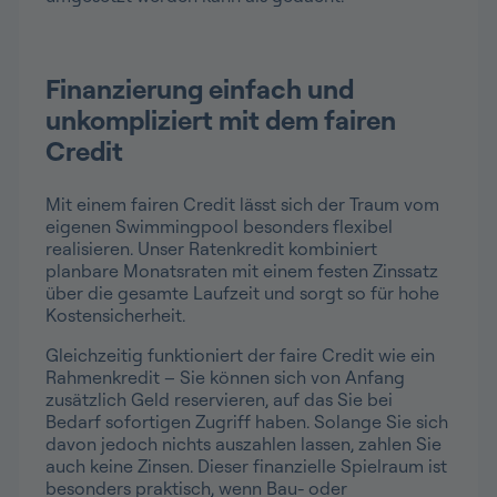
Finanzierung einfach und
unkompliziert mit dem fairen
Credit
Mit einem fairen Credit lässt sich der Traum vom
eigenen Swimmingpool besonders flexibel
realisieren. Unser Ratenkredit kombiniert
planbare Monatsraten mit einem festen Zinssatz
über die gesamte Laufzeit und sorgt so für hohe
Kostensicherheit.
Gleichzeitig funktioniert der faire Credit wie ein
Rahmenkredit – Sie können sich von Anfang
zusätzlich Geld reservieren, auf das Sie bei
Bedarf sofortigen Zugriff haben. Solange Sie sich
davon jedoch nichts auszahlen lassen, zahlen Sie
auch keine Zinsen. Dieser finanzielle Spielraum ist
besonders praktisch, wenn Bau- oder