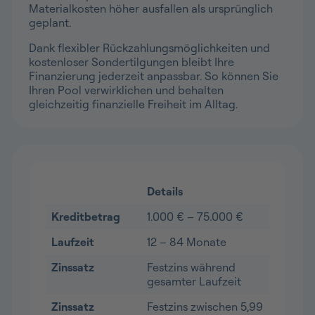
Materialkosten höher ausfallen als ursprünglich
geplant.
Dank flexibler Rückzahlungsmöglichkeiten und
kostenloser Sondertilgungen bleibt Ihre
Finanzierung jederzeit anpassbar. So können Sie
Ihren Pool verwirklichen und behalten
gleichzeitig finanzielle Freiheit im Alltag.
Details
Kreditbetrag
1.000 € – 75.000 €
Laufzeit
12 – 84 Monate
Zinssatz
Festzins während
gesamter Laufzeit
Zinssatz
Festzins zwischen 5,99