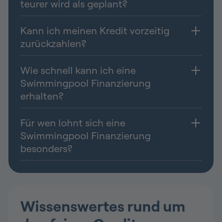
teurer wird als geplant?
Kann ich meinen Kredit vorzeitig
zurückzahlen?
Wie schnell kann ich eine
Swimmingpool Finanzierung
erhalten?
Für wen lohnt sich eine
Swimmingpool Finanzierung
besonders?
Wissenswertes rund um