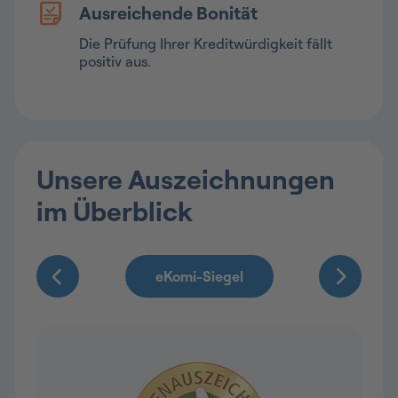
Ausreichende Bonität
Die Prüfung Ihrer Kreditwürdigkeit fällt
positiv aus.
Unsere Auszeichnungen
im Überblick