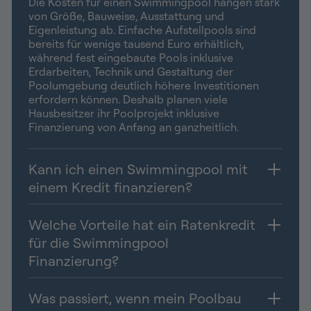
Die Kosten für einen Swimmingpool hängen stark
von Größe, Bauweise, Ausstattung und
Eigenleistung ab. Einfache Aufstellpools sind
bereits für wenige tausend Euro erhältlich,
während fest eingebaute Pools inklusive
Erdarbeiten, Technik und Gestaltung der
Poolumgebung deutlich höhere Investitionen
erfordern können. Deshalb planen viele
Hausbesitzer ihr Poolprojekt inklusive
Finanzierung von Anfang an ganzheitlich.
Kann ich einen Swimmingpool mit
einem Kredit finanzieren?
Welche Vorteile hat ein Ratenkredit
für die Swimmingpool
Finanzierung?
Was passiert, wenn mein Poolbau