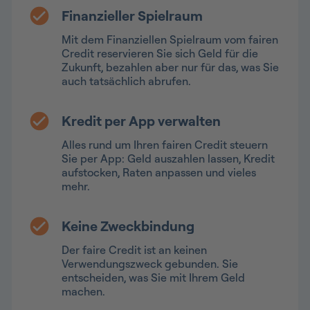
Finanzieller Spielraum
Mit dem Finanziellen Spielraum vom fairen
Credit reservieren Sie sich Geld für die
Zukunft, bezahlen aber nur für das, was Sie
auch tatsächlich abrufen.
Kredit per App verwalten
Alles rund um Ihren fairen Credit steuern
Sie per App: Geld auszahlen lassen, Kredit
aufstocken, Raten anpassen und vieles
mehr.
Keine Zweckbindung
Der faire Credit ist an keinen
Verwendungszweck gebunden. Sie
entscheiden, was Sie mit Ihrem Geld
machen.