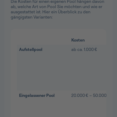
Die Kosten für einen eigenen Pool hängen davon
ab, welche Art von Pool Sie möchten und wie er
ausgestattet ist. Hier ein Überblick zu den
gängigsten Varianten:
Kosten
Aufstellpool
ab ca. 1.000 €
Eingelassener Pool
20.000 € – 50.000 €