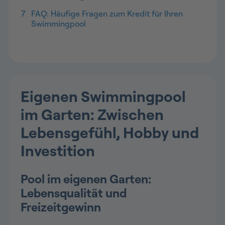
7
FAQ: Häufige Fragen zum Kredit für Ihren
Swimmingpool
Eigenen Swimmingpool
im Garten: Zwischen
Lebensgefühl, Hobby und
Investition
Pool im eigenen Garten:
Lebensqualität und
Freizeitgewinn