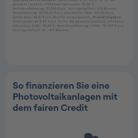
So finanzieren Sie eine
Photovoltaikanlagen mit
dem fairen Credit