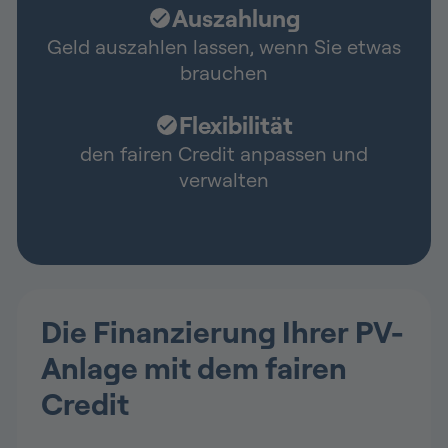
Auszahlung
Geld auszahlen lassen, wenn Sie etwas
brauchen
Flexibilität
den fairen Credit anpassen und
verwalten
Die Finanzierung Ihrer PV-
Anlage mit dem fairen
Credit