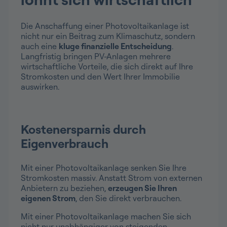
Die Anschaffung einer Photovoltaikanlage ist
nicht nur ein Beitrag zum Klimaschutz, sondern
auch eine
kluge finanzielle Entscheidung
.
Langfristig bringen PV-Anlagen mehrere
wirtschaftliche Vorteile, die sich direkt auf Ihre
Stromkosten und den Wert Ihrer Immobilie
auswirken.
Kostenersparnis durch
Eigenverbrauch
Mit einer Photovoltaikanlage senken Sie Ihre
Stromkosten massiv. Anstatt Strom von externen
Anbietern zu beziehen,
erzeugen Sie Ihren
eigenen Strom
, den Sie direkt verbrauchen.
Mit einer Photovoltaikanlage machen Sie sich
nicht nur unabhängiger von steigenden