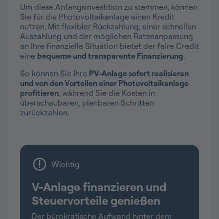
Um diese Anfangsinvestition zu stemmen, können
Sie für die Photovoltaikanlage einen Kredit
nutzen. Mit flexibler Rückzahlung, einer schnellen
Auszahlung und der möglichen Ratenanpassung
an Ihre finanzielle Situation bietet der faire Credit
eine
bequeme und transparente Finanzierung
.
So können Sie Ihre
PV-Anlage sofort realisieren
und von den Vorteilen einer Photovoltaikanlage
profitieren
, während Sie die Kosten in
überschaubaren, planbaren Schritten
zurückzahlen.
Wichtig
V-Anlage finanzieren und
Steuervorteile genießen
Der bürokratische Aufwand hinter dem