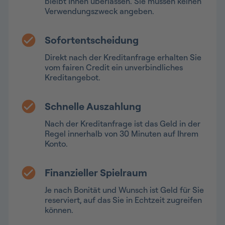
bleibt Ihnen überlassen. Sie müssen keinen
Verwendungszweck angeben.
Sofortentscheidung
Direkt nach der Kreditanfrage erhalten Sie
vom fairen Credit ein unverbindliches
Kreditangebot.
Schnelle Auszahlung
Nach der Kreditanfrage ist das Geld in der
Regel innerhalb von 30 Minuten auf Ihrem
Konto.
Finanzieller Spielraum
Je nach Bonität und Wunsch ist Geld für Sie
reserviert, auf das Sie in Echtzeit zugreifen
können.