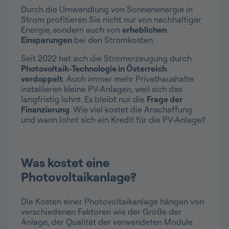
Durch die Umwandlung von Sonnenenergie in
Strom profitieren Sie nicht nur von nachhaltiger
Energie, sondern auch von
erheblichen
Einsparungen
bei den Stromkosten.
Seit 2022 hat sich die Stromerzeugung durch
Photovoltaik-Technologie in Österreich
verdoppelt
. Auch immer mehr Privathaushalte
installieren kleine PV-Anlagen, weil sich das
langfristig lohnt. Es bleibt nur die
Frage der
Finanzierung
. Wie viel kostet die Anschaffung
und wann lohnt sich ein Kredit für die PV-Anlage?
Was kostet eine
Photovoltaikanlage?
Die Kosten einer Photovoltaikanlage hängen von
verschiedenen Faktoren wie der Größe der
Anlage, der Qualität der verwendeten Module