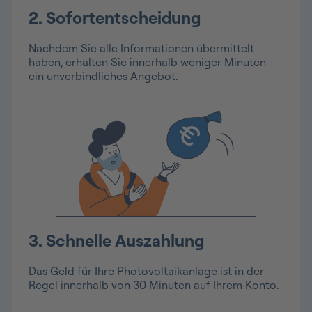
2.
Sofortentscheidung
Nachdem Sie alle Informationen übermittelt
haben, erhalten Sie innerhalb weniger Minuten
ein unverbindliches Angebot.
3.
Schnelle Auszahlung
Das Geld für Ihre Photovoltaikanlage ist in der
Regel innerhalb von 30 Minuten auf Ihrem Konto.