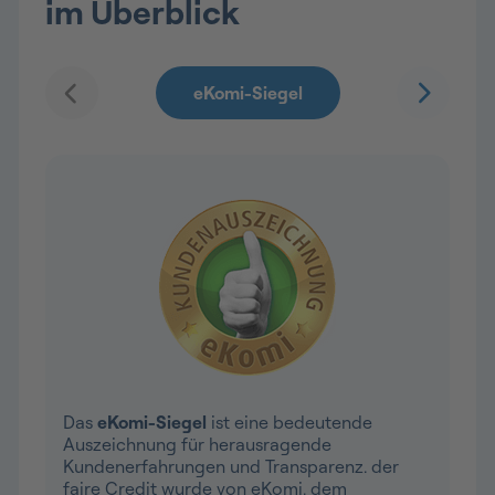
im Überblick
Das
eKomi-Siegel
ist eine bedeutende
Auszeichnung für herausragende
Kundenerfahrungen und Transparenz. der
faire Credit wurde von eKomi, dem