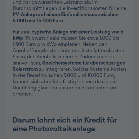
und der gewünschten Leistung ab. Im
Durchschnitt liegen die Investitionskosten für eine
PV-Anlage auf einem Einfamilienhaus zwischen
5.000 und 15.000 Euro
.
Für eine
typische Anlage mit einer Leistung von 5
kWp
(Kilowatt-Peak) müssen Sie etwa 1.000 bis
1.500 Euro pro kWp einplanen. Neben den
Anschaffungskosten kommen Installationskosten
hinzu, die ebenfalls variieren. Zudem kann es
sinnvoll sein,
Speichersysteme für überschüssigen
Solarstrom
zu integrieren. Solche Systeme kosten
in der Regel zwischen 5.000 und 10.000 Euro,
können sich aber langfristig lohnen, da sie die
Unabhängigkeit von externen Stromanbietern
erhöhen.
Darum lohnt sich ein Kredit für
eine Photovoltaikanlage