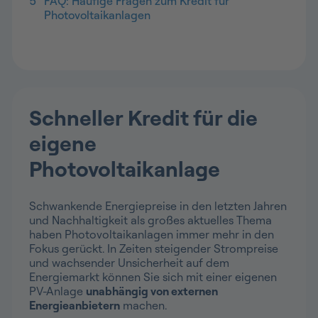
5
FAQ: Häufige Fragen zum Kredit für
Photovoltaikanlagen
Schneller Kredit für die
eigene
Photovoltaikanlage
Schwankende Energiepreise in den letzten Jahren
und Nachhaltigkeit als großes aktuelles Thema
haben Photovoltaikanlagen immer mehr in den
Fokus gerückt. In Zeiten steigender Strompreise
und wachsender Unsicherheit auf dem
Energiemarkt können Sie sich mit einer eigenen
PV-Anlage
unabhängig von externen
Energieanbietern
machen.