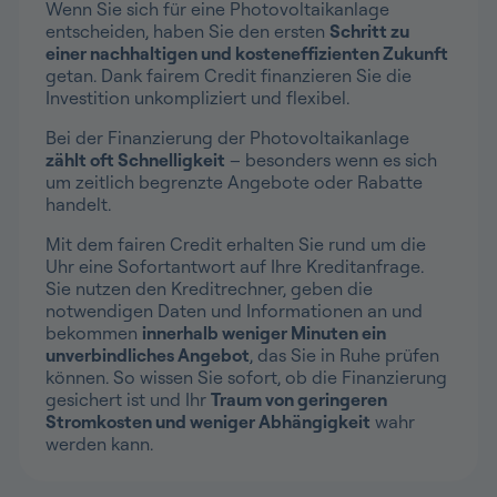
Wenn Sie sich für eine Photovoltaikanlage
entscheiden, haben Sie den ersten
Schritt zu
einer nachhaltigen und kosteneffizienten Zukunft
getan. Dank fairem Credit finanzieren Sie die
Investition unkompliziert und flexibel.
Bei der Finanzierung der Photovoltaikanlage
zählt oft Schnelligkeit
– besonders wenn es sich
um zeitlich begrenzte Angebote oder Rabatte
handelt.
Mit dem fairen Credit erhalten Sie rund um die
Uhr eine Sofortantwort auf Ihre Kreditanfrage.
Sie nutzen den Kreditrechner, geben die
notwendigen Daten und Informationen an und
bekommen
innerhalb weniger Minuten ein
unverbindliches Angebot
, das Sie in Ruhe prüfen
können. So wissen Sie sofort, ob die Finanzierung
gesichert ist und Ihr
Traum von geringeren
Stromkosten und weniger Abhängigkeit
wahr
werden kann.