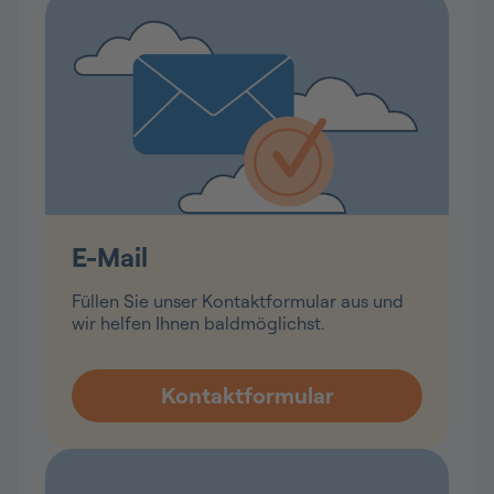
E-Mail
Füllen Sie unser Kontaktformular aus und
wir helfen Ihnen baldmöglichst.