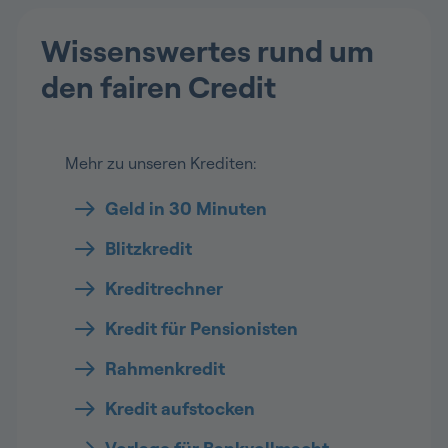
Wissenswertes rund um
den fairen Credit
Mehr zu unseren Krediten:
Geld in 30 Minuten
Blitzkredit
Kreditrechner
Kredit für Pensionisten
Rahmenkredit
Kredit aufstocken