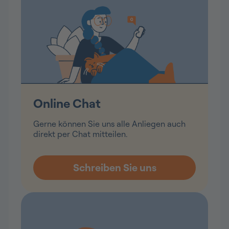
Online Chat
Gerne können Sie uns alle Anliegen auch
direkt per Chat mitteilen.