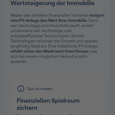
Wertsteigerung der Immobilie
Neben den direkten finanziellen Vorteilen
steigert
eine PV-Anlage den Wert Ihrer Immobilie
. Denn
wer heutzutage eine Immobilie kauft, achtet
zunehmend auf nachhaltige und
energieeffiziente Technologien. Solche
Technologien schonen die Umwelt und sparen
langfristig Geld ein. Eine installierte PV-Anlage
erhöht daher den Marktwert Ihres Hauses
, was
sich bei einem möglichen Verkauf positiv
auswirkt.
Gut zu wissen
Finanziellen Spielraum
sichern