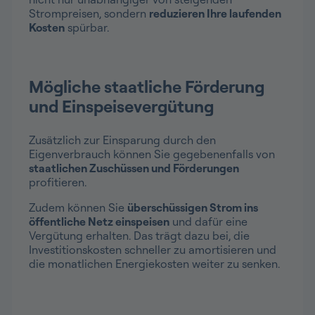
Strompreisen, sondern
reduzieren Ihre laufenden
Kosten
spürbar.
Mögliche staatliche Förderung
und Einspeisevergütung
Zusätzlich zur Einsparung durch den
Eigenverbrauch können Sie gegebenenfalls von
staatlichen Zuschüssen und Förderungen
profitieren.
Zudem können Sie
überschüssigen Strom ins
öffentliche Netz einspeisen
und dafür eine
Vergütung erhalten. Das trägt dazu bei, die
Investitionskosten schneller zu amortisieren und
die monatlichen Energiekosten weiter zu senken.