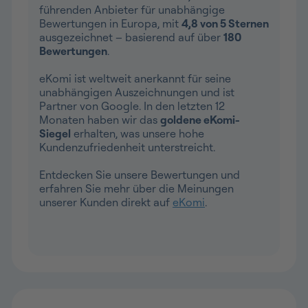
führenden Anbieter für unabhängige
Bewertungen in Europa, mit
4,8 von 5 Sternen
ausgezeichnet – basierend auf über
180
Bewertungen
.
eKomi ist weltweit anerkannt für seine
unabhängigen Auszeichnungen und ist
Partner von Google. In den letzten 12
Monaten haben wir das
goldene eKomi-
Siegel
erhalten, was unsere hohe
Kundenzufriedenheit unterstreicht.
Entdecken Sie unsere Bewertungen und
erfahren Sie mehr über die Meinungen
unserer Kunden direkt auf
eKomi
.