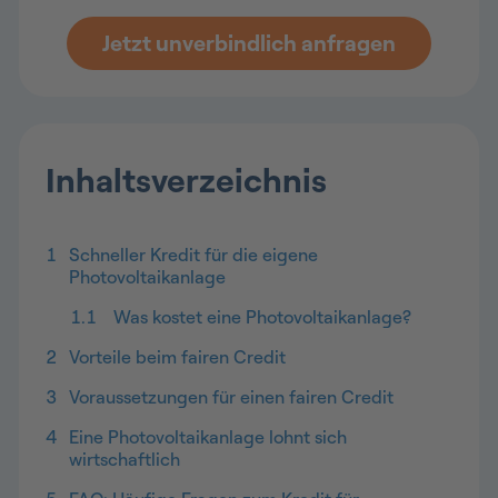
Jetzt unverbindlich anfragen
Inhaltsverzeichnis
1
Schneller Kredit für die eigene
Photovoltaikanlage
1.1
Was kostet eine Photovoltaikanlage?
2
Vorteile beim fairen Credit
3
Voraussetzungen für einen fairen Credit
4
Eine Photovoltaikanlage lohnt sich
wirtschaftlich