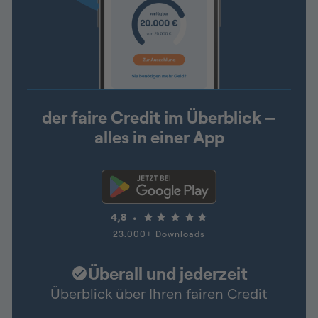
der faire Credit im Überblick –
alles in einer App
4,8
23.000+ Downloads
Überall und jederzeit
Überblick über Ihren fairen Credit