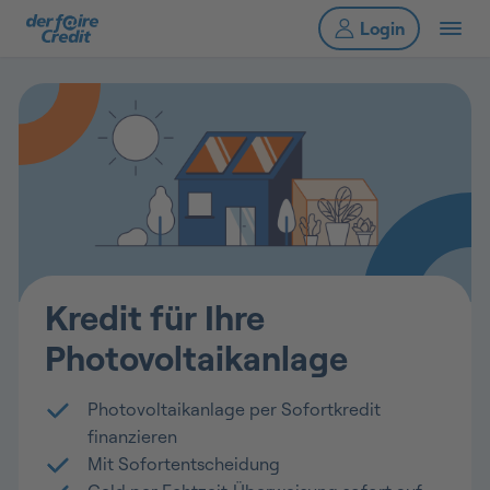
Kredit für Ihre
Photovoltaikanlage
Photovoltaikanlage per Sofortkredit
finanzieren
Mit Sofortentscheidung