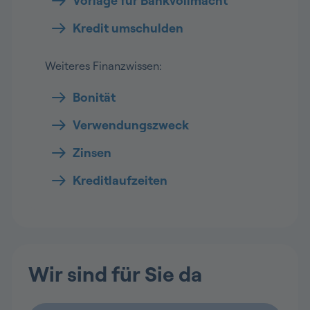
Vorlage für Bankvollmacht
Kredit umschulden
Weiteres Finanzwissen:
Bonität
Verwendungszweck
Zinsen
Kreditlaufzeiten
Wir sind für Sie da