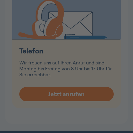
Telefon
Wir freuen uns auf Ihren Anruf und sind
Montag bis Freitag von 8 Uhr bis 17 Uhr für
Sie erreichbar.