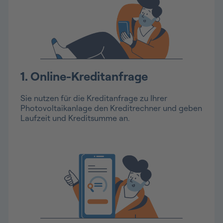
1.
Online-Kreditanfrage
Sie nutzen für die Kreditanfrage zu Ihrer
Photovoltaikanlage den Kreditrechner und geben
Laufzeit und Kreditsumme an.