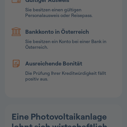
Sie besitzen einen gültigen
Personalausweis oder Reisepass.
Bankkonto in Österreich
Sie besitzen ein Konto bei einer Bank in
Österreich.
Ausreichende Bonität
Die Prüfung Ihrer Kreditwürdigkeit fällt
positiv aus.
Eine Photovoltaikanlage
lohnt sich wirtschaftlich