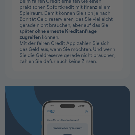
Beim fairen Credit erhalten Sie einen
praktischen Sofortkredit mit finanziellem
Spielraum. Damit können Sie sich je nach
Bonität Geld reservieren, das Sie vielleicht
gerade nicht brauchen, aber auf das Sie
später
ohne erneute Kreditanfrage
zugreifen
können.
Mit der fairen Credit App zahlen Sie sich
das Geld aus, wann Sie möchten. Und wenn
Sie die Geldreserve gerade nicht brauchen,
zahlen Sie dafür auch keine Zinsen.