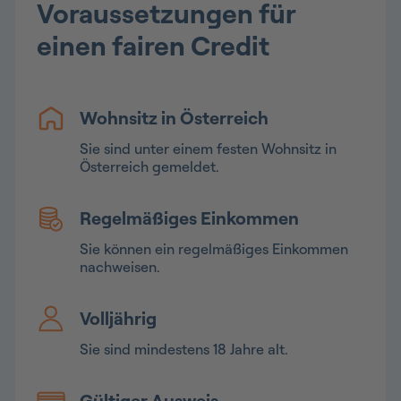
Voraussetzungen für
einen fairen Credit
Wohnsitz in Österreich
Sie sind unter einem festen Wohnsitz in
Österreich gemeldet.
Regelmäßiges Einkommen
Sie können ein regelmäßiges Einkommen
nachweisen.
Volljährig
Sie sind mindestens 18 Jahre alt.
Gültiger Ausweis