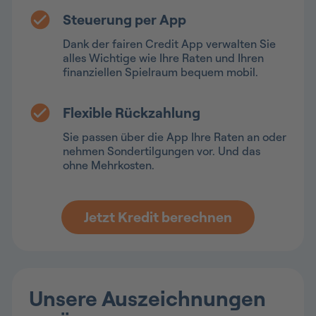
Steuerung per App
Dank der fairen Credit App verwalten Sie
alles Wichtige wie Ihre Raten und Ihren
finanziellen Spielraum bequem mobil.
Flexible Rückzahlung
Sie passen über die App Ihre Raten an oder
nehmen Sondertilgungen vor. Und das
ohne Mehrkosten.
Jetzt Kredit berechnen
Unsere Auszeichnungen