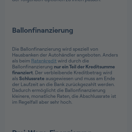
Ballonfinanzierung
Die Ballonfinanzierung wird speziell von
Hausbanken der Autohändler angeboten. Anders
als beim
Ratenkredit
wird durch die
Ballonfinanzierung
nur ein Teil der Kreditsumme
finanziert
. Der verbleibende Kreditbetrag wird
als
Schlussrate
ausgewiesen und muss am Ende
der Laufzeit an die Bank zurückgezahlt werden.
Dadurch ermöglicht die Ballonfinanzierung
kleinere, monatliche Raten, die Abschlussrate ist
im Regelfall aber sehr hoch.