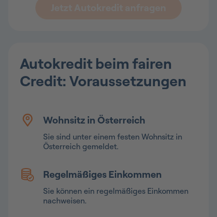
Jetzt Autokredit anfragen
Autokredit beim fairen
Credit: Voraussetzungen
Wohnsitz in Österreich
Sie sind unter einem festen Wohnsitz in
Österreich gemeldet.
Regelmäßiges Einkommen
Sie können ein regelmäßiges Einkommen
nachweisen.