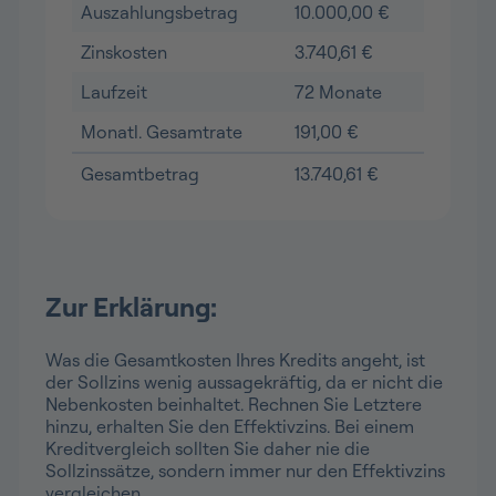
Auszahlungsbetrag
10.000,00 €
Zinskosten
3.740,61 €
Laufzeit
72 Monate
Monatl. Gesamtrate
191,00 €
Gesamtbetrag
13.740,61 €
Zur Erklärung:
Was die Gesamtkosten Ihres Kredits angeht, ist
der Sollzins wenig aussagekräftig, da er nicht die
Nebenkosten beinhaltet. Rechnen Sie Letztere
hinzu, erhalten Sie den Effektivzins. Bei einem
Kreditvergleich sollten Sie daher nie die
Sollzinssätze, sondern immer nur den Effektivzins
vergleichen.