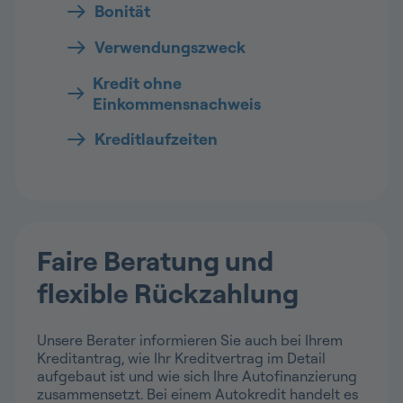
Bonität
Verwendungszweck
Kredit ohne
Einkommensnachweis
Kreditlaufzeiten
Faire Beratung und
flexible Rückzahlung
Unsere Berater informieren Sie auch bei Ihrem
Kreditantrag, wie Ihr Kreditvertrag im Detail
aufgebaut ist und wie sich Ihre Autofinanzierung
zusammensetzt. Bei einem Autokredit handelt es