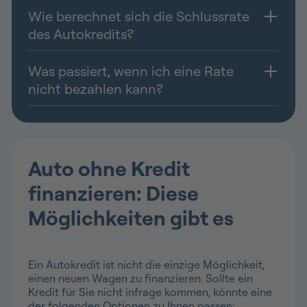
Wie berechnet sich die Schlussrate
des Autokredits?
Was passiert, wenn ich eine Rate
nicht bezahlen kann?
Auto ohne Kredit
finanzieren: Diese
Möglichkeiten gibt es
Ein Autokredit ist nicht die einzige Möglichkeit,
einen neuen Wagen zu finanzieren. Sollte ein
Kredit für Sie nicht infrage kommen, könnte eine
der folgenden Optionen zu Ihnen passen: