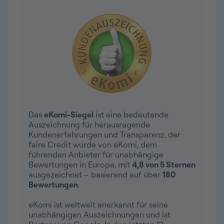
Das
eKomi-Siegel
ist eine bedeutende
Auszeichnung für herausragende
Kundenerfahrungen und Transparenz. der
faire Credit wurde von eKomi, dem
führenden Anbieter für unabhängige
Bewertungen in Europa, mit
4,8 von 5 Sternen
ausgezeichnet – basierend auf über
180
Bewertungen
.
eKomi ist weltweit anerkannt für seine
unabhängigen Auszeichnungen und ist