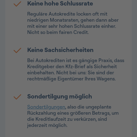
Keine hohe Schlussrate
Reguläre Autokredite locken oft mit
niedrigen Monatsraten, gehen dann aber
mit einer sehr hohen Schlussrate einher.
Nicht so beim fairen Credit.
Keine Sachsicherheiten
Bei Autokrediten ist es gängige Praxis, dass
Kreditgeber den Kfz-Brief als Sicherheit
einbehalten. Nicht bei uns: Sie sind der
rechtmäßige Eigentümer Ihres Wagens.
Sondertilgung möglich
Sondertilgungen
, also die ungeplante
Rückzahlung eines größeren Betrags, um
die Kreditlaufzeit zu verkürzen, sind
jederzeit möglich.