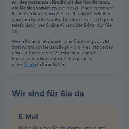
wir
den passenden Kredit mit den Konditionen,
die Sie sich vorstellen
und die zu Ihnen passen für
Ihren Autokauf. Lassen Sie sich unverbindlich in
unserem KundenCenter beraten – wir sind gerne
telefonisch, per Online-Chat oder E-Mail für Sie
da.
Wenn Ihnen eine persönliche Beratung vor Ort
besonders am Herzen liegt – die Kreditexperten
unserer Partner der Volksbanken und der
Raiffeisenbanken beraten Sie gerne in
einer
Filiale
in Ihrer Nähe.
Wir sind für Sie da
E-Mail
Füllen Sie unser Kontaktformular aus und