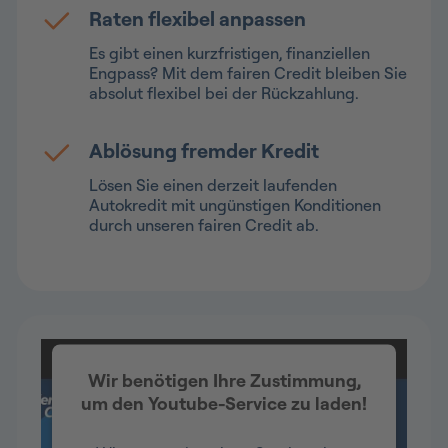
Raten flexibel anpassen
Es gibt einen kurzfristigen, finanziellen
Engpass? Mit dem fairen Credit bleiben Sie
absolut flexibel bei der Rückzahlung.
Ablösung fremder Kredit
Lösen Sie einen derzeit laufenden
Autokredit mit ungünstigen Konditionen
durch unseren fairen Credit ab.
Wir benötigen Ihre Zustimmung,
um den Youtube-Service zu laden!