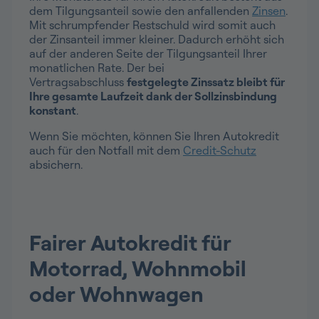
dem Tilgungsanteil sowie den anfallenden
Zinsen
.
Mit schrumpfender Restschuld wird somit auch
der Zinsanteil immer kleiner. Dadurch erhöht sich
auf der anderen Seite der Tilgungsanteil Ihrer
monatlichen Rate. Der bei
Vertragsabschluss
festgelegte Zinssatz bleibt für
Ihre gesamte Laufzeit dank der Sollzinsbindung
konstant
.
Wenn Sie möchten, können Sie Ihren Autokredit
auch für den Notfall mit dem
Credit-Schutz
absichern.
Fairer Autokredit für
Motorrad, Wohnmobil
oder Wohnwagen