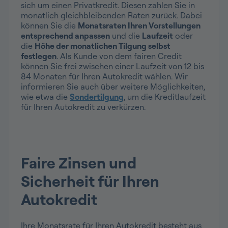
sich um einen Privatkredit. Diesen zahlen Sie in
monatlich gleichbleibenden Raten zurück. Dabei
können Sie die
Monatsraten Ihren Vorstellungen
entsprechend anpassen
und die
Laufzeit
oder
die
Höhe der monatlichen Tilgung selbst
festlegen
. Als Kunde von dem fairen Credit
können Sie frei zwischen einer Laufzeit von 12 bis
84 Monaten für Ihren Autokredit wählen. Wir
informieren Sie auch über weitere Möglichkeiten,
wie etwa die
Sondertilgung
, um die Kreditlaufzeit
für Ihren Autokredit zu verkürzen.
Faire Zinsen und
Sicherheit für Ihren
Autokredit
Ihre Monatsrate für Ihren Autokredit besteht aus