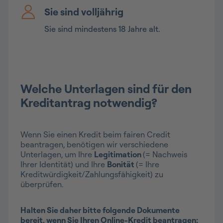
Sie sind volljährig
Sie sind mindestens 18 Jahre alt.
Welche Unterlagen sind für den
Kreditantrag notwendig?
Wenn Sie einen Kredit beim fairen Credit
beantragen, benötigen wir verschiedene
Unterlagen, um Ihre
Legitimation
(= Nachweis
Ihrer Identität) und Ihre
Bonität
(= Ihre
Kreditwürdigkeit/Zahlungsfähigkeit) zu
überprüfen.
Halten Sie daher bitte folgende Dokumente
bereit, wenn Sie Ihren Online-Kredit beantragen: