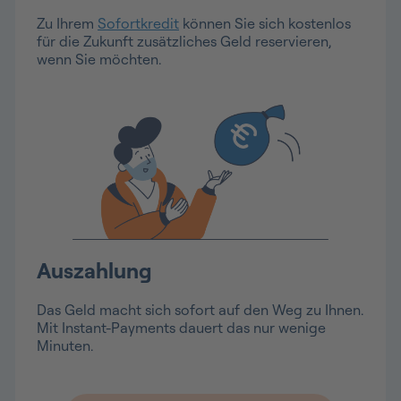
Zu Ihrem
Sofortkredit
können Sie sich kostenlos
für die Zukunft zusätzliches Geld reservieren,
wenn Sie möchten.
Auszahlung
Das Geld macht sich sofort auf den Weg zu Ihnen.
Mit Instant-Payments dauert das nur wenige
Minuten.