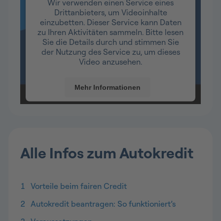
Wir verwenden einen Service eines
Drittanbieters, um Videoinhalte
einzubetten. Dieser Service kann Daten
zu Ihren Aktivitäten sammeln. Bitte lesen
Sie die Details durch und stimmen Sie
der Nutzung des Service zu, um dieses
Video anzusehen.
Mehr Informationen
Akzeptieren
Usercentrics Consent
Powered by
Management Platform
Alle Infos zum Autokredit
1
Vorteile beim fairen Credit
2
Autokredit beantragen: So funktioniert’s