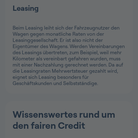
Leasing
Beim Leasing leiht sich der Fahrzeugnutzer den
Wagen gegen monatliche Raten von der
Leasinggesellschaft. Er ist also nicht der
Eigentümer des Wagens. Werden Vereinbarungen
des Leasings übertreten, zum Beispiel, weil mehr
Kilometer als vereinbart gefahren wurden, muss
mit einer Nachzahlung gerechnet werden. Da auf
die Leasingraten Mehrwertsteuer gezahlt wird,
eignet sich Leasing besonders für
Geschäftskunden und Selbstständige.
Wissenswertes rund um
den fairen Credit