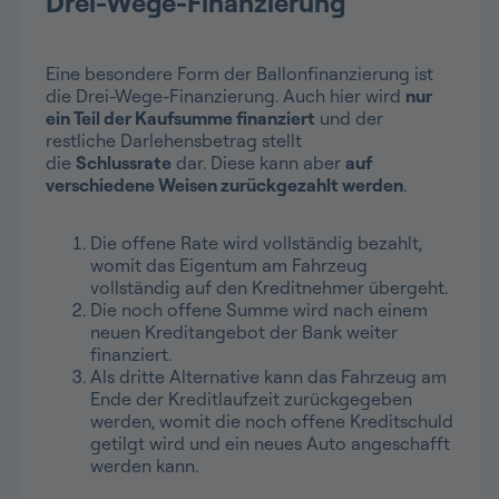
Drei-Wege-Finanzierung
Eine besondere Form der Ballonfinanzierung ist
die Drei-Wege-Finanzierung. Auch hier wird
nur
ein Teil der Kaufsumme finanziert
und der
restliche Darlehensbetrag stellt
die
Schlussrate
dar. Diese kann aber
auf
verschiedene Weisen zurückgezahlt werden
.
Die offene Rate wird vollständig bezahlt,
womit das Eigentum am Fahrzeug
vollständig auf den Kreditnehmer übergeht.
Die noch offene Summe wird nach einem
neuen Kreditangebot der Bank weiter
finanziert.
Als dritte Alternative kann das Fahrzeug am
Ende der Kreditlaufzeit zurückgegeben
werden, womit die noch offene Kreditschuld
getilgt wird und ein neues Auto angeschafft
werden kann.