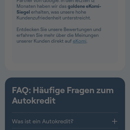
Partner von Google. In den letzten 12
Monaten haben wir das
goldene eKomi-
Siegel
erhalten, was unsere hohe
Kundenzufriedenheit unterstreicht.
Entdecken Sie unsere Bewertungen und
erfahren Sie mehr über die Meinungen
unserer Kunden direkt auf
eKomi
.
FAQ: Häufige Fragen zum
Autokredit
Was ist ein Autokredit?