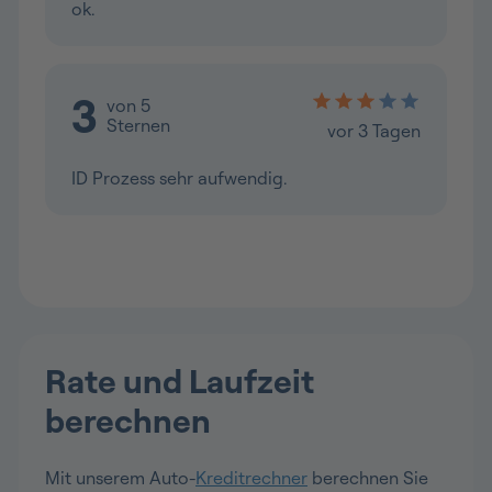
Rate und Laufzeit
berechnen
Mit unserem Auto-
Kreditrechner
berechnen Sie