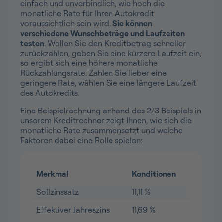
einfach und unverbindlich, wie hoch die
monatliche Rate für Ihren Autokredit
voraussichtlich sein wird.
Sie können
verschiedene Wunschbeträge und Laufzeiten
testen
. Wollen Sie den Kreditbetrag schneller
zurückzahlen, geben Sie eine kürzere Laufzeit ein,
so ergibt sich eine höhere monatliche
Rückzahlungsrate. Zahlen Sie lieber eine
geringere Rate, wählen Sie eine längere Laufzeit
des Autokredits.
Eine Beispielrechnung anhand des 2/3 Beispiels in
unserem Kreditrechner zeigt Ihnen, wie sich die
monatliche Rate zusammensetzt und welche
Faktoren dabei eine Rolle spielen:
Merkmal
Konditionen
Sollzinssatz
11,11 %
Effektiver Jahreszins
11,69 %