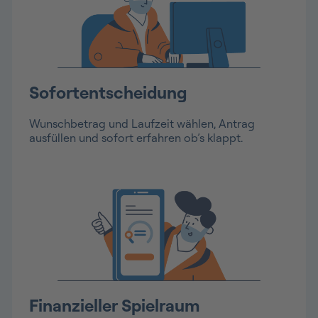
Sofortentscheidung
Wunschbetrag und Laufzeit wählen, Antrag
ausfüllen und sofort erfahren ob’s klappt.
Finanzieller Spielraum