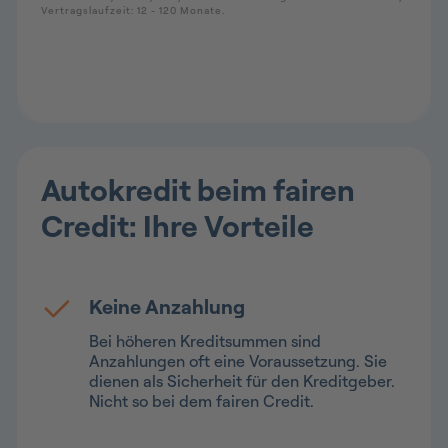
Autokredit beim fairen
Credit: Ihre Vorteile
Keine Anzahlung
Bei höheren Kreditsummen sind
Anzahlungen oft eine Voraussetzung. Sie
dienen als Sicherheit für den Kreditgeber.
Nicht so bei dem fairen Credit.