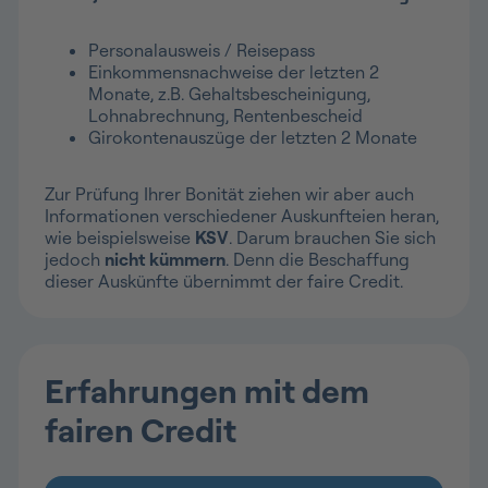
Personalausweis / Reisepass
Einkommensnachweise der letzten 2
Monate, z.B. Gehaltsbescheinigung,
Lohnabrechnung, Rentenbescheid
Girokontenauszüge der letzten 2 Monate
Zur Prüfung Ihrer Bonität ziehen wir aber auch
Informationen verschiedener Auskunfteien heran,
wie beispielsweise
KSV
. Darum brauchen Sie sich
jedoch
nicht kümmern
. Denn die Beschaffung
dieser Auskünfte übernimmt der faire Credit.
Erfahrungen mit dem
fairen Credit