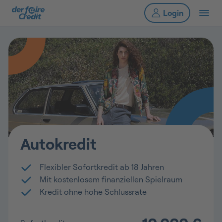
Autokredit
Flexibler Sofortkredit ab 18 Jahren
Mit kostenlosem finanziellen Spielraum
Kredit ohne hohe Schlussrate