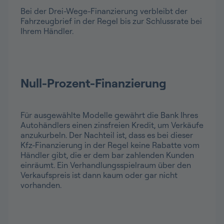
Bei der Drei-Wege-Finanzierung verbleibt der
Fahrzeugbrief in der Regel bis zur Schlussrate bei
Ihrem Händler.
Null-Prozent-Finanzierung
Für ausgewählte Modelle gewährt die Bank Ihres
Autohändlers einen zinsfreien Kredit, um Verkäufe
anzukurbeln. Der Nachteil ist, dass es bei dieser
Kfz-Finanzierung in der Regel keine Rabatte vom
Händler gibt, die er dem bar zahlenden Kunden
einräumt. Ein Verhandlungsspielraum über den
Verkaufspreis ist dann kaum oder gar nicht
vorhanden.