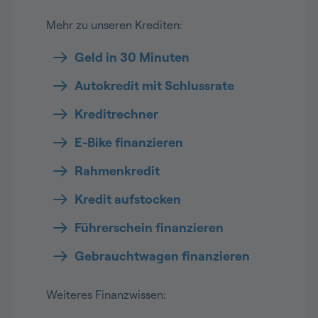
Mehr zu unseren Krediten:
Geld in 30 Minuten
Autokredit mit Schlussrate
Kreditrechner
E-Bike finanzieren
Rahmenkredit
Kredit aufstocken
Führerschein finanzieren
Gebrauchtwagen finanzieren
Weiteres Finanzwissen: