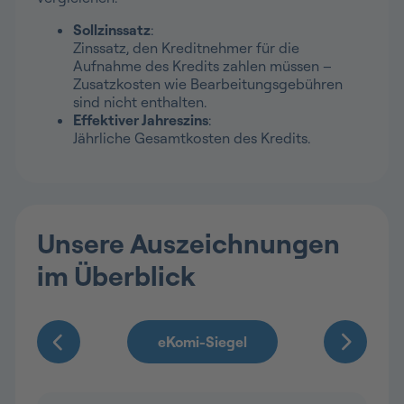
Sollzinssatz
:
Zinssatz, den Kreditnehmer für die
Aufnahme des Kredits zahlen müssen –
Zusatzkosten wie Bearbeitungsgebühren
sind nicht enthalten.
Effektiver Jahreszins
:
Jährliche Gesamtkosten des Kredits.
Unsere Auszeichnungen
im Überblick