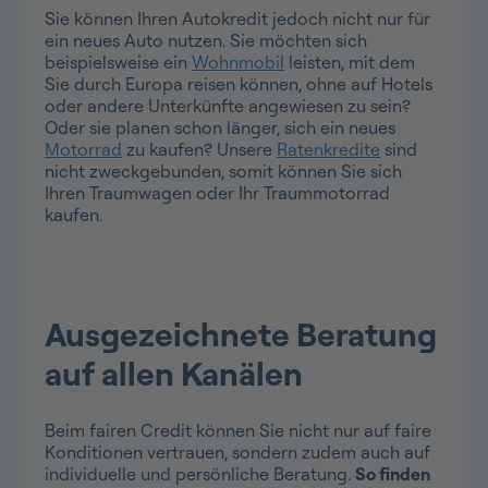
Sie können Ihren Autokredit jedoch nicht nur für
ein neues Auto nutzen. Sie möchten sich
beispielsweise ein
Wohnmobil
leisten, mit dem
Sie durch Europa reisen können, ohne auf Hotels
oder andere Unterkünfte angewiesen zu sein?
Oder sie planen schon länger, sich ein neues
Motorrad
zu kaufen? Unsere
Ratenkredite
sind
nicht zweckgebunden, somit können Sie sich
Ihren Traumwagen oder Ihr Traummotorrad
kaufen.
Ausgezeichnete Beratung
auf allen Kanälen
Beim fairen Credit können Sie nicht nur auf faire
Konditionen vertrauen, sondern zudem auch auf
individuelle und persönliche Beratung.
So finden