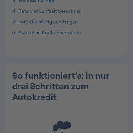
3
Voraussetzungen
4
Rate und Laufzeit berechnen
5
FAQ: Die häufigsten Fragen
6
Auto ohne Kredit finanzieren
So funktioniert’s: In nur
drei Schritten zum
Autokredit