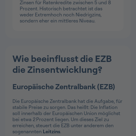
Zinsen für Ratenkredite zwischen 5 und 8
Prozent. Historisch betrachtet ist das
weder Extremhoch noch Niedrigzins,
sondern eher ein mittleres Niveau.
Wie beeinflusst die EZB
die Zinsentwicklung?
Europäische Zentralbank (EZB)
Die Europäische Zentralbank hat die Aufgabe, für
stabile Preise zu sorgen. Das heißt: Die Inflation
soll innerhalb der Europäischen Union möglichst
bei etwa 2 Prozent liegen. Um dieses Ziel zu
erreichen, steuert die EZB unter anderem den
sogenannten
Leitzins
.