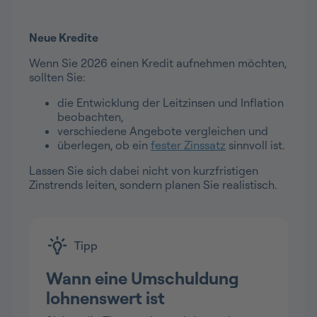
Neue Kredite
Wenn Sie 2026 einen Kredit aufnehmen möchten,
sollten Sie:
die Entwicklung der Leitzinsen und Inflation
beobachten,
verschiedene Angebote vergleichen und
überlegen, ob ein
fester Zinssatz
sinnvoll ist.
Lassen Sie sich dabei nicht von kurzfristigen
Zinstrends leiten, sondern planen Sie realistisch.
Tipp
Wann eine Umschuldung
lohnenswert ist