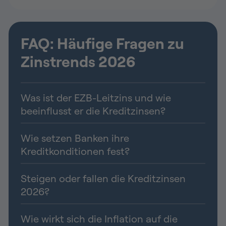
FAQ: Häufige Fragen zu
Zinstrends 2026
Was ist der EZB-Leitzins und wie
beeinflusst er die Kreditzinsen?
Wie setzen Banken ihre
Kreditkonditionen fest?
Steigen oder fallen die Kreditzinsen
2026?
Wie wirkt sich die Inflation auf die