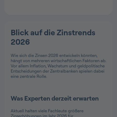
Blick auf die Zinstrends
2026
Wie sich die Zinsen 2026 entwickeln könnten,
hängt von mehreren wirtschaftlichen Faktoren ab.
Vor allem Inflation, Wachstum und geldpolitische
Entscheidungen der Zentralbanken spielen dabei
eine zentrale Rolle.
Was Experten derzeit erwarten
Aktuell halten viele Fachleute größere
Zinserhöhungen im Jahr 2026 für