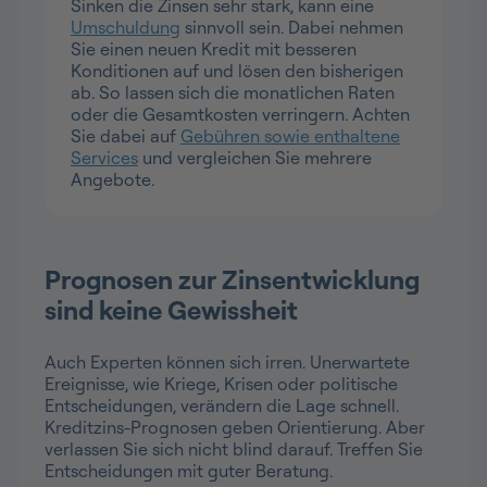
Sinken die Zinsen sehr stark, kann eine
Umschuldung
sinnvoll sein. Dabei nehmen
Sie einen neuen Kredit mit besseren
Konditionen auf und lösen den bisherigen
ab. So lassen sich die monatlichen Raten
oder die Gesamtkosten verringern. Achten
Sie dabei auf
Gebühren sowie enthaltene
Services
und vergleichen Sie mehrere
Angebote.
Prognosen zur Zinsentwicklung
sind keine Gewissheit
Auch Experten können sich irren. Unerwartete
Ereignisse, wie Kriege, Krisen oder politische
Entscheidungen, verändern die Lage schnell.
Kreditzins-Prognosen geben Orientierung. Aber
verlassen Sie sich nicht blind darauf. Treffen Sie
Entscheidungen mit guter Beratung.