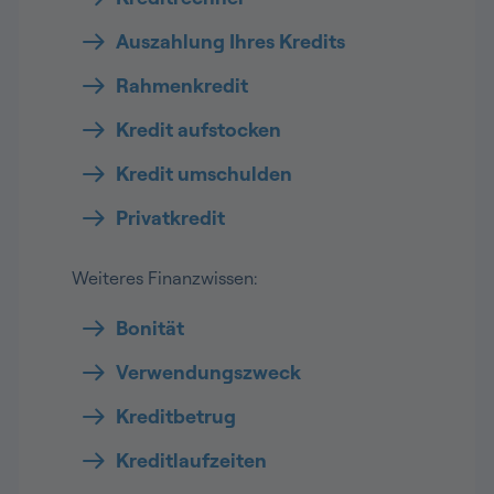
Auszahlung Ihres Kredits
Rahmenkredit
Kredit aufstocken
Kredit umschulden
Privatkredit
Weiteres Finanzwissen:
Bonität
Verwendungszweck
Kreditbetrug
Kreditlaufzeiten