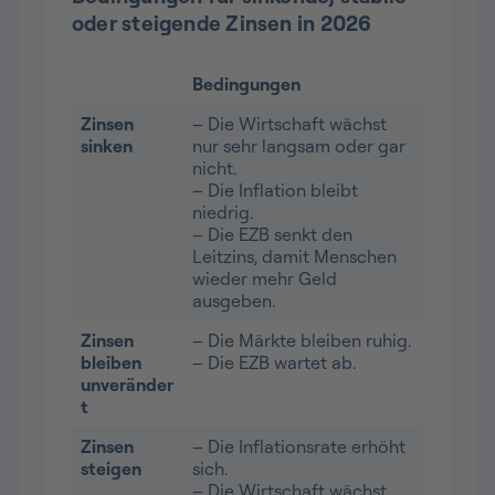
oder steigende Zinsen in 2026
Bedingungen
Zinsen
– Die Wirtschaft wächst
sinken
nur sehr langsam oder gar
nicht.
– Die Inflation bleibt
niedrig.
– Die EZB senkt den
Leitzins, damit Menschen
wieder mehr Geld
ausgeben.
Zinsen
– Die Märkte bleiben ruhig.
bleiben
– Die EZB wartet ab.
unveränder
t
Zinsen
– Die Inflationsrate erhöht
steigen
sich.
– Die Wirtschaft wächst