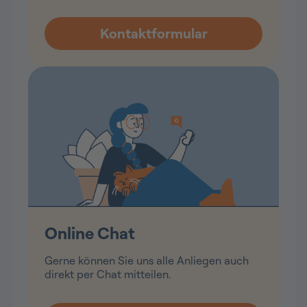
Online Chat
Gerne können Sie uns alle Anliegen auch
direkt per Chat mitteilen.