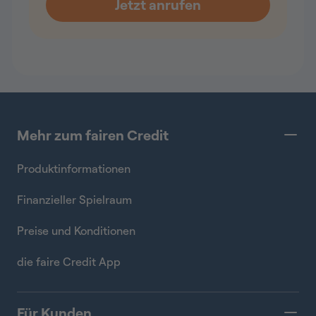
Mehr zum fairen Credit
Produktinformationen
Finanzieller Spielraum
Preise und Konditionen
die faire Credit App
Für Kunden