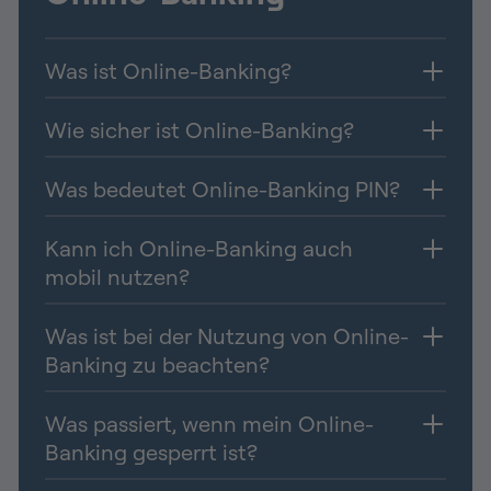
Was ist Online-Banking?
Wie sicher ist Online-Banking?
Was bedeutet Online-Banking PIN?
Kann ich Online-Banking auch
mobil nutzen?
Was ist bei der Nutzung von Online-
Banking zu beachten?
Was passiert, wenn mein Online-
Banking gesperrt ist?