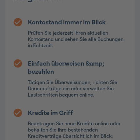
Kontostand immer im Blick
Prüfen Sie jederzeit Ihren aktuellen
Kontostand und sehen Sie alle Buchungen
in Echtzeit.
Einfach überweisen &amp;
bezahlen
Tätigen Sie Überweisungen, richten Sie
Daueraufträge ein oder verwalten Sie
Lastschriften bequem online.
Kredite im Griff
Beantragen Sie neue Kredite online oder
behalten Sie Ihre bestehenden
Kreditverträge übersichtlich im Blick.