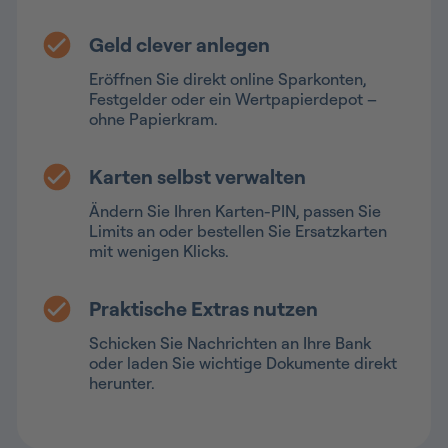
Geld clever anlegen
Eröffnen Sie direkt online Sparkonten,
Festgelder oder ein Wertpapierdepot –
ohne Papierkram.
Karten selbst verwalten
Ändern Sie Ihren Karten-PIN, passen Sie
Limits an oder bestellen Sie Ersatzkarten
mit wenigen Klicks.
Praktische Extras nutzen
Schicken Sie Nachrichten an Ihre Bank
oder laden Sie wichtige Dokumente direkt
herunter.