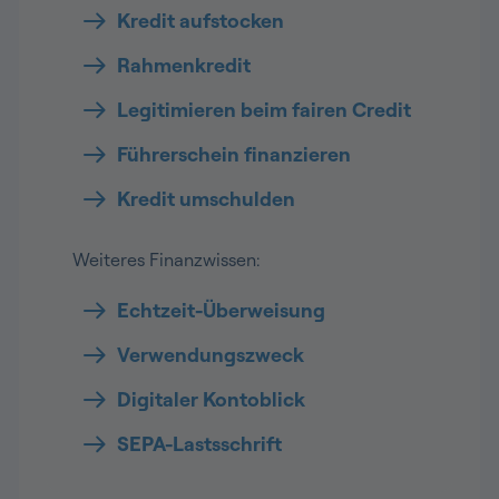
Kredit aufstocken
Rahmenkredit
Legitimieren beim fairen Credit
Führerschein finanzieren
Kredit umschulden
Weiteres Finanzwissen:
Echtzeit-Überweisung
Verwendungszweck
Digitaler Kontoblick
SEPA-Lastsschrift