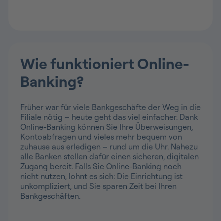
Wie funktioniert Online-
Banking?
Früher war für viele Bankgeschäfte der Weg in die
Filiale nötig – heute geht das viel einfacher. Dank
Online-Banking können Sie Ihre Überweisungen,
Kontoabfragen und vieles mehr bequem von
zuhause aus erledigen – rund um die Uhr. Nahezu
alle Banken stellen dafür einen sicheren, digitalen
Zugang bereit. Falls Sie Online-Banking noch
nicht nutzen, lohnt es sich: Die Einrichtung ist
unkompliziert, und Sie sparen Zeit bei Ihren
Bankgeschäften.