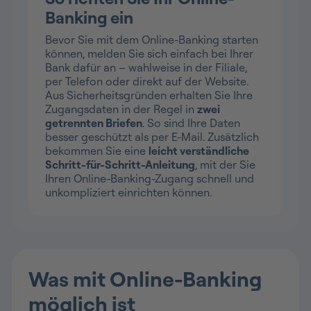
Banking ein
Bevor Sie mit dem Online-Banking starten
können, melden Sie sich einfach bei Ihrer
Bank dafür an – wahlweise in der Filiale,
per Telefon oder direkt auf der Website.
Aus Sicherheitsgründen erhalten Sie Ihre
Zugangsdaten in der Regel in
zwei
getrennten Briefen
. So sind Ihre Daten
besser geschützt als per E-Mail. Zusätzlich
bekommen Sie eine
leicht verständliche
Schritt-für-Schritt-Anleitung
, mit der Sie
Ihren Online-Banking-Zugang schnell und
unkompliziert einrichten können.
Was mit Online-Banking
möglich ist