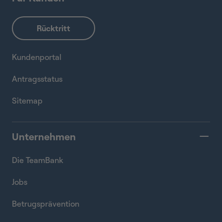
Kundenportal
Antragsstatus
Sitemap
Unternehmen
Die TeamBank
Jobs
Betrugsprävention