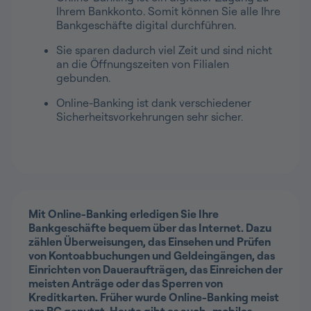
Ihrem Bankkonto. Somit können Sie alle Ihre
Bankgeschäfte digital durchführen.
Sie sparen dadurch viel Zeit und sind nicht
an die Öffnungszeiten von Filialen
gebunden.
Online-Banking ist dank verschiedener
Sicherheitsvorkehrungen sehr sicher.
Mit Online-Banking erledigen Sie Ihre
Bankgeschäfte bequem über das Internet. Dazu
zählen Überweisungen, das Einsehen und Prüfen
von Kontoabbuchungen und Geldeingängen, das
Einrichten von Daueraufträgen, das Einreichen der
meisten Anträge oder das Sperren von
Kreditkarten. Früher wurde Online-Banking meist