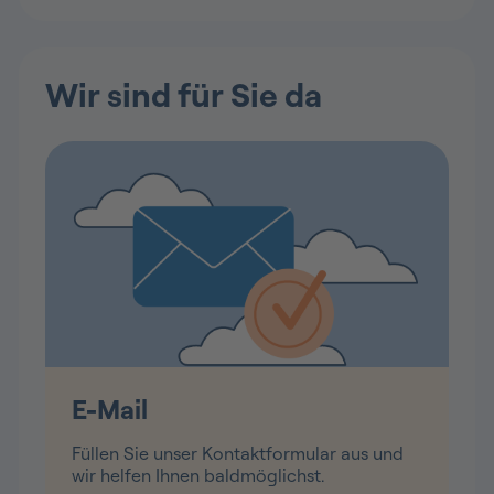
Wir sind für Sie da
E-Mail
Füllen Sie unser Kontaktformular aus und
wir helfen Ihnen baldmöglichst.