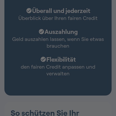
Überall und jederzeit
Überblick über Ihren fairen Credit
Auszahlung
Geld auszahlen lassen, wenn Sie etwas
brauchen
Flexibilität
den fairen Credit anpassen und
verwalten
So schützen Sie Ihr