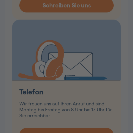
Telefon
Wir freuen uns auf Ihren Anruf und sind
Montag bis Freitag von 8 Uhr bis 17 Uhr für
Sie erreichbar.