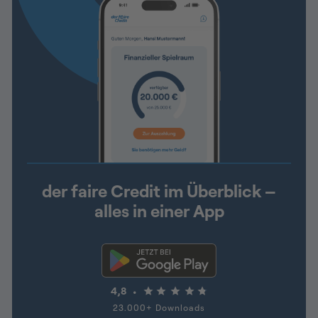
der faire Credit im Überblick –
alles in einer App
4,8
23.000+ Downloads