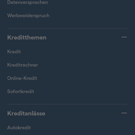
Datenversprechen
Werbewiderspruch
Kreditthemen
Kredit
Kreditrechner
Online-Kredit
Sofortkredit
Kreditanlässe
Autokredit