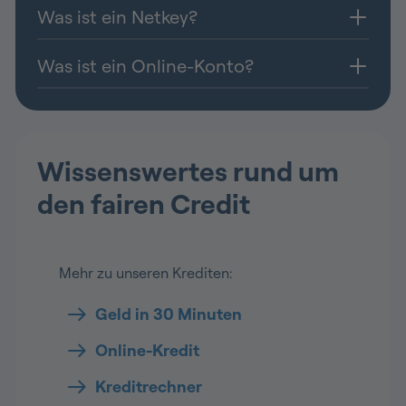
Was ist ein Netkey?
Was ist ein Online-Konto?
Wissenswertes rund um
den fairen Credit
Mehr zu unseren Krediten:
Geld in 30 Minuten
Online-Kredit
Kreditrechner