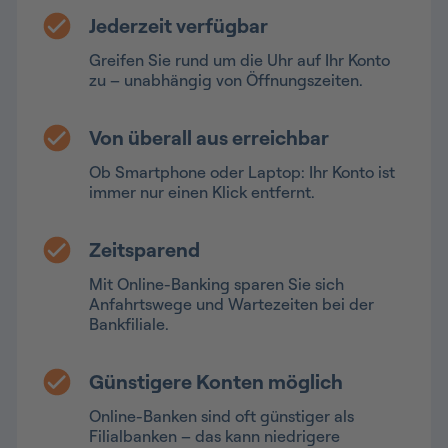
Jederzeit verfügbar
Greifen Sie rund um die Uhr auf Ihr Konto
zu – unabhängig von Öffnungszeiten.
Von überall aus erreichbar
Ob Smartphone oder Laptop: Ihr Konto ist
immer nur einen Klick entfernt.
Zeitsparend
Mit Online-Banking sparen Sie sich
Anfahrtswege und Wartezeiten bei der
Bankfiliale.
Günstigere Konten möglich
Online-Banken sind oft günstiger als
Filialbanken – das kann niedrigere