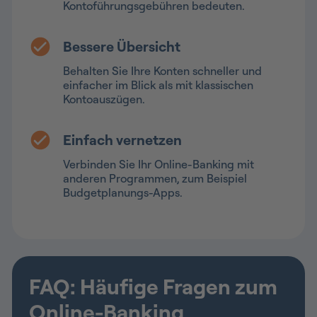
Kontoführungsgebühren bedeuten.
Bessere Übersicht
Behalten Sie Ihre Konten schneller und
einfacher im Blick als mit klassischen
Kontoauszügen.
Einfach vernetzen
Verbinden Sie Ihr Online-Banking mit
anderen Programmen, zum Beispiel
Budgetplanungs-Apps.
FAQ: Häufige Fragen zum
Online-Banking