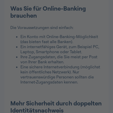
Was Sie für Online-Banking
brauchen
Die Voraussetzungen sind einfach:
Ein Konto mit Online-Banking-Möglichkeit
(das bieten fast alle Banken).
Ein internetfähiges Gerät, zum Beispiel PC,
Laptop, Smartphone oder Tablet.
Ihre Zugangsdaten, die Sie meist per Post
von Ihrer Bank erhalten.
Eine sichere Internetverbindung (möglichst
kein öffentliches Netzwerk). Nur
vertrauenswürdige Personen sollten die
Internet-Zugangsdaten kennen.
Mehr Sicherheit durch doppelten
Identitätsnachweis