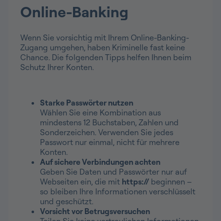
Online-Banking
Wenn Sie vorsichtig mit Ihrem Online-Banking-
Zugang umgehen, haben Kriminelle fast keine
Chance. Die folgenden Tipps helfen Ihnen beim
Schutz Ihrer Konten.
Starke Passwörter nutzen
Wählen Sie eine Kombination aus
mindestens 12 Buchstaben, Zahlen und
Sonderzeichen. Verwenden Sie jedes
Passwort nur einmal, nicht für mehrere
Konten.
Auf sichere Verbindungen achten
Geben Sie Daten und Passwörter nur auf
Webseiten ein, die mit
https://
beginnen –
so bleiben Ihre Informationen verschlüsselt
und geschützt.
Vorsicht vor Betrugsversuchen
Teilen Sie keine vertraulichen Informationen