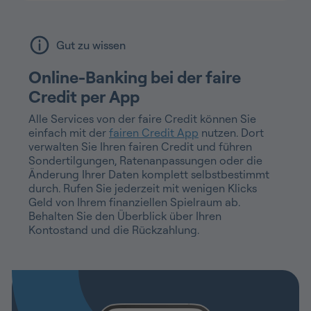
Gut zu wissen
Online-Banking bei der faire
Credit per App
Alle Services von der faire Credit können Sie
einfach mit der
fairen Credit App
nutzen. Dort
verwalten Sie Ihren fairen Credit und führen
Sondertilgungen, Ratenanpassungen oder die
Änderung Ihrer Daten komplett selbstbestimmt
durch. Rufen Sie jederzeit mit wenigen Klicks
Geld von Ihrem finanziellen Spielraum ab.
Behalten Sie den Überblick über Ihren
Kontostand und die Rückzahlung.