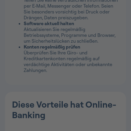
per E-Mail, Messenger oder Telefon. Seien
Sie besonders vorsichtig bei Druck oder
Drängen, Daten preiszugeben.
Software aktuell halten
Aktualisieren Sie regelmäßig
Betriebssysteme, Programme und Browser,
um Sicherheitslücken zu schließen.
Konten regelmäßig prüfen
Überprüfen Sie Ihre Giro- und
Kreditkartenkonten regelmäßig auf
verdächtige Aktivitäten oder unbekannte
Zahlungen.
Diese Vorteile hat Online-
Banking