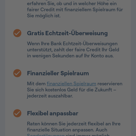
erfahren Sie, ob und in welcher Höhe ein
fairer Credit mit finanziellem Spielraum für
Sie möglich ist.
Gratis Echtzeit-Überweisung
Wenn Ihre Bank Echtzeit-Überweisungen
unterstützt, zahlt der faire Credit Ihr Geld
in wenigen Sekunden auf Ihr Konto aus.
Finanzieller Spielraum
Mit dem
finanziellen Spielraum
reservieren
Sie sich kostenlos Geld für die Zukunft –
jederzeit auszahlbar.
Flexibel anpassbar
Raten können Sie jederzeit flexibel an Ihre
finanzielle Situation anpassen. Auch
Sondertilgungen
sind immer möglich.