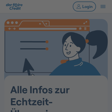
Alle Infos zur
Echtzeit-