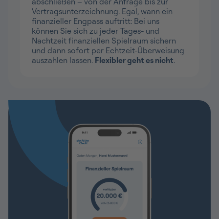
abschließen – von der Anfrage bis zur
Vertragsunterzeichnung. Egal, wann ein
finanzieller Engpass auftritt: Bei uns
können Sie sich zu jeder Tages- und
Nachtzeit finanziellen Spielraum sichern
und dann sofort per Echtzeit-Überweisung
auszahlen lassen.
Flexibler geht es nicht
.