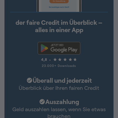
der faire Credit im Überblick –
alles in einer App
4,8
23.000+ Downloads
Überall und jederzeit
Überblick über Ihren fairen Credit
Auszahlung
Geld auszahlen lassen, wenn Sie etwas
brauchen