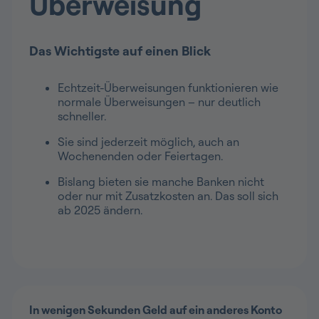
Überweisung
Das Wichtigste auf einen Blick
Echtzeit-Überweisungen funktionieren wie
normale Überweisungen – nur deutlich
schneller.
Sie sind jederzeit möglich, auch an
Wochenenden oder Feiertagen.
Bislang bieten sie manche Banken nicht
oder nur mit Zusatzkosten an. Das soll sich
ab 2025 ändern.
In wenigen Sekunden Geld auf ein anderes Konto