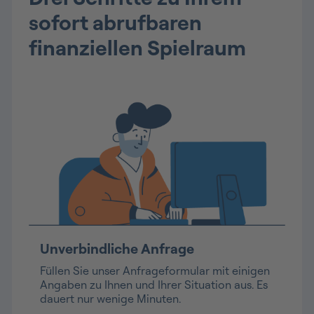
sofort abrufbaren
finanziellen Spielraum
Unverbindliche Anfrage
Füllen Sie unser Anfrageformular mit einigen
Angaben zu Ihnen und Ihrer Situation aus. Es
dauert nur wenige Minuten.