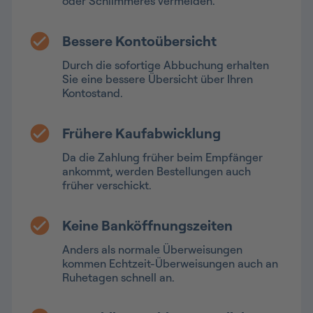
oder Schlimmeres vermeiden.
Bessere Kontoübersicht
Durch die sofortige Abbuchung erhalten
Sie eine bessere Übersicht über Ihren
Kontostand.
Frühere Kaufabwicklung
Da die Zahlung früher beim Empfänger
ankommt, werden Bestellungen auch
früher verschickt.
Keine Banköffnungszeiten
Anders als normale Überweisungen
kommen Echtzeit-Überweisungen auch an
Ruhetagen schnell an.