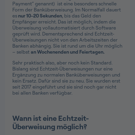
Payment“ genannt) ist eine besonders schnelle
Form der Banküberweisung. Im Normalfall dauert
es
nur 10-20 Sekunden
, bis das Geld den
Empfänger erreicht. Das ist möglich, indem die
Überweisung vollautomatisiert durch Software
geprüft wird. Dementsprechend sind Echtzeit-
Überweisungen nicht von den Arbeitszeiten der
Banken abhängig. Sie ist rund um die Uhr möglich
– selbst
an Wochenenden und Feiertagen.
Sehr praktisch also, aber noch kein Standard.
Bislang sind Echtzeit-Überweisungen nur eine
Ergänzung zu normalen Banküberweisungen und
kein Ersatz. Dafür sind sie zu neu. Sie wurden erst
seit 2017 eingeführt und sie sind noch gar nicht
bei allen Banken verfügbar.
Wann ist eine Echtzeit-
Überweisung möglich?