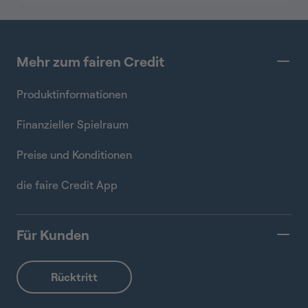
Mehr zum fairen Credit
Produktinformationen
Finanzieller Spielraum
Preise und Konditionen
die faire Credit App
Für Kunden