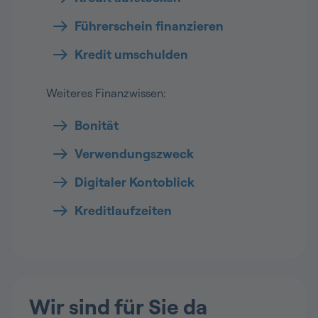
Führerschein finanzieren
Kredit umschulden
Weiteres Finanzwissen:
Bonität
Verwendungszweck
Digitaler Kontoblick
Kreditlaufzeiten
Wir sind für Sie da