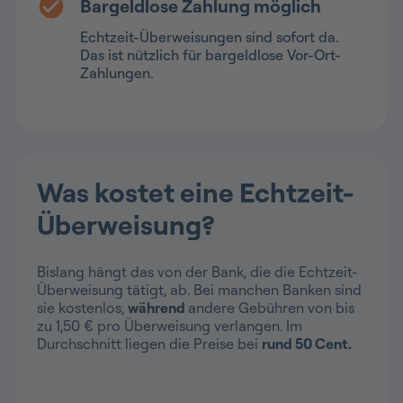
Bargeldlose Zahlung möglich
Echtzeit-Überweisungen sind sofort da.
Das ist nützlich für bargeldlose Vor-Ort-
Zahlungen.
Was kostet eine Echtzeit-
Überweisung?
Bislang hängt das von der Bank, die die Echtzeit-
Überweisung tätigt, ab. Bei manchen Banken sind
sie kostenlos,
während
andere Gebühren von bis
zu 1,50 € pro Überweisung verlangen. Im
Durchschnitt liegen die Preise bei
rund 50 Cent.