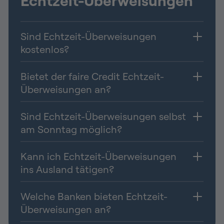
Sind Echtzeit-Überweisungen
kostenlos?
Bietet der faire Credit Echtzeit-
Überweisungen an?
Sind Echtzeit-Überweisungen selbst
am Sonntag möglich?
Kann ich Echtzeit-Überweisungen
ins Ausland tätigen?
Welche Banken bieten Echtzeit-
Überweisungen an?