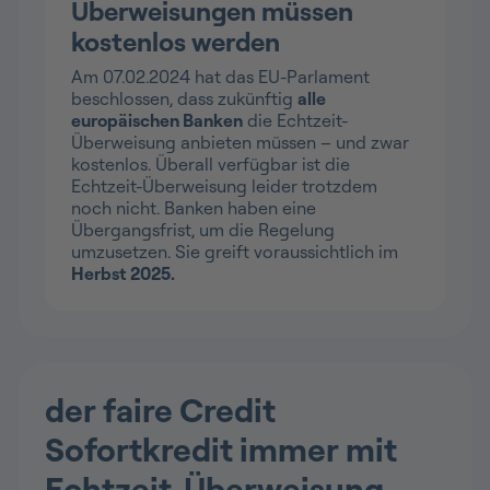
Überweisungen müssen
kostenlos werden
Am 07.02.2024 hat das EU-Parlament
beschlossen, dass zukünftig
alle
europäischen Banken
die Echtzeit-
Überweisung anbieten müssen – und zwar
kostenlos. Überall verfügbar ist die
Echtzeit-Überweisung leider trotzdem
noch nicht. Banken haben eine
Übergangsfrist, um die Regelung
umzusetzen. Sie greift voraussichtlich im
Herbst 2025.
der faire Credit
Sofortkredit immer mit
Echtzeit-Überweisung