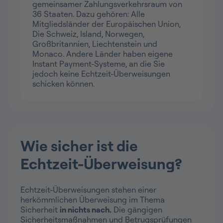
gemeinsamer Zahlungsverkehrsraum von
36 Staaten. Dazu gehören: Alle
Mitgliedsländer der Europäischen Union,
Die Schweiz, Island, Norwegen,
Großbritannien, Liechtenstein und
Monaco. Andere Länder haben eigene
Instant Payment-Systeme, an die Sie
jedoch keine Echtzeit-Überweisungen
schicken können.
Wie sicher ist die
Echtzeit-Überweisung?
Echtzeit-Überweisungen stehen einer
herkömmlichen Überweisung im Thema
Sicherheit
in nichts nach.
Die gängigen
Sicherheitsmaßnahmen und Betrugsprüfungen