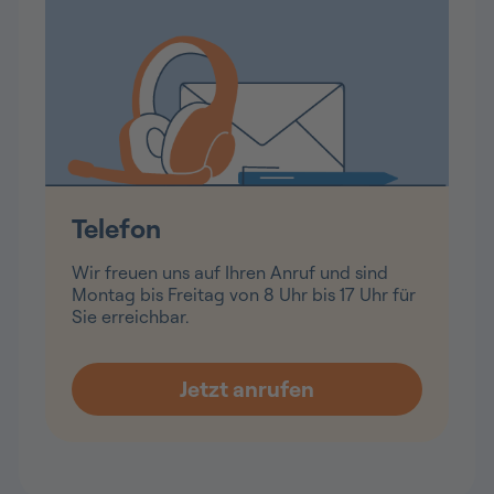
Telefon
Wir freuen uns auf Ihren Anruf und sind
Montag bis Freitag von 8 Uhr bis 17 Uhr für
Sie erreichbar.