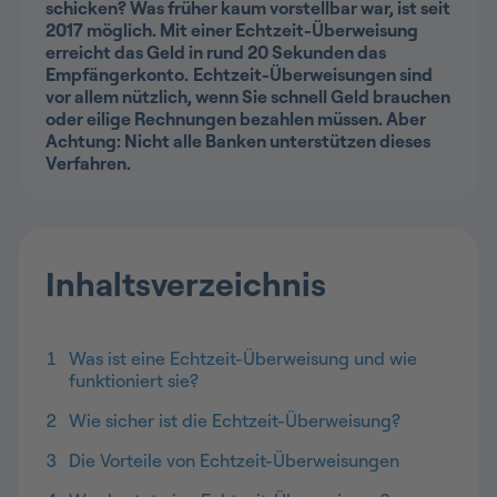
schicken? Was früher kaum vorstellbar war, ist seit
2017 möglich. Mit einer Echtzeit-Überweisung
erreicht das Geld in rund 20 Sekunden das
Empfängerkonto.
Echtzeit-Überweisungen sind
vor allem nützlich, wenn Sie schnell Geld brauchen
oder eilige Rechnungen bezahlen müssen. Aber
Achtung: Nicht alle Banken unterstützen dieses
Verfahren.
Inhaltsverzeichnis
1
Was ist eine Echtzeit-Überweisung und wie
funktioniert sie?
2
Wie sicher ist die Echtzeit-Überweisung?
3
Die Vorteile von Echtzeit-Überweisungen