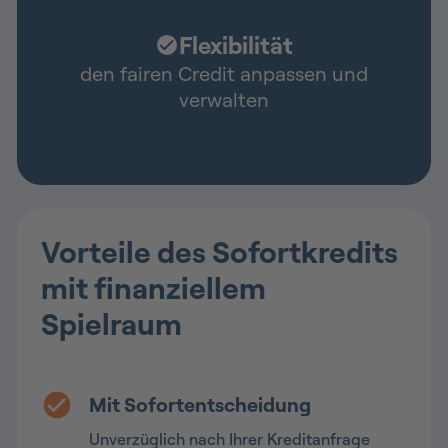
Flexibilität
den fairen Credit anpassen und
verwalten
Vorteile des Sofortkredits
mit finanziellem
Spielraum
Mit Sofortentscheidung
Unverzüglich nach Ihrer Kreditanfrage