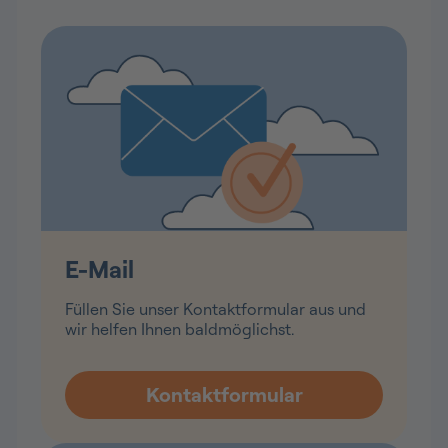
E-Mail
Füllen Sie unser Kontaktformular aus und
wir helfen Ihnen baldmöglichst.