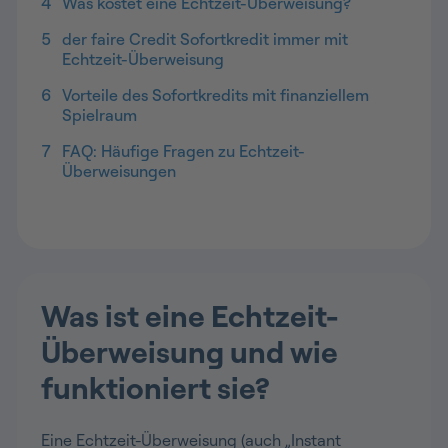
4
Was kostet eine Echtzeit-Überweisung?
5
der faire Credit Sofortkredit immer mit
Echtzeit-Überweisung
6
Vorteile des Sofortkredits mit finanziellem
Spielraum
7
FAQ: Häufige Fragen zu Echtzeit-
Überweisungen
Was ist eine Echtzeit-
Überweisung und wie
funktioniert sie?
Eine Echtzeit-Überweisung (auch „Instant