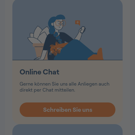
Online Chat
Gerne können Sie uns alle Anliegen auch
direkt per Chat mitteilen.