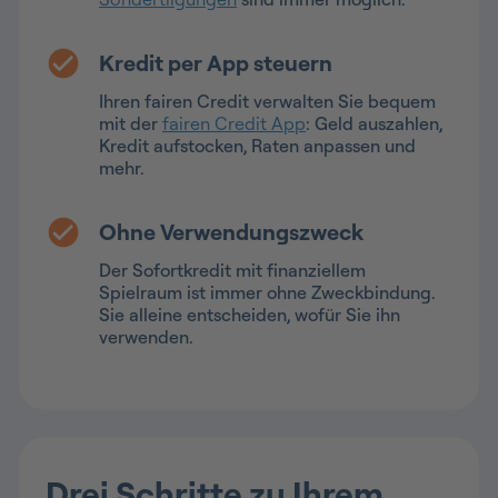
Kredit per App steuern
Ihren fairen Credit verwalten Sie bequem
mit der
fairen Credit App
: Geld auszahlen,
Kredit aufstocken, Raten anpassen und
mehr.
Ohne Verwendungszweck
Der Sofortkredit mit finanziellem
Spielraum ist immer ohne Zweckbindung.
Sie alleine entscheiden, wofür Sie ihn
verwenden.
Drei Schritte zu Ihrem