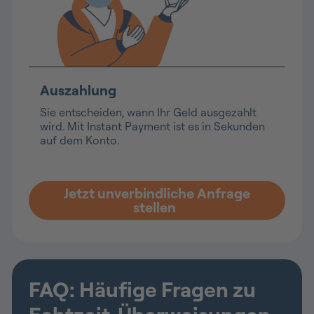
Auszahlung
Sie entscheiden, wann Ihr Geld ausgezahlt
wird. Mit Instant Payment ist es in Sekunden
auf dem Konto.
Jetzt unverbindliche Anfrage
stellen
FAQ: Häufige Fragen zu
Echtzeit-Überweisungen