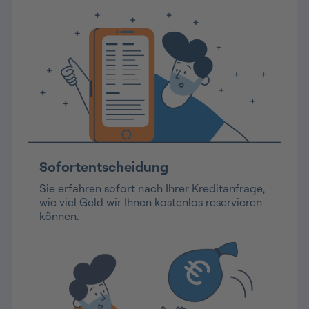
Sofortentscheidung
Sie erfahren sofort nach Ihrer Kreditanfrage,
wie viel Geld wir Ihnen kostenlos reservieren
können.