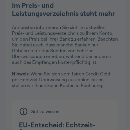
Im Preis- und
Leistungsverzeichnis steht mehr
Am besten informieren Sie sich im aktuellen
Preis- und Leistungsverzeichnis zu Ihrem Konto,
um den Preis bei Ihrer Bank zu erfahren. Beachten
Sie dabei auch, dass manche Banken nur
Gebühren für das Senden von Echtzeit-
Überweisungen erheben, während bei anderen
auch das Empfangen kostenpflichtig ist.
Hinweis:
Wenn Sie sich vom fairen Credit Geld
per Echtzeit-Überweisung auszahlen lassen,
stellen wir Ihnen keine Kosten in Rechnung.
Gut zu wissen
EU-Entscheid: Echtzeit-