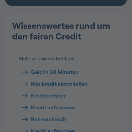
Wissenswertes rund um
den fairen Credit
Mehr zu unseren Krediten:
Geld in 30 Minuten
Minikredit abschließen
Kreditrechner
Kredit aufstocken
Rahmenkredit
Kredit aufstocken