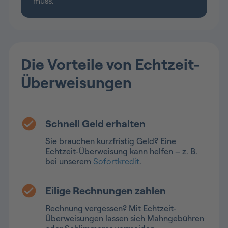
muss.
Die Vorteile von Echtzeit-
Überweisungen
Schnell Geld erhalten
Sie brauchen kurzfristig Geld? Eine
Echtzeit-Überweisung kann helfen – z. B.
bei unserem
Sofortkredit
.
Eilige Rechnungen zahlen
Rechnung vergessen? Mit Echtzeit-
Überweisungen lassen sich Mahngebühren