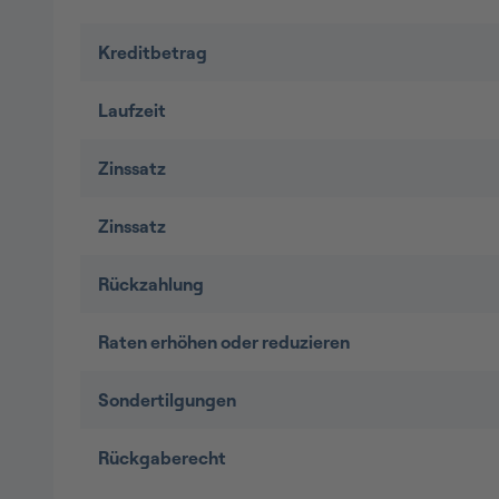
Kreditbetrag
Laufzeit
Zinssatz
Zinssatz
Rückzahlung
Raten erhöhen oder reduzieren
Sondertilgungen
Rückgaberecht