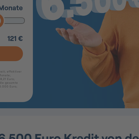
6.500 Euro Kredit von der