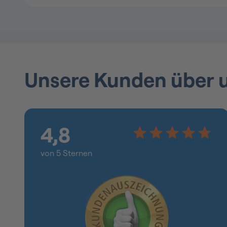
Unsere Kunden über 