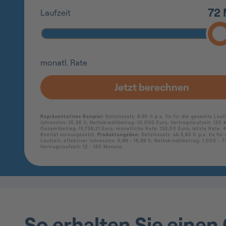
So erhalten Sie einen 