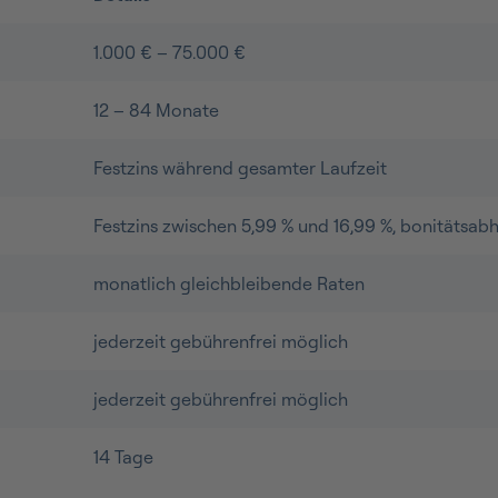
1.000 € – 75.000 €
12 – 84 Monate
Festzins während gesamter Laufzeit
Festzins zwischen 5,99 % und 16,99 %, bonitätsab
monatlich gleichbleibende Raten
jederzeit gebührenfrei möglich
jederzeit gebührenfrei möglich
14 Tage