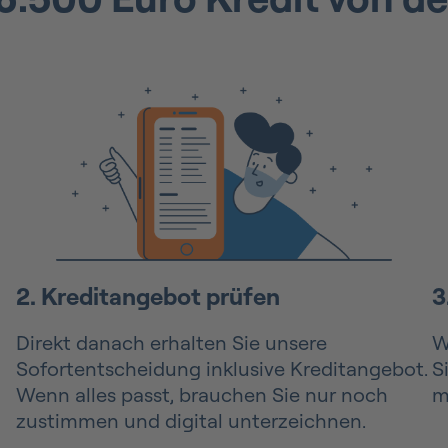
2. Kreditangebot prüfen
3
Direkt danach erhalten Sie unsere
W
Sofortentscheidung inklusive Kreditangebot.
S
Wenn alles passt, brauchen Sie nur noch
m
zustimmen und digital unterzeichnen.