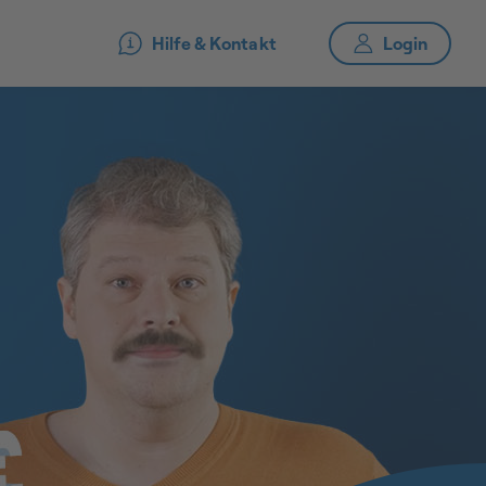
Hilfe & Kontakt