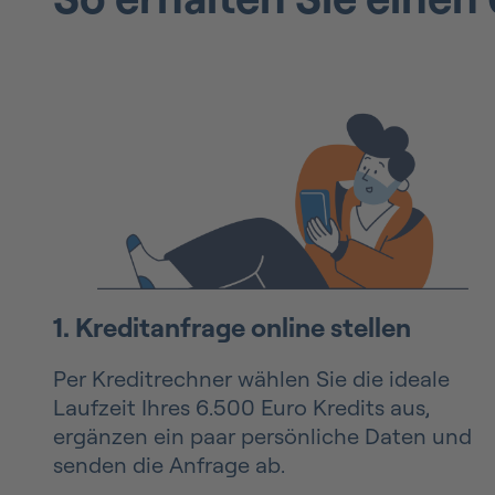
1. Kreditanfrage online stellen
Per Kreditrechner wählen Sie die ideale
Laufzeit Ihres 6.500 Euro Kredits aus,
ergänzen ein paar persönliche Daten und
senden die Anfrage ab.