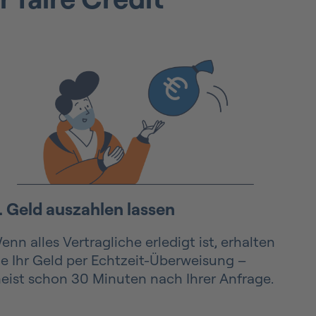
. Geld auszahlen lassen
enn alles Vertragliche erledigt ist, erhalten
ie Ihr Geld per Echtzeit-Überweisung –
eist schon 30 Minuten nach Ihrer Anfrage.