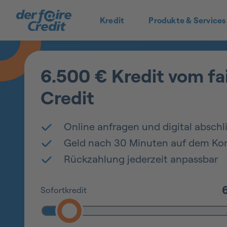
Kredit
Produkte & Services
6.500 € Kredit vom fa
Credit
Online anfragen und digital abschl
Geld nach 30 Minuten auf dem Ko
Rückzahlung jederzeit anpassbar