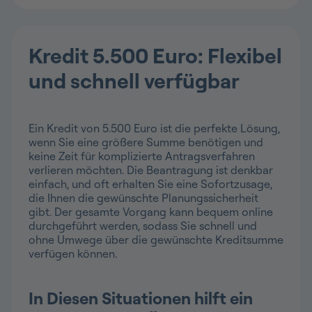
Kredit 5.500 Euro: Flexibel
und schnell verfügbar
Ein Kredit von 5.500 Euro ist die perfekte Lösung,
wenn Sie eine größere Summe benötigen und
keine Zeit für komplizierte Antragsverfahren
verlieren möchten. Die Beantragung ist denkbar
einfach, und oft erhalten Sie eine Sofortzusage,
die Ihnen die gewünschte Planungssicherheit
gibt. Der gesamte Vorgang kann bequem online
durchgeführt werden, sodass Sie schnell und
ohne Umwege über die gewünschte Kreditsumme
verfügen können.
In Diesen Situationen hilft ein