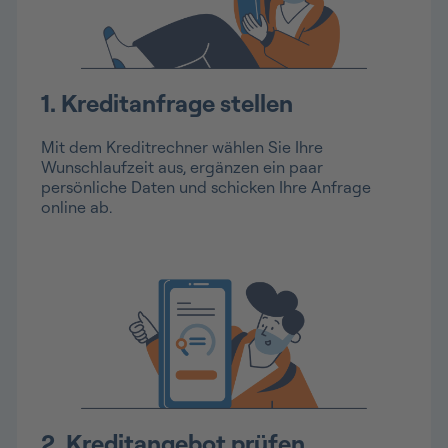
1. Kreditanfrage stellen
Mit dem Kreditrechner wählen Sie Ihre
Wunschlaufzeit aus, ergänzen ein paar
persönliche Daten und schicken Ihre Anfrage
online ab.
2. Kreditangebot prüfen