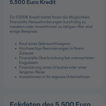
5.500 Euro Kredit
Ein 5.500€ Kredit bietet Ihnen die Möglichkeit,
finanzielle Herausforderungen kurzfristig zu
meistern oder Investitionen zu tätigen. Hier sind
einige Beispiele:
Kauf eines Gebrauchtwagens
Hochwertige Renovierungen in Ihrem
Zuhause
Finanzielle Überbrückung bei unerwarteten
Engpässen
Finanzierung eines Urlaubes oder einer
längeren Reise
Investitionen in Ihr eigenes Unternehmen
Eckdaten des 5.500 Euro