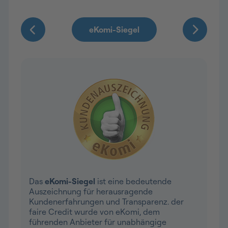
Das
eKomi-Siegel
ist eine bedeutende
Auszeichnung für herausragende
Kundenerfahrungen und Transparenz. der
faire Credit wurde von eKomi, dem
führenden Anbieter für unabhängige