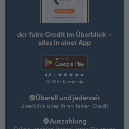
der faire Credit im Überblick –
alles in einer App
4,8
23.000+ Downloads
Überall und jederzeit
Überblick über Ihren fairen Credit
Auszahlung