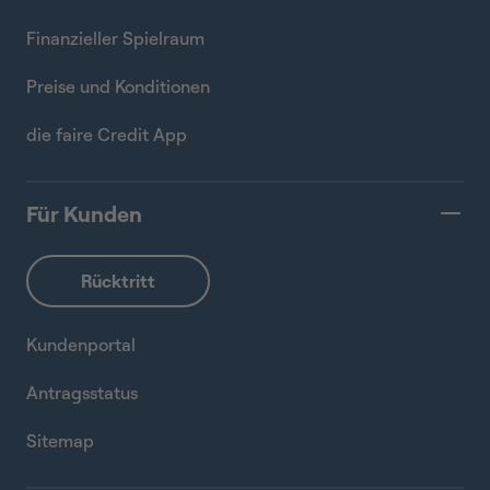
Finanzieller Spielraum
Preise und Konditionen
die faire Credit App
Für Kunden
Kundenportal
Antragsstatus
Sitemap