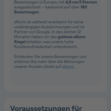
Bewertungen in Europa, mit
4,8 von 5 Sternen
ausgezeichnet – basierend auf über
180
Bewertungen
.
eKomi ist weltweit anerkannt für seine
unabhängigen Auszeichnungen und ist
Partner von Google. In den letzten 12
Monaten haben wir das
goldene eKomi-
Siegel
erhalten, was unsere hohe
Kundenzufriedenheit unterstreicht.
Entdecken Sie unsere Bewertungen und
erfahren Sie mehr über die Meinungen
unserer Kunden direkt auf
eKomi
.
Voraussetzungen für