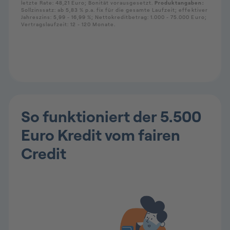
So funktioniert der 5.500
Euro Kredit vom fairen
Credit