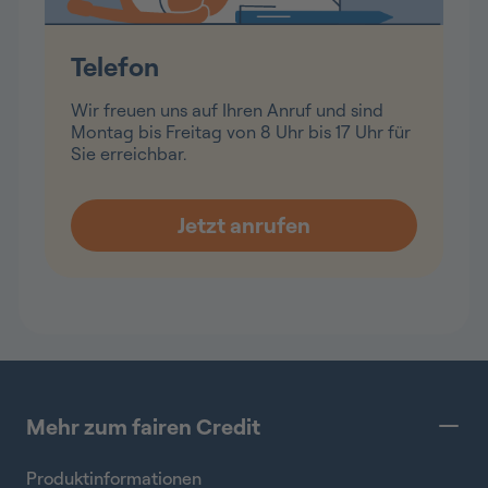
Telefon
Wir freuen uns auf Ihren Anruf und sind
Montag bis Freitag von 8 Uhr bis 17 Uhr für
Sie erreichbar.
Mehr zum fairen Credit
Produktinformationen