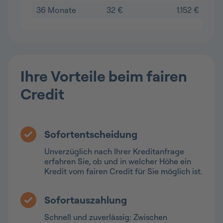
36 Monate
32 €
1.152 €
Ihre Vorteile beim fairen
Credit
Sofortentscheidung
Unverzüglich nach Ihrer Kreditanfrage
erfahren Sie, ob und in welcher Höhe ein
Kredit vom fairen Credit für Sie möglich ist.
Sofortauszahlung
Schnell und zuverlässig: Zwischen