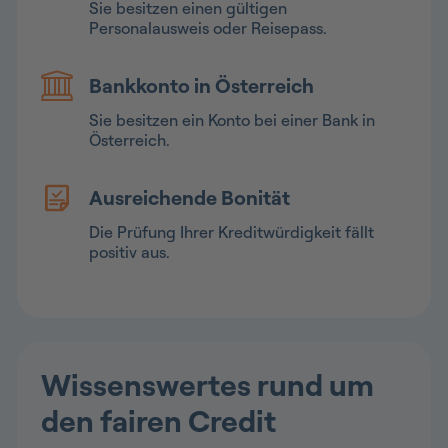
Sie besitzen einen gültigen
Personalausweis oder Reisepass.
Bankkonto in Österreich
Sie besitzen ein Konto bei einer Bank in
Österreich.
Ausreichende Bonität
Die Prüfung Ihrer Kreditwürdigkeit fällt
positiv aus.
Wissenswertes rund um
den fairen Credit