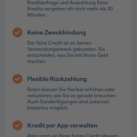
Kreditanfrage und Auszahlung Ihres
Kredits vergehen oft nicht mehr als 30
Minuten.
Keine Zweckbindung
Der faire Credit ist an keinen
Verwendungszweck gebunden. Sie
entscheiden, was Sie mit Ihrem Geld
machen.
Flexible Rückzahlung
Raten können Sie flexibel erhöhen oder
reduzieren, wie Sie es gerade brauchen.
Auch Sondertilgungen sind jederzeit
kostenlos möglich.
Kredit per App verwalten
Alles rund um Ihren fairen Credit steuern