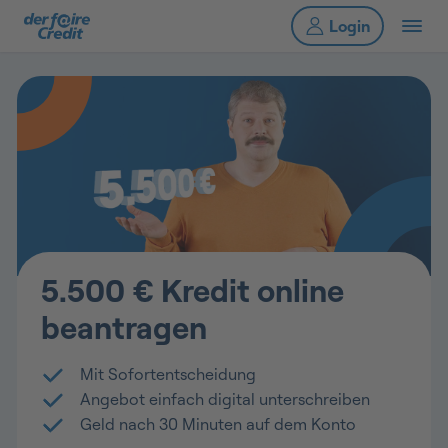
5.500 € Kredit online
beantragen
Mit Sofortentscheidung
Angebot einfach digital unterschreiben
Geld nach 30 Minuten auf dem Konto