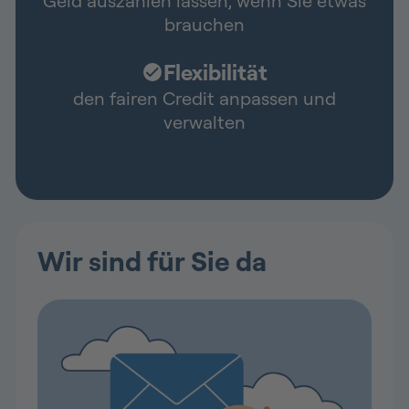
Geld auszahlen lassen, wenn Sie etwas
brauchen
Flexibilität
den fairen Credit anpassen und
verwalten
Wir sind für Sie da