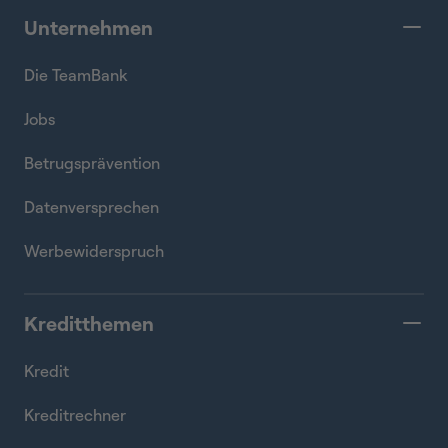
Unternehmen
Die TeamBank
Jobs
Betrugsprävention
Datenversprechen
Werbewiderspruch
Kreditthemen
Kredit
Kreditrechner