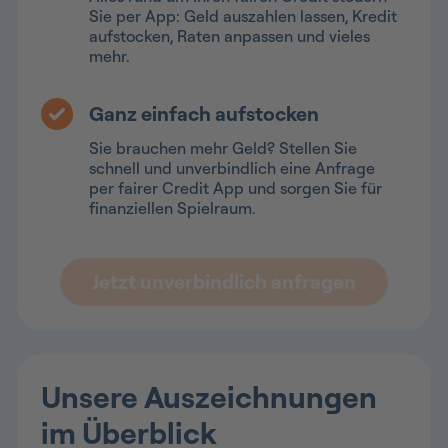
Sie per App: Geld auszahlen lassen, Kredit
aufstocken, Raten anpassen und vieles
mehr.
Ganz einfach aufstocken
Sie brauchen mehr Geld? Stellen Sie
schnell und unverbindlich eine Anfrage
per fairer Credit App und sorgen Sie für
finanziellen Spielraum.
Jetzt unverbindlich anfragen
Unsere Auszeichnungen
im Überblick