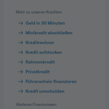
Mehr zu unseren Krediten:
Geld in 30 Minuten
Minikredit abschließen
Kreditrechner
Kredit aufstocken
Rahmenkredit
Privatkredit
Führerschein finanzieren
Kredit umschulden
Weiteres Finanzwissen: