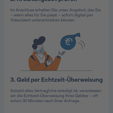
Im Anschluss erhalten Sie unser Angebot, das Sie
– wenn alles für Sie passt – sofort digital per
VideoIdent unterschreiben können.
3. Geld per Echtzeit-Überweisung
Sobald alles Vertragliche erledigt ist, veranlassen
wir die Echtzeit-Überweisung Ihres Geldes – oft
schon 30 Minuten nach Ihrer Anfrage.