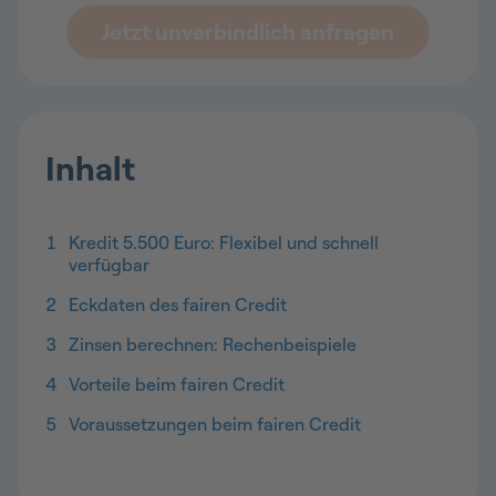
Jetzt unverbindlich anfragen
Inhalt
1
Kredit 5.500 Euro: Flexibel und schnell
verfügbar
2
Eckdaten des fairen Credit
3
Zinsen berechnen: Rechenbeispiele
4
Vorteile beim fairen Credit
5
Voraussetzungen beim fairen Credit