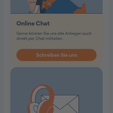
Online Chat
Gerne können Sie uns alle Anliegen auch
direkt per Chat mitteilen.