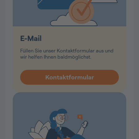
E-Mail
Füllen Sie unser Kontaktformular aus und
wir helfen Ihnen baldmöglichst.