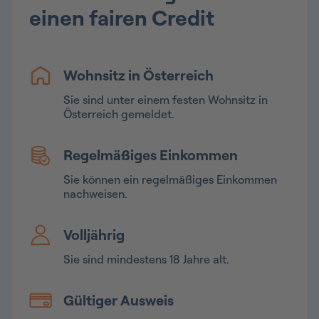
einen fairen Credit
Wohnsitz in Österreich
Sie sind unter einem festen Wohnsitz in
Österreich gemeldet.
Regelmäßiges Einkommen
Sie können ein regelmäßiges Einkommen
nachweisen.
Volljährig
Sie sind mindestens 18 Jahre alt.
Gültiger Ausweis