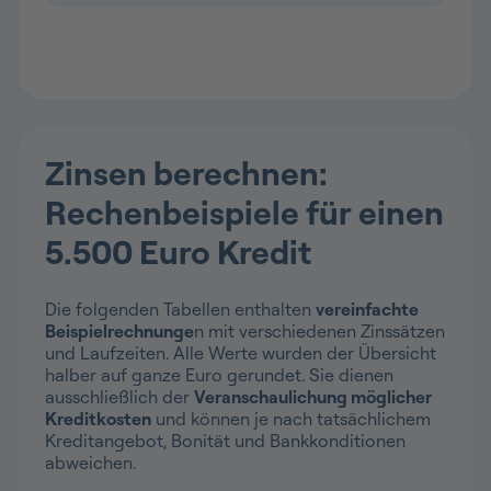
Zinsen berechnen:
Rechenbeispiele für einen
5.500 Euro Kredit
Die folgenden Tabellen enthalten
vereinfachte
Beispielrechnunge
n mit verschiedenen Zinssätzen
und Laufzeiten. Alle Werte wurden der Übersicht
halber auf ganze Euro gerundet. Sie dienen
ausschließlich der
Veranschaulichung möglicher
Kreditkosten
und können je nach tatsächlichem
Kreditangebot, Bonität und Bankkonditionen
abweichen.