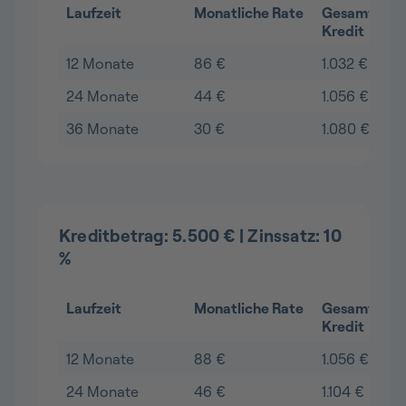
Laufzeit
Monatliche Rate
Gesamtkost
Kredit
12 Monate
86 €
1.032 €
24 Monate
44 €
1.056 €
36 Monate
30 €
1.080 €
Kreditbetrag: 5.500 € | Zinssatz: 10
%
Laufzeit
Monatliche Rate
Gesamtkost
Kredit
12 Monate
88 €
1.056 €
24 Monate
46 €
1.104 €