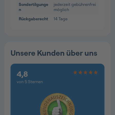
Sondertilgunge
jederzeit gebührenfrei
n
möglich
Rückgaberecht
14 Tage
Unsere Kunden über uns