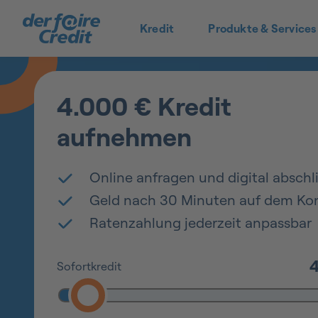
Kredit
Produkte & Services
4.000 € Kredit
aufnehmen
Online anfragen und digital abschl
Geld nach 30 Minuten auf dem Ko
Ratenzahlung jederzeit anpassbar