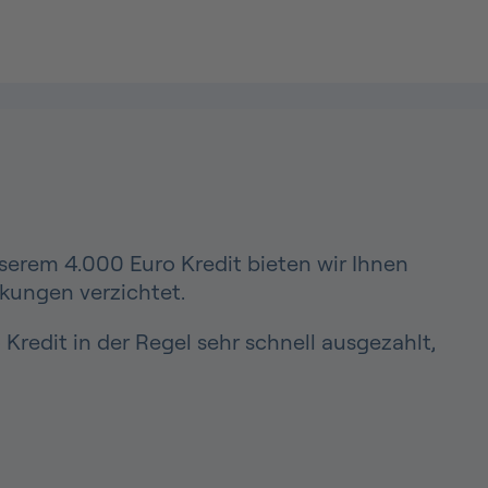
nserem 4.000 Euro Kredit bieten wir Ihnen
nkungen verzichtet.
Kredit in der Regel sehr schnell ausgezahlt,