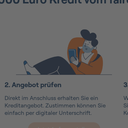
2. Angebot prüfen
3
Direkt im Anschluss erhalten Sie ein
W
Kreditangebot. Zustimmen können Sie
S
einfach per digitaler Unterschrift.
K