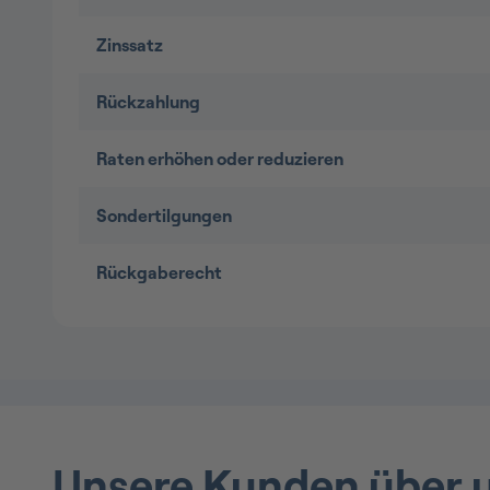
Zinssatz
Rückzahlung
Raten erhöhen oder reduzieren
Sondertilgungen
Rückgaberecht
Unsere Kunden über 