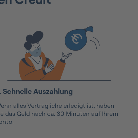
. Schnelle Auszahlung
enn alles Vertragliche erledigt ist, haben
ie das Geld nach ca. 30 Minuten auf Ihrem
onto.