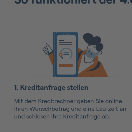
1. Kreditanfrage stellen
Mit dem Kreditrechner geben Sie online
Ihren Wunschbetrag und eine Laufzeit an
und schicken Ihre Kreditanfrage ab.