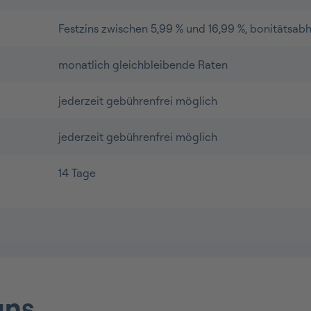
Festzins zwischen 5,99 % und 16,99 %, bonitätsab
monatlich gleichbleibende Raten
jederzeit gebührenfrei möglich
jederzeit gebührenfrei möglich
14 Tage
uns