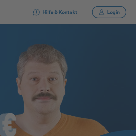
Hilfe & Kontakt