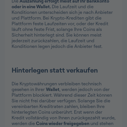
Die
Auszahlung erfolgt meist auf Ihr Bankkonto
oder in eine Wallet.
Die Laufzeit und die
Konditionen unterscheiden sich je nach Anbieter
und Plattform. Bei Krypto-Krediten gibt die
Plattform feste Laufzeiten vor, oder der Kredit
läuft ohne feste Frist, solange Ihre Coins als
Sicherheit hinterlegt sind. Sie können meist
jederzeit zurückzahlen, die Laufzeit und
Konditionen legen jedoch die Anbieter fest.
Hinterlegen statt verkaufen
Die Kryptowährungen verbleiben technisch
gesehen in Ihrer
Wallet
, werden jedoch von der
Plattform blockiert. Während dieser Zeit können
Sie nicht frei darüber verfügen. Solange Sie die
vereinbarten Kreditraten zahlen, bleiben Ihre
hinterlegten Coins unberührt. Erst wenn der
Kredit vollständig von Ihnen zurückgezahlt wurde,
werden die
Coins wieder freigegeben
und stehen