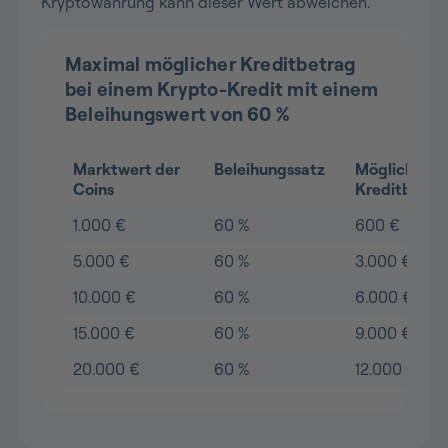
Kryptowährung kann dieser Wert abweichen.
Maximal möglicher Kreditbetrag
bei einem Krypto-Kredit mit einem
Beleihungswert von 60 %
Marktwert der
Beleihungssatz
Möglicher
Coins
Kreditbetra
1.000 €
60 %
600 €
5.000 €
60 %
3.000 €
10.000 €
60 %
6.000 €
15.000 €
60 %
9.000 €
20.000 €
60 %
12.000 €