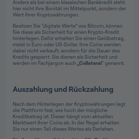
Anders als bei einem klassischen Bankkredit steht
hier nicht Ihre Bonität im Mittelpunkt, sondern der
Wert Ihrer Kryptowährungen.
Besitzen Sie “digitale Werte” wie Bitcoin, können
Sie diese als Sicherheit für einen Krypto-Kredit
hinterlegen. Dafür erhalten Sie einen Geldbetrag,
meist in Euro oder US-Dollar. Ihre Coins werden
dabei nicht verkauft, sondern für die Dauer des
Kredits gesperrt. Sie dienen als Sicherheit und
werden im Fachjargon auch
„Collateral
“ genannt.
Auszahlung und Rückzahlung
Nach dem Hinterlegen der Kryptowährungen legt
die Plattform fest, wie hoch der mögliche
Kreditbetrag ist. Dieser hängt vom aktuellen
Marktwert Ihrer Coins ab. In der Regel erhalten
Sie nur einen Teil dieses Wertes als Darlehen.