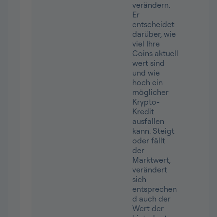
verändern.
Er
entscheidet
darüber, wie
viel Ihre
Coins aktuell
wert sind
und wie
hoch ein
möglicher
Krypto-
Kredit
ausfallen
kann. Steigt
oder fällt
der
Marktwert,
verändert
sich
entsprechen
d auch der
Wert der