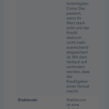
hinterlegten
Coins. Das
passiert,
wenn ihr
Wert stark
sinkt und der
Kredit
dadurch
nicht mehr
ausreichend
abgesichert
ist. Mit dem
Verkauf soll
verhindert
werden, dass
der
Kreditgeber
einen Verlust
macht.
Stablecoin
Stablecoin
ist eine