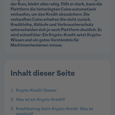
der Kurs, bleibt alles ruhig. Fällt er stark, kann die
Plattform die hinterlegten Coins automatisch
verkaufen, um den Kredit abzusichern. Die
verkauften Coins erhalten Sie nicht zurück.
Kredithöhe, Abläufe und Verbraucherschutz
unterscheiden sich je nach Plattform deutlich. Es
wird schnell klar: Ein Krypto-Kredit setzt Krypto-
Wissen und ein gutes Verständnis für
Marktmechanismen voraus.
Inhalt dieser Seite
1
Krypto-Kredit Glossar
2
Was ist ein Krypto-Kredit?
3
Kreditbetrag beim Krypto-Kredit: Was ist
möglich?