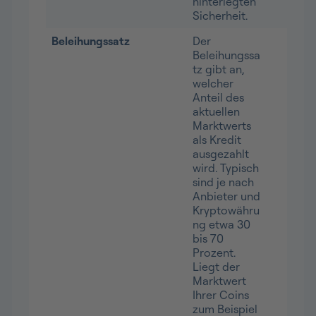
hinterlegten
Sicherheit.
Beleihungssatz
Der
Beleihungssa
tz gibt an,
welcher
Anteil des
aktuellen
Marktwerts
als Kredit
ausgezahlt
wird. Typisch
sind je nach
Anbieter und
Kryptowähru
ng etwa 30
bis 70
Prozent.
Liegt der
Marktwert
Ihrer Coins
zum Beispiel