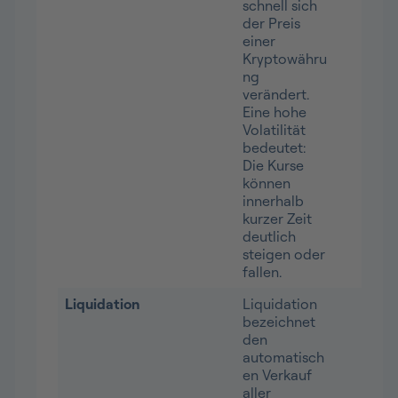
schnell sich
der Preis
einer
Kryptowähru
ng
verändert.
Eine hohe
Volatilität
bedeutet:
Die Kurse
können
innerhalb
kurzer Zeit
deutlich
steigen oder
fallen.
Liquidation
Liquidation
bezeichnet
den
automatisch
en Verkauf
aller