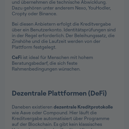
und übernehmen die technische Abwicklung.
Dazu gehören unter anderem Nexo, YouHodler,
Cropty oder Binance.
Bei diesen Anbietern erfolgt die Kreditvergabe
über ein Benutzerkonto. Identitätsprüfungen sind
in der Regel erforderlich. Der Beleihungssatz, die
Zinshöhe und die Laufzeit werden von der
Plattform festgelegt.
CeFi
ist ideal für Menschen mit hohem
Beratungsbedarf, die sich feste
Rahmenbedingungen wünschen.
Dezentrale Plattformen (DeFi)
Daneben existieren
dezentrale Kreditprotokolle
wie Aave oder Compound. Hier läuft die
Kreditvergabe automatisiert über Programme
auf der Blockchain. Es gibt kein klassisches