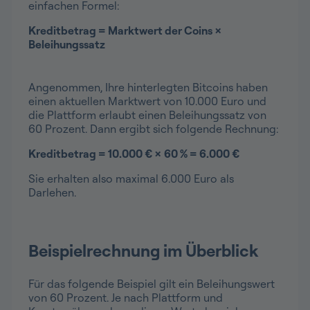
einfachen Formel:
Kreditbetrag = Marktwert der Coins ×
Beleihungssatz
Angenommen, Ihre hinterlegten Bitcoins haben
einen aktuellen Marktwert von 10.000 Euro und
die Plattform erlaubt einen Beleihungssatz von
60 Prozent. Dann ergibt sich folgende Rechnung:
Kreditbetrag = 10.000 € × 60 % = 6.000 €
Sie erhalten also maximal 6.000 Euro als
Darlehen.
Beispielrechnung im Überblick
Für das folgende Beispiel gilt ein Beleihungswert
von 60 Prozent. Je nach Plattform und