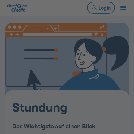
Stundung
Das Wichtigste auf einen Blick