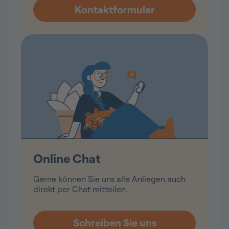
Online Chat
Gerne können Sie uns alle Anliegen auch
direkt per Chat mitteilen.