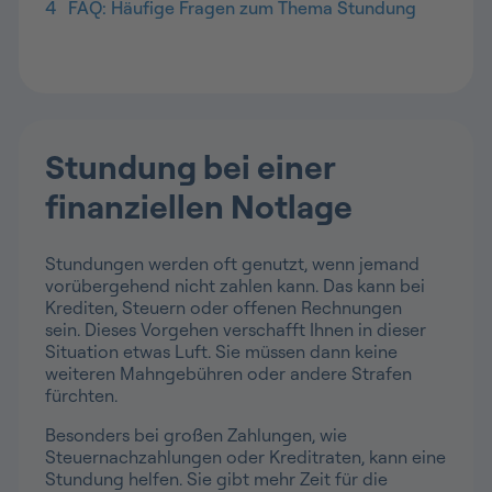
4
FAQ: Häufige Fragen zum Thema Stundung
Stundung bei einer
finanziellen Notlage
Stundungen werden oft genutzt, wenn jemand
vorübergehend nicht zahlen kann. Das kann bei
Krediten, Steuern oder offenen Rechnungen
sein. Dieses Vorgehen verschafft Ihnen in dieser
Situation etwas Luft. Sie müssen dann keine
weiteren Mahngebühren oder andere Strafen
fürchten.
Besonders bei großen Zahlungen, wie
Steuernachzahlungen oder Kreditraten, kann eine
Stundung helfen. Sie gibt mehr Zeit für die