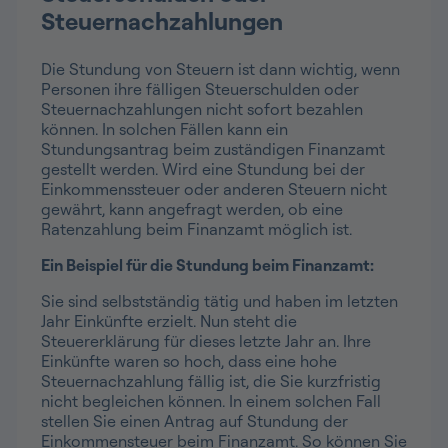
Steuernachzahlungen
Die Stundung von Steuern ist dann wichtig, wenn
Personen ihre fälligen Steuerschulden oder
Steuernachzahlungen nicht sofort bezahlen
können. In solchen Fällen kann ein
Stundungsantrag beim zuständigen Finanzamt
gestellt werden. Wird eine Stundung bei der
Einkommenssteuer oder anderen Steuern nicht
gewährt, kann angefragt werden, ob eine
Ratenzahlung beim Finanzamt möglich ist.
Ein Beispiel für die Stundung beim Finanzamt:
Sie sind selbstständig tätig und haben im letzten
Jahr Einkünfte erzielt. Nun steht die
Steuererklärung für dieses letzte Jahr an. Ihre
Einkünfte waren so hoch, dass eine hohe
Steuernachzahlung fällig ist, die Sie kurzfristig
nicht begleichen können. In einem solchen Fall
stellen Sie einen Antrag auf Stundung der
Einkommensteuer beim Finanzamt. So können Sie