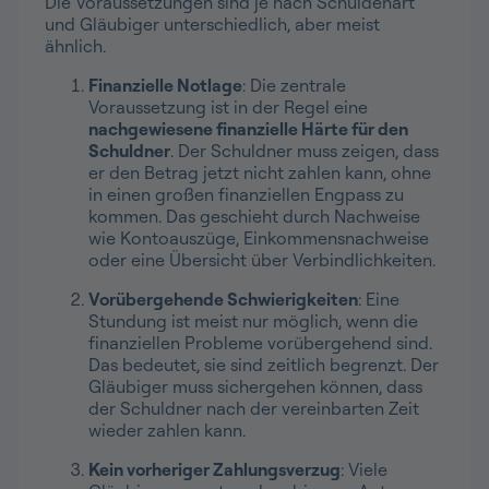
Die Voraussetzungen sind je nach Schuldenart
und Gläubiger unterschiedlich, aber meist
ähnlich.
Finanzielle Notlage
: Die zentrale
Voraussetzung ist in der Regel eine
nachgewiesene finanzielle Härte für den
Schuldner
. Der Schuldner muss zeigen, dass
er den Betrag jetzt nicht zahlen kann, ohne
in einen großen finanziellen Engpass zu
kommen. Das geschieht durch Nachweise
wie Kontoauszüge, Einkommensnachweise
oder eine Übersicht über Verbindlichkeiten.
Vorübergehende Schwierigkeiten
: Eine
Stundung ist meist nur möglich, wenn die
finanziellen Probleme vorübergehend sind.
Das bedeutet, sie sind zeitlich begrenzt. Der
Gläubiger muss sichergehen können, dass
der Schuldner nach der vereinbarten Zeit
wieder zahlen kann.
Kein vorheriger Zahlungsverzug
: Viele