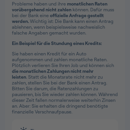
Probleme haben und ihre
monatlichen Raten
vorübergehend nicht zahlen
können. Dafür muss
bei der Bank eine
offizielle Anfrage gestellt
werden.
Wichtig ist: Die Bank kann einen Antrag
ablehnen, wenn beispielsweise nachweislich
falsche Angaben gemacht wurden.
Ein Beispiel für die Stundung eines Kredits:
Sie haben einen Kredit für ein Auto
aufgenommen und zahlen monatliche Raten.
Plötzlich verlieren Sie Ihren Job und können sich
die monatlichen Zahlungen nicht mehr
leisten
. Statt die Monatsrate nicht mehr zu
zahlen, stellen Sie bei der Bank einen Antrag.
Bitten Sie darum, die Ratenzahlungen zu
pausieren, bis Sie wieder zahlen können. Während
dieser Zeit fallen normalerweise weiterhin Zinsen
an. Aber: Sie erhalten die dringend benötigte
finanzielle Verschnaufpause.