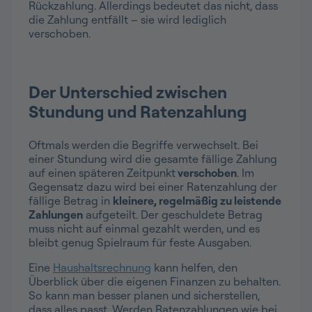
Rückzahlung. Allerdings bedeutet das nicht, dass
die Zahlung entfällt – sie wird lediglich
verschoben.
Der Unterschied zwischen
Stundung und Ratenzahlung
Oftmals werden die Begriffe verwechselt. Bei
einer Stundung wird die gesamte fällige Zahlung
auf einen späteren Zeitpunkt
verschoben
. Im
Gegensatz dazu wird bei einer Ratenzahlung der
fällige Betrag in
kleinere, regelmäßig zu leistende
Zahlungen
aufgeteilt. Der geschuldete Betrag
muss nicht auf einmal gezahlt werden, und es
bleibt genug Spielraum für feste Ausgaben.
Eine
Haushaltsrechnung
kann helfen, den
Überblick über die eigenen Finanzen zu behalten.
So kann man besser planen und sicherstellen,
dass alles passt. Werden Ratenzahlungen wie bei