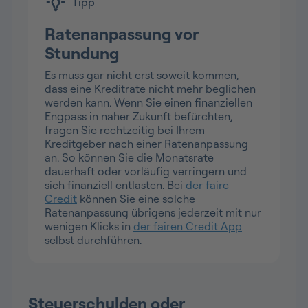
Tipp
Ratenanpassung vor
Stundung
Es muss gar nicht erst soweit kommen,
dass eine Kreditrate nicht mehr beglichen
werden kann. Wenn Sie einen finanziellen
Engpass in naher Zukunft befürchten,
fragen Sie rechtzeitig bei Ihrem
Kreditgeber nach einer Ratenanpassung
an. So können Sie die Monatsrate
dauerhaft oder vorläufig verringern und
sich finanziell entlasten. Bei
der faire
Credit
können Sie eine solche
Ratenanpassung übrigens jederzeit mit nur
wenigen Klicks in
der fairen Credit App
selbst durchführen.
Steuerschulden oder