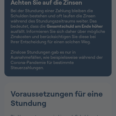
Achten Sie auf die Zinsen
Bei der Stundung einer Zahlung bleiben die
Schulden bestehen und oft laufen die Zinsen
während des Stundungszeitraums weiter. Das
bedeutet, dass die
Gesamtschuld am Ende höher
ausfällt. Informieren Sie sich daher über mögliche
Zinskosten und berücksichtigen Sie diese bei
Ihrer Entscheidung für einen solchen Weg.
Zinslose Stundungen gab es nur in
Ausnahmefällen, wie beispielsweise während der
Corona-Pandemie für bestimmte
Steuerzahlungen.
Voraussetzungen für eine
Stundung