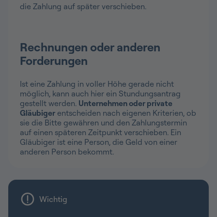
die Zahlung auf später verschieben.
Rechnungen oder anderen
Forderungen
Ist eine Zahlung in voller Höhe gerade nicht
möglich, kann auch hier ein Stundungsantrag
gestellt werden.
Unternehmen oder private
Gläubiger
entscheiden nach eigenen Kriterien, ob
sie die Bitte gewähren und den Zahlungstermin
auf einen späteren Zeitpunkt verschieben. Ein
Gläubiger ist eine Person, die Geld von einer
anderen Person bekommt.
Wichtig