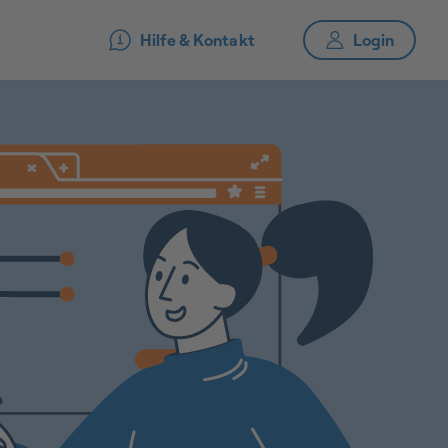
Hilfe & Kontakt