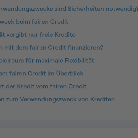
erwendungszwecke sind Sicherheiten notwendig
eck beim fairen Credit
it vergibt nur freie Kredite
 mit dem fairen Credit finanzieren?
pielraum für maximale Flexibilität
vom fairen Credit im Überblick
rt der Kredit vom fairen Credit
gen zum Verwendungszweck von Krediten