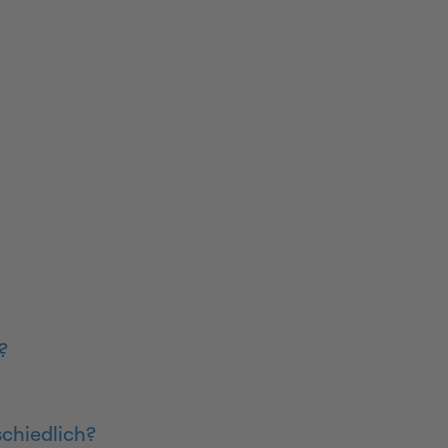
?
chiedlich?