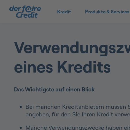
Kredit
Produkte & Services
Verwendungsz
eines Kredits
Das Wichtigste auf einen Blick
Bei manchen Kreditanbietern müssen 
angeben, für den Sie Ihren Kredit ver
Manche Verwendungszwecke haben ei