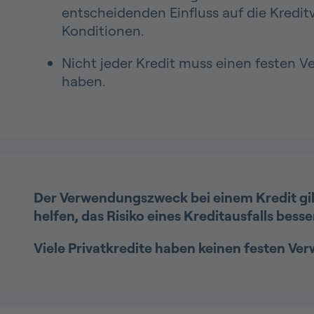
entscheidenden Einfluss auf die Kredi
Konditionen.
Nicht jeder Kredit muss einen festen
haben.
Der Verwendungszweck bei einem Kredit gib
helfen, das Risiko eines Kreditausfalls be
Viele Privatkredite haben keinen festen Ve