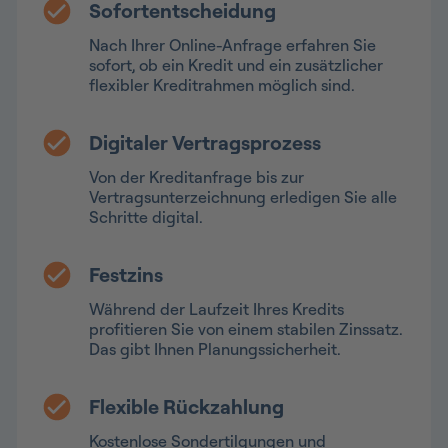
Sofortentscheidung
Nach Ihrer Online-Anfrage erfahren Sie
sofort, ob ein Kredit und ein zusätzlicher
flexibler Kreditrahmen möglich sind.
Digitaler Vertragsprozess
Von der Kreditanfrage bis zur
Vertragsunterzeichnung erledigen Sie alle
Schritte digital.
Festzins
Während der Laufzeit Ihres Kredits
profitieren Sie von einem stabilen Zinssatz.
Das gibt Ihnen Planungssicherheit.
Flexible Rückzahlung
Kostenlose Sondertilgungen und