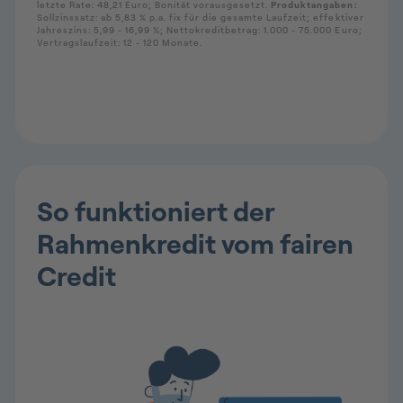
So funktioniert der
Rahmenkredit vom fairen
Credit