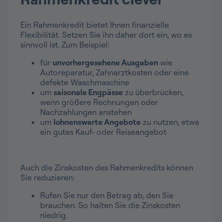
Ein Rahmenkredit bietet Ihnen finanzielle
Flexibilität. Setzen Sie ihn daher dort ein, wo es
sinnvoll ist. Zum Beispiel:
für
unvorhergesehene Ausgaben
wie
Autoreparatur, Zahnarztkosten oder eine
defekte Waschmaschine
um
saisonale Engpässe
zu überbrücken,
wenn größere Rechnungen oder
Nachzahlungen anstehen
um
lohnenswerte Angebote
zu nutzen, etwa
ein gutes Kauf- oder Reiseangebot
Auch die Zinskosten des Rahmenkredits können
Sie reduzieren:
Rufen Sie nur den Betrag ab, den Sie
brauchen. So halten Sie die Zinskosten
niedrig.