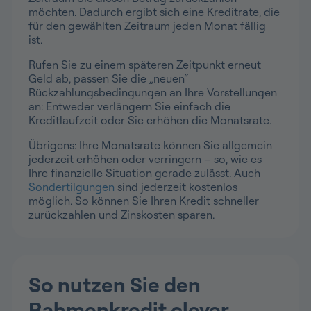
möchten. Dadurch ergibt sich eine Kreditrate, die
für den gewählten Zeitraum jeden Monat fällig
ist.
Rufen Sie zu einem späteren Zeitpunkt erneut
Geld ab, passen Sie die „neuen“
Rückzahlungsbedingungen an Ihre Vorstellungen
an: Entweder verlängern Sie einfach die
Kreditlaufzeit oder Sie erhöhen die Monatsrate.
Übrigens: Ihre Monatsrate können Sie allgemein
jederzeit erhöhen oder verringern – so, wie es
Ihre finanzielle Situation gerade zulässt. Auch
Sondertilgungen
sind jederzeit kostenlos
möglich. So können Sie Ihren Kredit schneller
zurückzahlen und Zinskosten sparen.
So nutzen Sie den
Rahmenkredit clever