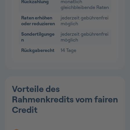
Rückzahlung
monatlich
gleichbleibende Raten
Raten erhöhen
jederzeit gebührenfrei
oder reduzieren
möglich
Sondertilgunge
jederzeit gebührenfrei
n
möglich
Rückgaberecht
14 Tage
Vorteile des
Rahmenkredits vom fairen
Credit