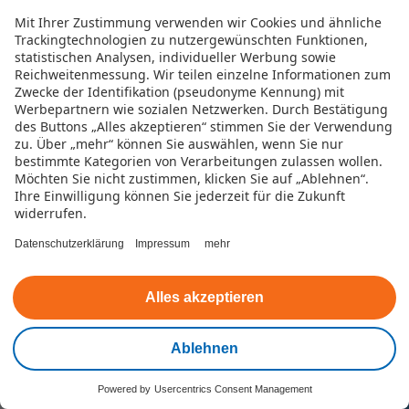
Mit Ihrer Zustimmung verwenden wir Cookies und ähnliche
Trackingtechnologien zu nutzergewünschten Funktionen,
statistischen Analysen, individueller Werbung sowie
Reichweitenmessung. Wir teilen einzelne Informationen zum
Zwecke der Identifikation (pseudonyme Kennung) mit
Werbepartnern wie sozialen Netzwerken.
Durch Bestätigung
des Buttons „Alles akzeptieren“ stimmen Sie der Verwendung
zu. Über „mehr“ können Sie auswählen, wenn Sie nur
bestimmte Kategorien von Verarbeitungen zulassen wollen.
Möchten Sie nicht zustimmen, klicken Sie auf „Ablehnen“.
Ihre Einwilligung können Sie jederzeit für die Zukunft
widerrufen.
Online Chat
Datenschutzerklärung
Impressum
mehr
Gerne können Sie uns alle Anliegen auch
Alles akzeptieren
direkt per Chat mitteilen.
Ablehnen
Powered by
Usercentrics Consent Management
Kontakt