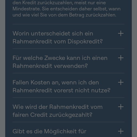
den Kredit zurückzuzahlen, meist nur eine
Mindestrate. Sie entscheiden daher selbst, wann
und wie viel Sie von dem Betrag zurückzahlen.
Worin unterscheidet sich ein
Rahmenkredit vom Dispokredit?
Für welche Zwecke kann ich einen
Rahmenkredit verwenden?
Fallen Kosten an, wenn ich den
Rahmenkredit vorerst nicht nutze?
Wie wird der Rahmenkredit vom
fairen Credit zurückgezahlt?
Gibt es die Möglichkeit für