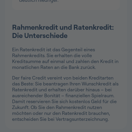
deutlich niedriger.
Rahmenkredit und Ratenkredit:
Die Unterschiede
Ein Ratenkredit ist das Gegenteil eines
Rahmenkredits. Sie erhalten die volle
Kreditsumme auf einmal und zahlen den Kredit in
monatlichen Raten an die Bank zurück.
Der faire Credit vereint von beiden Kreditarten
das Beste: Sie beantragen Ihren Wunschkredit als
Ratenkredit und erhalten darüber hinaus – bei
ausreichender Bonität – finanziellen Spielraum.
Damit reservieren Sie sich kostenlos Geld für die
Zukunft. Ob Sie den Rahmenkredit nutzen
möchten oder nur den Ratenkredit brauchen,
entscheiden Sie bei Vertragsunterzeichnung.