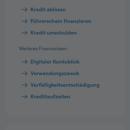
Kredit ablösen
Führerschein finanzieren
Kredit umschulden
Weiteres Finanzwissen:
Digitaler Kontoblick
Verwendungszweck
Vorfälligkeitsentschädigung
Kreditlaufzeiten