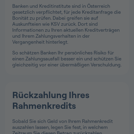
Banken und Kreditinstitute sind in Österreich
gesetzlich verpflichtet, für jede Kreditanfrage die
Bonität zu prüfen. Dabei greifen sie auf
Auskunfteien wie KSV zurück. Dort sind
Informationen zu Ihren aktuellen Kreditverträgen
und Ihrem Zahlungsverhalten in der
Vergangenheit hinterlegt.
So schätzen Banken Ihr persönliches Risiko für
einen Zahlungsausfall besser ein und schützen Sie
gleichzeitig vor einer übermäßigen Verschuldung.
Rückzahlung Ihres
Rahmenkredits
Sobald Sie sich Geld von Ihrem Rahmenkredit
auszahlen lassen, legen Sie fest, in welchem
Zeitraum Sie diesen Betrag zurückzahlen