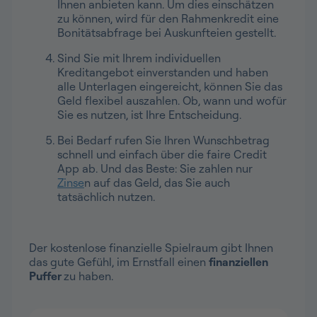
Ihnen anbieten kann. Um dies einschätzen
zu können, wird für den Rahmenkredit eine
Bonitätsabfrage bei Auskunfteien gestellt.
Sind Sie mit Ihrem individuellen
Kreditangebot einverstanden und haben
alle Unterlagen eingereicht, können Sie das
Geld flexibel auszahlen. Ob, wann und wofür
Sie es nutzen, ist Ihre Entscheidung.
Bei Bedarf rufen Sie Ihren Wunschbetrag
schnell und einfach über die faire Credit
App ab. Und das Beste: Sie zahlen nur
Zinse
n auf das Geld, das Sie auch
tatsächlich nutzen.
Der kostenlose finanzielle Spielraum gibt Ihnen
das gute Gefühl, im Ernstfall einen
finanziellen
Puffer
zu haben.