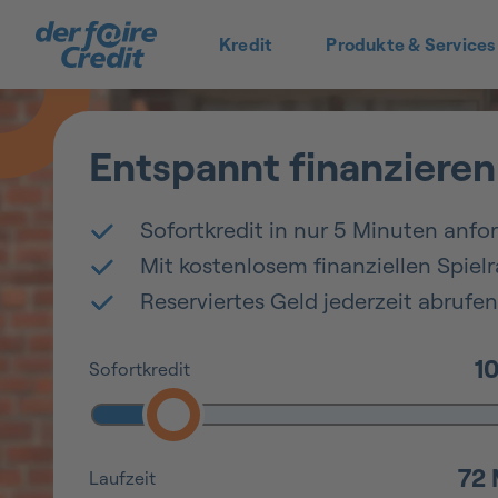
Kredit
Produkte & Services
Entspannt finanzieren
Sofortkredit in nur 5 Minuten anfo
Mit kostenlosem finanziellen Spie
Reserviertes Geld jederzeit abrufen