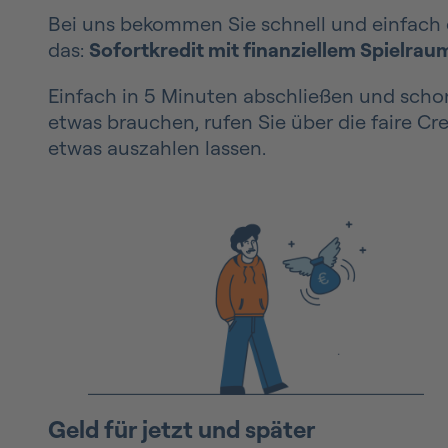
Bei uns bekommen Sie schnell und einfach e
das:
Sofortkredit mit finanziellem Spielrau
Einfach in 5 Minuten abschließen und schon
etwas brauchen, rufen Sie über die faire Cr
etwas auszahlen lassen.
Geld für jetzt und später