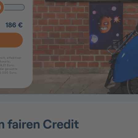
 fairen Credit