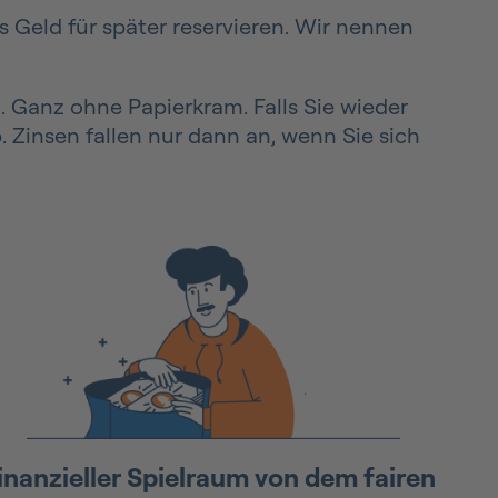
 Geld für später reservieren. Wir nennen
 Ganz ohne Papierkram. Falls Sie wieder
. Zinsen fallen nur dann an, wenn Sie sich
inanzieller Spielraum
von dem fairen