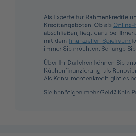
Als Experte für Rahmenkredite un
Kreditangeboten. Ob als
Online-
abschließen, liegt ganz bei Ihne
mit dem
finanziellen Spielraum
k
immer Sie möchten. So lange Sie 
Über Ihr Darlehen können Sie ans
Küchenfinanzierung, als Renovie
Als Konsumentenkredit gibt es b
Sie benötigen mehr Geld? Kein P