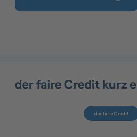
der faire Credit kurz e