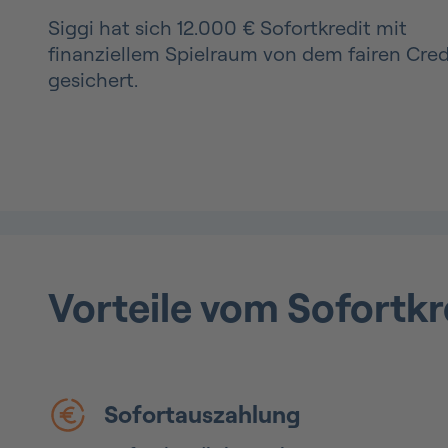
Siggi hat sich 12.000 € Sofortkredit mit
finanziellem Spielraum von dem fairen Cred
gesichert.
Vorteile vom Sofortkr
Sofortauszahlung