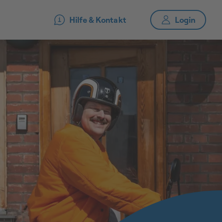
Hilfe & Kontakt