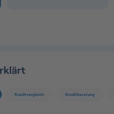
rklärt