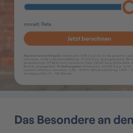
Das Besondere an dem