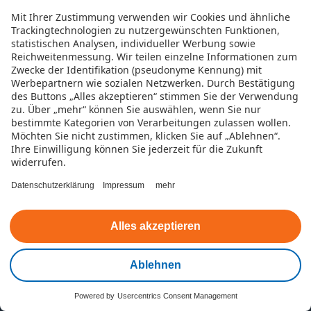
Mit Ihrer Zustimmung verwenden wir Cookies und ähnliche
Trackingtechnologien zu nutzergewünschten Funktionen,
statistischen Analysen, individueller Werbung sowie
Reichweitenmessung. Wir teilen einzelne Informationen zum
Zwecke der Identifikation (pseudonyme Kennung) mit
Werbepartnern wie sozialen Netzwerken.
Durch Bestätigung
des Buttons „Alles akzeptieren“ stimmen Sie der Verwendung
zu. Über „mehr“ können Sie auswählen, wenn Sie nur
bestimmte Kategorien von Verarbeitungen zulassen wollen.
Möchten Sie nicht zustimmen, klicken Sie auf „Ablehnen“.
Ihre Einwilligung können Sie jederzeit für die Zukunft
widerrufen.
Datenschutzerklärung
Impressum
mehr
Alles akzeptieren
Ablehnen
Powered by
Usercentrics Consent Management