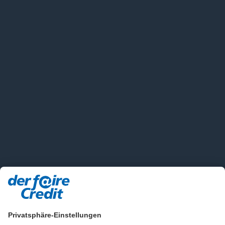
Privatsphäre-Einstellungen